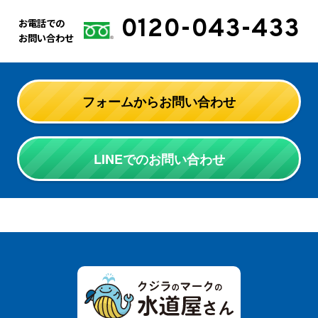
0120-043-433
お電話での
お問い合わせ
フォームからお問い合わせ
LINEでのお問い合わせ