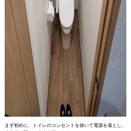
まず初めに、トイレのコンセントを抜いて電源を落とし、