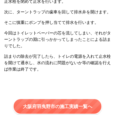
止水栓を閉めて止水を行います。
次に、ターントラップの歯車を回して排水弁を開けます。
そこに慎重にポンプを押し当てて排水を行います。
今回はトイレットペーパーの芯を流してしまい、それがタ
ーントラップの淵に引っかかってしまったことによる詰ま
りでした。
詰まりの除去が完了したら、トイレの電源を入れて止水栓
を開けて通水し、水の流れに問題がないか等の確認を行え
ば作業は終了です。
大阪府羽曳野市の施工実績一覧へ