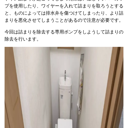
プを使用したり、ワイヤーを入れて詰まりを取ろうとする
と、ものによっては排水弁を傷つけてしまったり、より詰
まりを悪化させてしまうことがあるので注意が必要です。
今回は詰まりを除去する専用ポンプをしようして詰まりの
除去を行います。