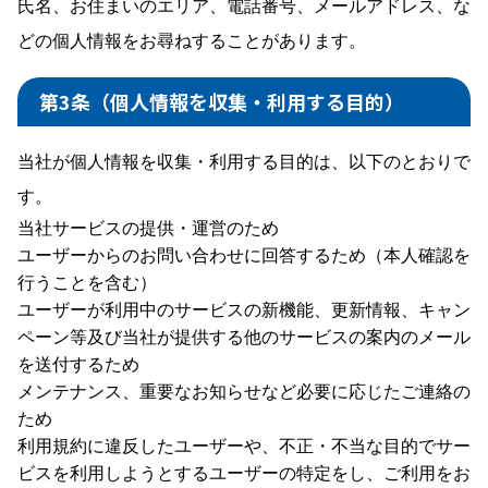
氏名、お住まいのエリア、電話番号、メールアドレス、な
どの個人情報をお尋ねすることがあります。
第3条（個人情報を収集・利用する目的）
当社が個人情報を収集・利用する目的は、以下のとおりで
す。
当社サービスの提供・運営のため
ユーザーからのお問い合わせに回答するため（本人確認を
行うことを含む）
ユーザーが利用中のサービスの新機能、更新情報、キャン
ペーン等及び当社が提供する他のサービスの案内のメール
を送付するため
メンテナンス、重要なお知らせなど必要に応じたご連絡の
ため
利用規約に違反したユーザーや、不正・不当な目的でサー
ビスを利用しようとするユーザーの特定をし、ご利用をお