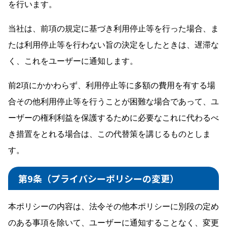
を行います。
当社は、前項の規定に基づき利用停止等を行った場合、ま
たは利用停止等を行わない旨の決定をしたときは、遅滞な
く、これをユーザーに通知します。
前2項にかかわらず、利用停止等に多額の費用を有する場
合その他利用停止等を行うことが困難な場合であって、ユ
ーザーの権利利益を保護するために必要なこれに代わるべ
き措置をとれる場合は、この代替策を講じるものとしま
す。
第9条（プライバシーポリシーの変更）
本ポリシーの内容は、法令その他本ポリシーに別段の定め
のある事項を除いて、ユーザーに通知することなく、変更