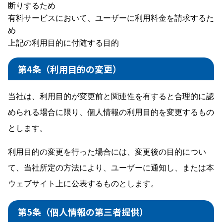
断りするため
有料サービスにおいて、ユーザーに利用料金を請求するた
め
上記の利用目的に付随する目的
第4条（利用目的の変更）
当社は、利用目的が変更前と関連性を有すると合理的に認
められる場合に限り、個人情報の利用目的を変更するもの
とします。
利用目的の変更を行った場合には、変更後の目的につい
て、当社所定の方法により、ユーザーに通知し、または本
ウェブサイト上に公表するものとします。
第5条（個人情報の第三者提供）