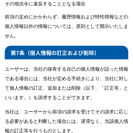
その他法令に違反することとなる場合
前項の定めにかかわらず、履歴情報および特性情報などの
個人情報以外の情報については、原則として開示いたしま
せん。
第7条（個人情報の訂正および削除）
ユーザーは、当社の保有する自己の個人情報が誤った情報
である場合には、当社が定める手続きにより、当社に対し
て個人情報の訂正、追加または削除（以下、「訂正等」と
いいます。）を請求することができます。
当社は、ユーザーから前項の請求を受けてその請求に応じ
る必要があると判断した場合には、遅滞なく、当該個人情
報の訂正等を行うものとします。