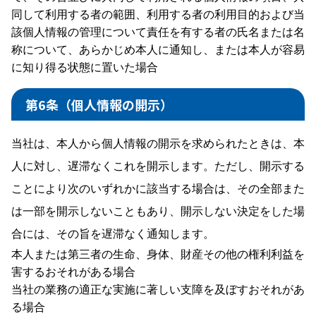
同して利用する者の範囲、利用する者の利用目的および当
該個人情報の管理について責任を有する者の氏名または名
称について、あらかじめ本人に通知し、または本人が容易
に知り得る状態に置いた場合
第6条（個人情報の開示）
当社は、本人から個人情報の開示を求められたときは、本
人に対し、遅滞なくこれを開示します。ただし、開示する
ことにより次のいずれかに該当する場合は、その全部また
は一部を開示しないこともあり、開示しない決定をした場
合には、その旨を遅滞なく通知します。
本人または第三者の生命、身体、財産その他の権利利益を
害するおそれがある場合
当社の業務の適正な実施に著しい支障を及ぼすおそれがあ
る場合