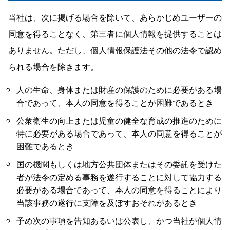
当社は、次に掲げる場合を除いて、あらかじめユーザーの
同意を得ることなく、第三者に個人情報を提供することは
ありません。ただし、個人情報保護法その他の法令で認め
られる場合を除きます。
人の生命、身体または財産の保護のために必要がある場
合であって、本人の同意を得ることが困難であるとき
公衆衛生の向上または児童の健全な育成の推進のために
特に必要がある場合であって、本人の同意を得ることが
困難であるとき
国の機関もしくは地方公共団体またはその委託を受けた
者が法令の定める事務を遂行することに対して協力する
必要がある場合であって、本人の同意を得ることにより
当該事務の遂行に支障を及ぼすおそれがあるとき
予め次の事項を告知あるいは公表し、かつ当社が個人情