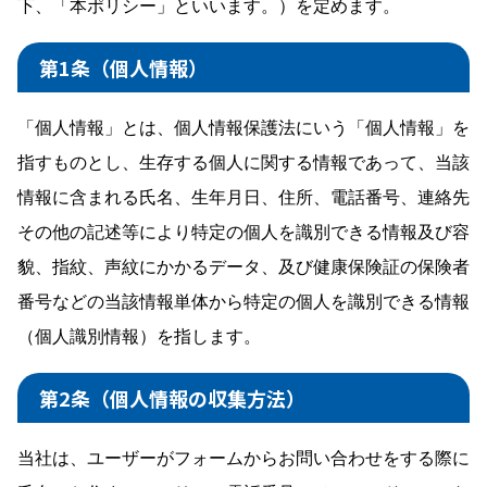
下、「本ポリシー」といいます。）を定めます。
第1条（個人情報）
「個人情報」とは、個人情報保護法にいう「個人情報」を
指すものとし、生存する個人に関する情報であって、当該
情報に含まれる氏名、生年月日、住所、電話番号、連絡先
その他の記述等により特定の個人を識別できる情報及び容
貌、指紋、声紋にかかるデータ、及び健康保険証の保険者
番号などの当該情報単体から特定の個人を識別できる情報
（個人識別情報）を指します。
第2条（個人情報の収集方法）
当社は、ユーザーがフォームからお問い合わせをする際に