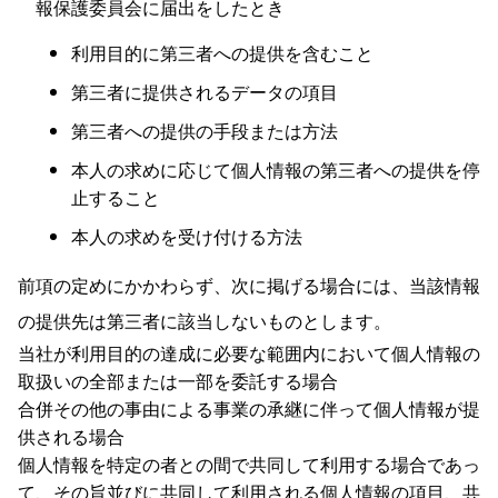
報保護委員会に届出をしたとき
利用目的に第三者への提供を含むこと
第三者に提供されるデータの項目
第三者への提供の手段または方法
本人の求めに応じて個人情報の第三者への提供を停
止すること
本人の求めを受け付ける方法
前項の定めにかかわらず、次に掲げる場合には、当該情報
の提供先は第三者に該当しないものとします。
当社が利用目的の達成に必要な範囲内において個人情報の
取扱いの全部または一部を委託する場合
合併その他の事由による事業の承継に伴って個人情報が提
供される場合
個人情報を特定の者との間で共同して利用する場合であっ
て、その旨並びに共同して利用される個人情報の項目、共