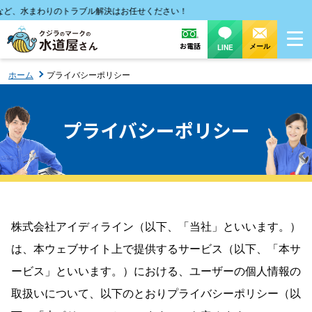
ど、水まわりのトラブル解決はお任せください！
お電話
メール
LINE
ホーム
プライバシーポリシー
プライバシーポリシー
株式会社アイディライン（以下、「当社」といいます。）
は、本ウェブサイト上で提供するサービス（以下、「本サ
ービス」といいます。）における、ユーザーの個人情報の
取扱いについて、以下のとおりプライバシーポリシー（以