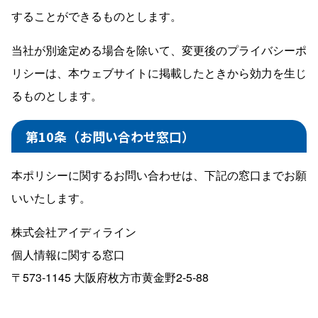
することができるものとします。
当社が別途定める場合を除いて、変更後のプライバシーポ
リシーは、本ウェブサイトに掲載したときから効力を生じ
るものとします。
第10条（お問い合わせ窓口）
本ポリシーに関するお問い合わせは、下記の窓口までお願
いいたします。
株式会社アイディライン
個人情報に関する窓口
〒573-1145 大阪府枚方市黄金野2-5-88