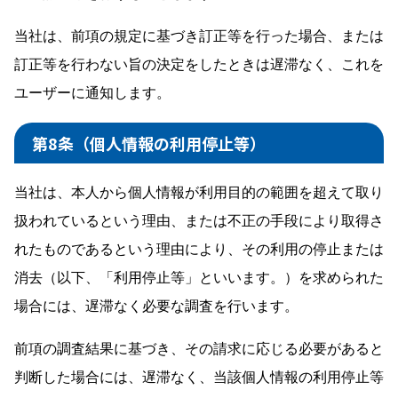
当社は、前項の規定に基づき訂正等を行った場合、または
訂正等を行わない旨の決定をしたときは遅滞なく、これを
ユーザーに通知します。
第8条（個人情報の利用停止等）
当社は、本人から個人情報が利用目的の範囲を超えて取り
扱われているという理由、または不正の手段により取得さ
れたものであるという理由により、その利用の停止または
消去（以下、「利用停止等」といいます。）を求められた
場合には、遅滞なく必要な調査を行います。
前項の調査結果に基づき、その請求に応じる必要があると
判断した場合には、遅滞なく、当該個人情報の利用停止等