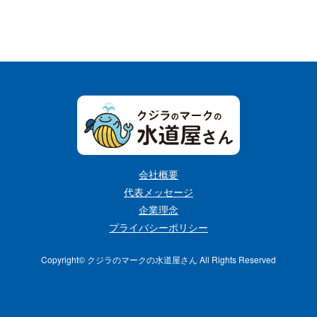
会社概要
代表メッセージ
企業理念
プライバシーポリシー
Copyright©︎ クジラのマークの水道屋さん All Rights Reserved