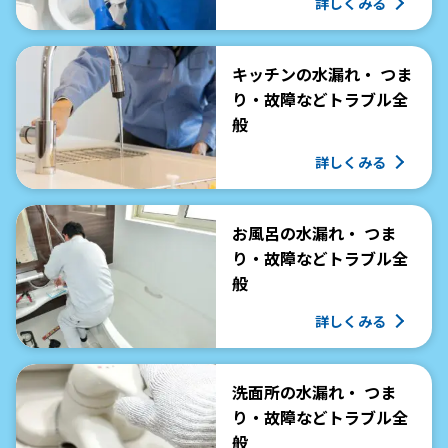
詳しくみる
キッチンの水漏れ・ つま
り・故障などトラブル全
般
詳しくみる
お風呂の水漏れ・ つま
り・故障などトラブル全
般
詳しくみる
洗面所の水漏れ・ つま
り・故障などトラブル全
般