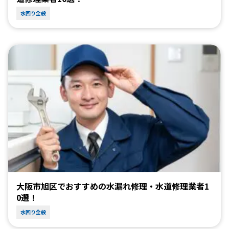
水回り全般
大阪市旭区でおすすめの水漏れ修理・水道修理業者1
0選！
水回り全般