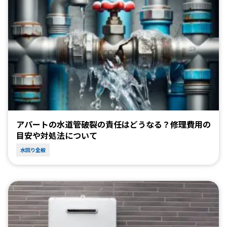
アパートの水道管破裂の責任はどうなる？修理費用の
目安や対処法について
水回り全般