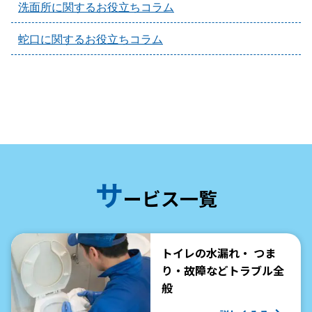
洗面所に関するお役立ちコラム
蛇口に関するお役立ちコラム
サ
ービス一覧
トイレの水漏れ・ つま
り・故障などトラブル全
般