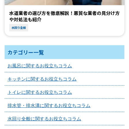
水道業者の選び方を徹底解説！悪質な業者の見分け方
や対処法も紹介
水回り全般
カテゴリー一覧
お風呂に関するお役立ちコラム
キッチンに関するお役立ちコラム
トイレに関するお役立ちコラム
排水管・排水溝に関するお役立ちコラム
水回り全般に関するお役立ちコラム