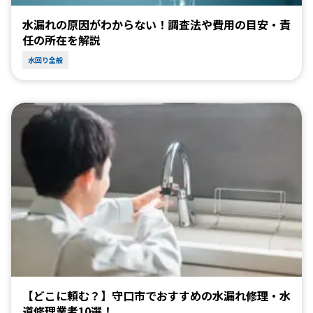
水漏れの原因がわからない！調査法や費用の目安・責
任の所在を解説
水回り全般
【どこに頼む？】守口市でおすすめの水漏れ修理・水
道修理業者10選！