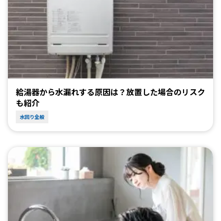
給湯器から水漏れする原因は？放置した場合のリスク
も紹介
水回り全般