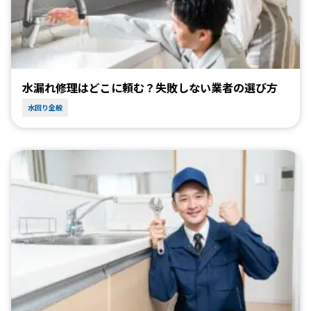
水漏れ修理はどこに頼む？失敗しない業者の選び方
水回り全般