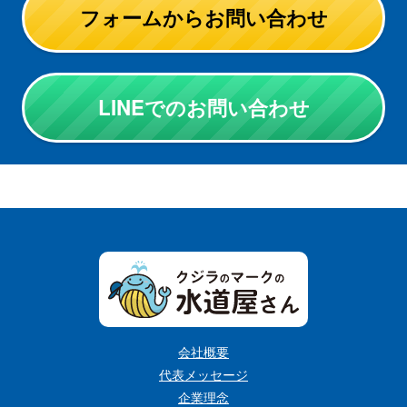
フォームからお問い合わせ
LINEでのお問い合わせ
会社概要
代表メッセージ
企業理念