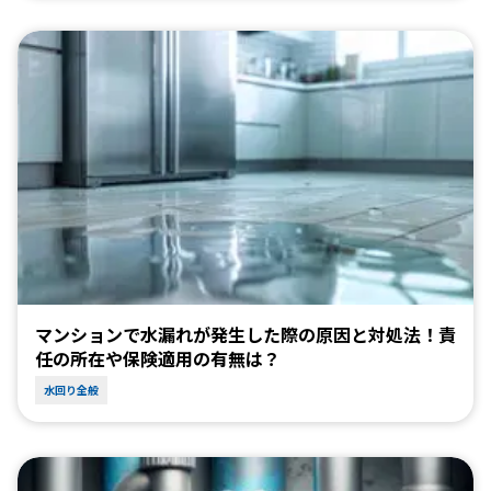
マンションで水漏れが発生した際の原因と対処法！責
任の所在や保険適用の有無は？
水回り全般