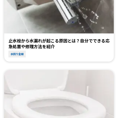
止水栓から水漏れが起こる原因とは？自分でできる応
急処置や修理方法を紹介
水回り全般