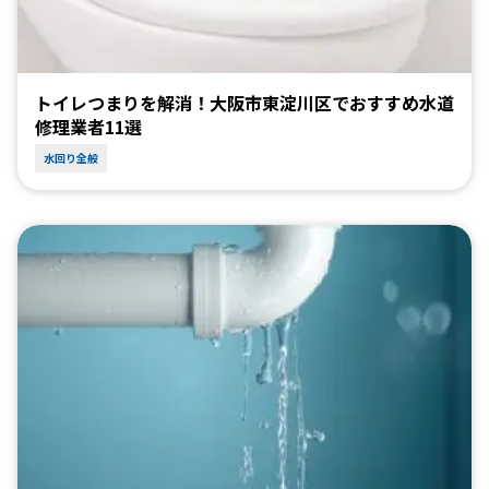
トイレつまりを解消！大阪市東淀川区でおすすめ水道
修理業者11選
水回り全般