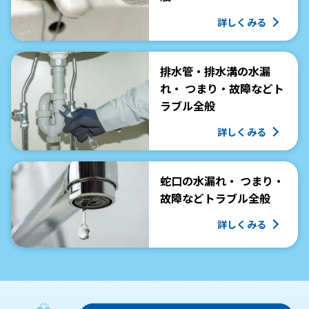
詳しくみる
排水管・排水溝の水漏
れ・ つまり・故障などト
ラブル全般
詳しくみる
蛇口の水漏れ・ つまり・
故障などトラブル全般
詳しくみる