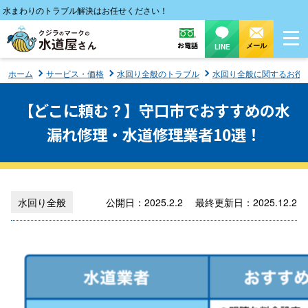
まわりのトラブル解決はお任せください！
お電話
メール
LINE
ホーム
サービス・価格
水回り全般のトラブル
水回り全般に関するお役
【どこに頼む？】守口市でおすすめの水
漏れ修理・水道修理業者10選！
水回り全般
公開日：2025.2.2 最終更新日：2025.12.2