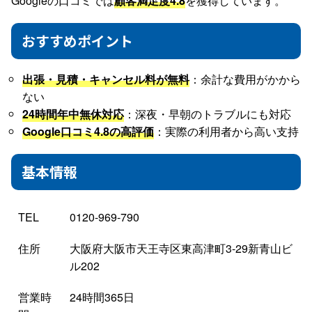
Googleの口コミでは
顧客満足度4.8
を獲得しています。
おすすめポイント
出張・見積・キャンセル料が無料
：余計な費用がかから
ない
24時間年中無休対応
：深夜・早朝のトラブルにも対応
Google口コミ4.8の高評価
：実際の利用者から高い支持
基本情報
TEL
0120-969-790
住所
大阪府大阪市天王寺区東高津町3-29新青山ビ
ル202
営業時
24時間365日