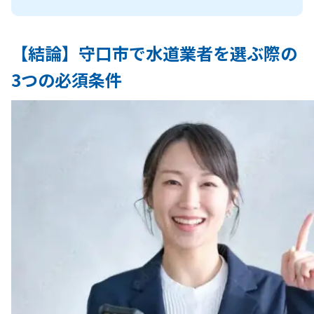
【結論】守口市で水道業者を選ぶ際の
3つの必須条件