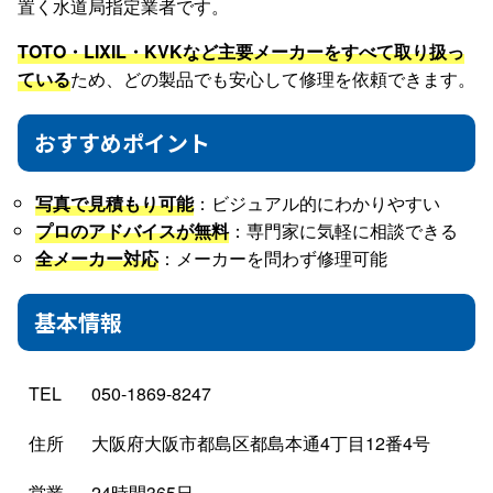
置く水道局指定業者です。
TOTO・LIXIL・KVKなど主要メーカーをすべて取り扱っ
ている
ため、どの製品でも安心して修理を依頼できます。
おすすめポイント
写真で見積もり可能
：ビジュアル的にわかりやすい
プロのアドバイスが無料
：専門家に気軽に相談できる
全メーカー対応
：メーカーを問わず修理可能
基本情報
TEL
050-1869-8247
住所
大阪府大阪市都島区都島本通4丁目12番4号
営業
24時間365日