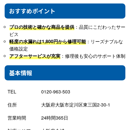
おすすめポイント
プロの技術と確かな商品を提供
：品質にこだわったサー
ビス
軽度の水漏れは1,800円から修理可能
：リーズナブルな
価格設定
アフターサービスが充実
：修理後も安心のサポート体制
基本情報
TEL
0120-963-503
住所
大阪府大阪市淀川区東三国2-30-1
営業時間
24時間365日