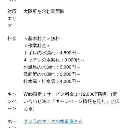
対応
大阪府を含む関西圏
エリ
ア
料金
＜基本料金＞無料
＜作業料金＞
トイレの水漏れ：4,800円～
キッチンの水漏れ：3,000円～
お風呂の水漏れ：3,000円～
洗面所の水漏れ：3,000円～
排水溝・排水管：4,000円～
キャ
Web限定：サービス料金より2,000円割引（問
ンペ
い合わせ時に「キャンペーン情報を見た」と伝
ーン
える）
ホー
クジラのマークの水道屋さん