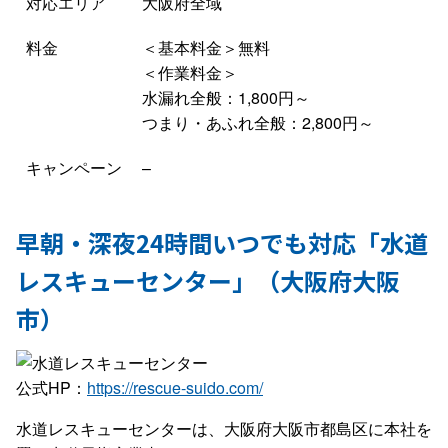
対応エリア
大阪府全域
料金
＜基本料金＞無料
＜作業料金＞
水漏れ全般：1,800円～
つまり・あふれ全般：2,800円～
キャンペーン
–
早朝・深夜24時間いつでも対応「水道
レスキューセンター」（大阪府大阪
市）
公式HP：
https://rescue-suido.com/
水道レスキューセンターは、大阪府大阪市都島区に本社を