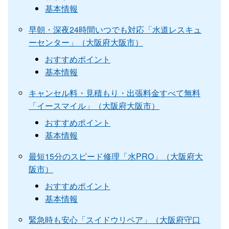
基本情報
早朝・深夜24時間いつでも対応「水道レスキュ
ーセンター」（大阪府大阪市）
おすすめポイント
基本情報
キャンセル料・見積もり・出張料金すべて無料
「イースマイル」（大阪府大阪市）
おすすめポイント
基本情報
最短15分のスピード修理「水PRO」（大阪府大
阪市）
おすすめポイント
基本情報
緊急時も安心「スイドウリペア」（大阪府守口