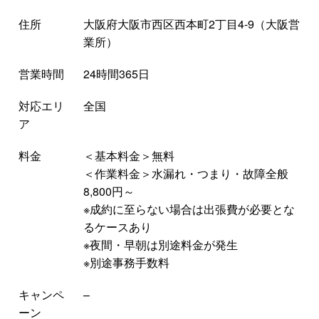
住所
大阪府大阪市西区西本町2丁目4-9（大阪営
業所）
営業時間
24時間365日
対応エリ
全国
ア
料金
＜基本料金＞無料
＜作業料金＞水漏れ・つまり・故障全般
8,800円～
※成約に至らない場合は出張費が必要とな
るケースあり
※夜間・早朝は別途料金が発生
※別途事務手数料
キャンペ
–
ーン