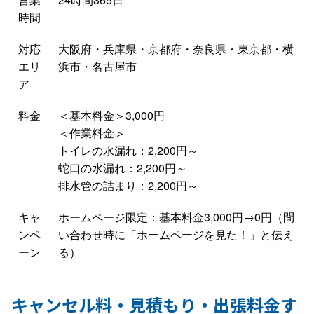
時間
対応
大阪府・兵庫県・京都府・奈良県・東京都・横
エリ
浜市・名古屋市
ア
料金
＜基本料金＞3,000円
＜作業料金＞
トイレの水漏れ：2,200円～
蛇口の水漏れ：2,200円～
排水管の詰まり：2,200円～
キャ
ホームページ限定：基本料金3,000円→0円（問
ンペ
い合わせ時に「ホームページを見た！」と伝え
ーン
る）
キャンセル料・見積もり・出張料金す