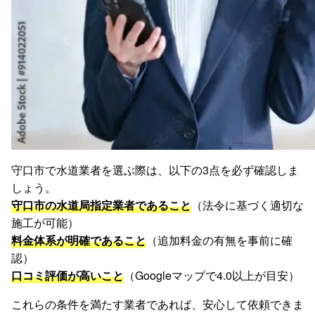
守口市で水道業者を選ぶ際は、以下の3点を必ず確認しま
しょう。
守口市の水道局指定業者であること
（法令に基づく適切な
施工が可能）
料金体系が明確であること
（追加料金の有無を事前に確
認）
口コミ評価が高いこと
（Googleマップで4.0以上が目安）
これらの条件を満たす業者であれば、安心して依頼できま