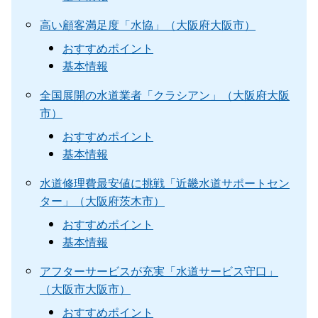
高い顧客満足度「水協」（大阪府大阪市）
おすすめポイント
基本情報
全国展開の水道業者「クラシアン」（大阪府大阪
市）
おすすめポイント
基本情報
水道修理費最安値に挑戦「近畿水道サポートセン
ター」（大阪府茨木市）
おすすめポイント
基本情報
アフターサービスが充実「水道サービス守口」
（大阪市大阪市）
おすすめポイント