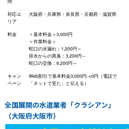
間
対応エ
大阪府・兵庫県・奈良県・京都府・滋賀県
リア
料金
＜基本料金＞3,000円
＜作業料金＞
蛇口の水漏れ：1,200円～
排水からの異臭：3,200円～
蛇口の交換：6,200円～
キャン
Web割引で基本料金3,000円→0円（電話で
ペーン
「ネットで見た」と伝える）
全国展開の水道業者「クラシアン」
（大阪府大阪市）