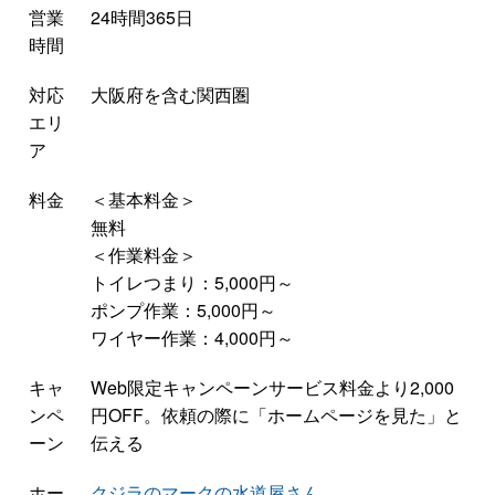
営業
24時間365日
時間
対応
大阪府を含む関西圏
エリ
ア
料金
＜基本料金＞
無料
＜作業料金＞
トイレつまり：5,000円～
ポンプ作業：5,000円～
ワイヤー作業：4,000円～
キャ
Web限定キャンペーンサービス料金より2,000
ンペ
円OFF。依頼の際に「ホームページを見た」と
ーン
伝える
ホー
クジラのマークの水道屋さん