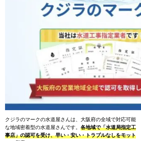
クジラのマークの水道屋さんは、大阪府の全域で対応可能
な地域密着型の水道屋さんです。
各地域で「水道局指定工
事店」の認可を受け、早い・安い・トラブルなしをモット