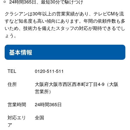
24時間365日、最短30分で駆けつけ
クラシアンは30年以上の営業実績があり、テレビCMを流
すなど知名度も高い傾向にあります。年間の依頼件数も多
いため、技術力を備えたスタッフの対応が期待できるでし
ょう。
基本情報
TEL
0120-511-511
住所
大阪府大阪市西区西本町2丁目4-9（大阪
営業所）
営業時間
24時間365日
対応エリ
全国
ア