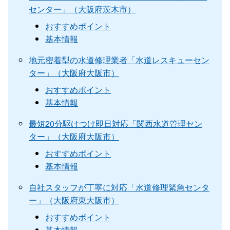
センター」（大阪府茨木市）
おすすめポイント
基本情報
地元密着型の水道修理業者「水道レスキューセン
ター」（大阪府大阪市）
おすすめポイント
基本情報
最短20分駆けつけ即日対応「関西水道管理セン
ター」（大阪府大阪市）
おすすめポイント
基本情報
自社スタッフが丁寧に対応「水道修理緊急センタ
ー」（大阪府東大阪市）
おすすめポイント
基本情報