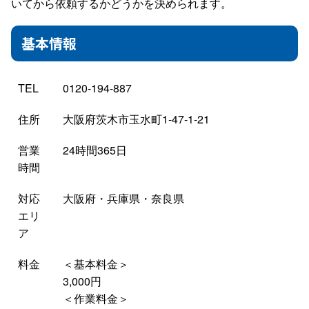
いてから依頼するかどうかを決められます。
基本情報
TEL
0120-194-887
住所
大阪府茨木市玉水町1-47-1-21
営業
24時間365日
時間
対応
大阪府・兵庫県・奈良県
エリ
ア
料金
＜基本料金＞
3,000円
＜作業料金＞