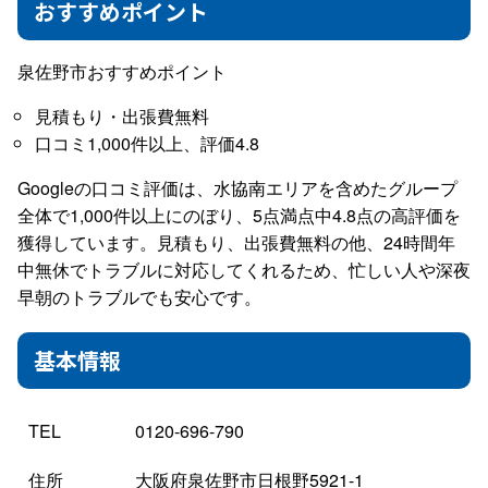
おすすめポイント
泉佐野市おすすめポイント
見積もり・出張費無料
口コミ1,000件以上、評価4.8
Googleの口コミ評価は、水協南エリアを含めたグループ
全体で1,000件以上にのぼり、5点満点中4.8点の高評価を
獲得しています。見積もり、出張費無料の他、24時間年
中無休でトラブルに対応してくれるため、忙しい人や深夜
早朝のトラブルでも安心です。
基本情報
TEL
0120-696-790
住所
大阪府泉佐野市日根野5921-1