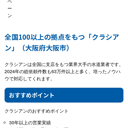
ペ
ー
ン
全国100以上の拠点をもつ「クラシア
ン」（大阪府大阪市）
クラシアンは全国に支店をもつ業界大手の水道業者です。
2024年の総依頼件数も63万件以上と多く、培ったノウハ
ウで対応してくれます。
おすすめポイント
クラシアンのおすすめポイント
30年以上の営業実績