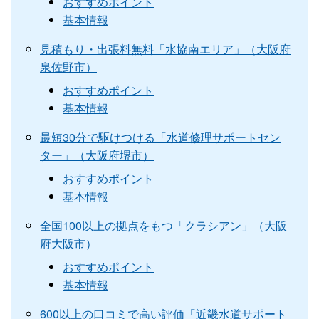
おすすめポイント
基本情報
見積もり・出張料無料「水協南エリア」（大阪府
泉佐野市）
おすすめポイント
基本情報
最短30分で駆けつける「水道修理サポートセン
ター」（大阪府堺市）
おすすめポイント
基本情報
全国100以上の拠点をもつ「クラシアン」（大阪
府大阪市）
おすすめポイント
基本情報
600以上の口コミで高い評価「近畿水道サポート