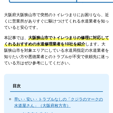
大阪府大阪狭山市で突然のトイレつまりにお困りなら、近
くに営業所がありすぐに駆けつけてくれる水道業者を知っ
ていると安心です。
本記事では、
大阪狭山市でトイレつまりの修理に対応して
くれるおすすめの水道修理業者を10社を紹介
します。大
阪狭山市を対象エリアにしている水道局指定の水道業者を
知りたい方や悪徳業者とのトラブルが不安で依頼先に迷っ
ている方はぜひ参考にしてください。
目次
早い・安い・トラブルなしの「クジラのマークの
水道屋さん」（大阪府枚方市）