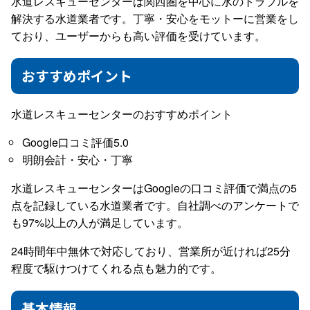
水道レスキューセンターは関西圏を中心に水のトラブルを
解決する水道業者です。丁寧・安心をモットーに営業をし
ており、ユーザーからも高い評価を受けています。
おすすめポイント
水道レスキューセンターのおすすめポイント
Google口コミ評価5.0
明朗会計・安心・丁寧
水道レスキューセンターはGoogleの口コミ評価で満点の5
点を記録している水道業者です。自社調べのアンケートで
も97%以上の人が満足しています。
24時間年中無休で対応しており、営業所が近ければ25分
程度で駆けつけてくれる点も魅力的です。
基本情報