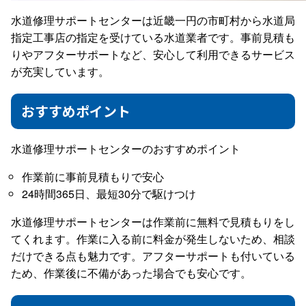
水道修理サポートセンターは近畿一円の市町村から水道局
指定工事店の指定を受けている水道業者です。事前見積も
りやアフターサポートなど、安心して利用できるサービス
が充実しています。
おすすめポイント
水道修理サポートセンターのおすすめポイント
作業前に事前見積もりで安心
24時間365日、最短30分で駆けつけ
水道修理サポートセンターは作業前に無料で見積もりをし
てくれます。作業に入る前に料金が発生しないため、相談
だけできる点も魅力です。アフターサポートも付いている
ため、作業後に不備があった場合でも安心です。