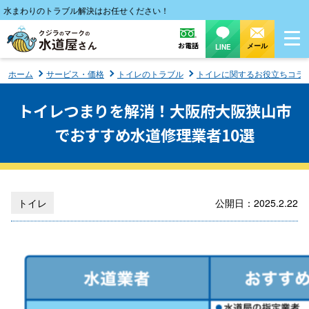
わりのトラブル解決はお任せください！
お電話
メール
LINE
ホーム
サービス・価格
トイレのトラブル
トイレに関するお役立ちコラ
トイレつまりを解消！大阪府大阪狭山市
でおすすめ水道修理業者10選
トイレ
公開日：2025.2.22