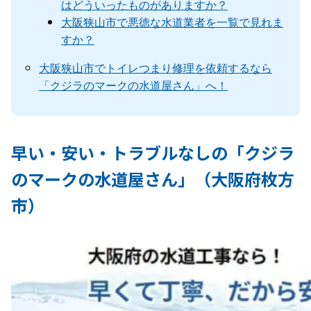
はどういったものがありますか？
大阪狭山市で悪徳な水道業者を一覧で見れま
すか？
大阪狭山市でトイレつまり修理を依頼するなら
「クジラのマークの水道屋さん」へ！
早い・安い・トラブルなしの「クジラ
のマークの水道屋さん」（大阪府枚方
市）