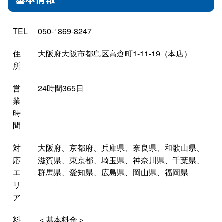
TEL
050-1869-8247
住
大阪府大阪市都島区高倉町1-11-19（本店）
所
営
24時間365日
業
時
間
対
大阪府、京都府、兵庫県、奈良県、和歌山県、
応
滋賀県、東京都、埼玉県、神奈川県、千葉県、
エ
群馬県、愛知県、広島県、岡山県、福岡県
リ
ア
料
＜基本料金＞