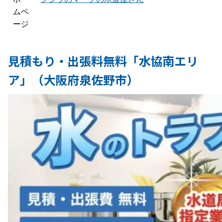
ムペ
ージ
見積もり・出張料無料「水協南エリ
ア」（大阪府泉佐野市）