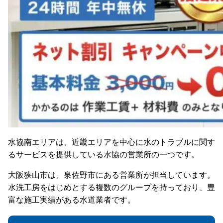
水協南エリアは、近畿エリアを中心に水のトラブルに関す
るサービスを提供している水協の営業所の一つです。
大阪狭山市は、泉佐野市にある営業所が担当しています。
水洗工房をはじめとする複数のグループを持っており、豊
富な施工実績がある水道業者です。