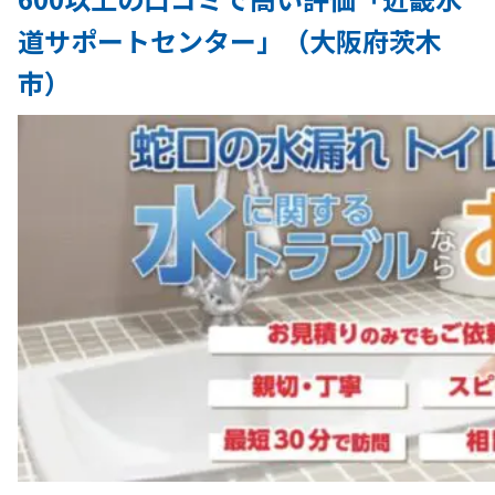
道サポートセンター」（大阪府茨木
市）