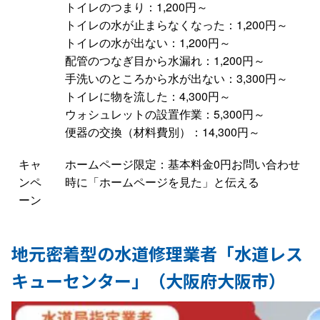
トイレのつまり：1,200円～
トイレの水が止まらなくなった：1,200円～
トイレの水が出ない：1,200円～
配管のつなぎ目から水漏れ：1,200円～
手洗いのところから水が出ない：3,300円～
トイレに物を流した：4,300円～
ウォシュレットの設置作業：5,300円～
便器の交換（材料費別）：14,300円～
キャ
ホームページ限定：基本料金0円お問い合わせ
ンペ
時に「ホームページを見た」と伝える
ーン
地元密着型の水道修理業者「水道レス
キューセンター」（大阪府大阪市）