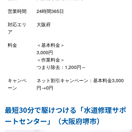
営業時間
24時間365日
対応エリ
大阪府
ア
料金
＜基本料金＞
3,000円
＜作業料金＞
つまり除去：1,200円～
キャンペ
ネット割引キャンペーン：基本料金3,000
ーン
円→0円
最短30分で駆けつける「水道修理サポ
ートセンター」（大阪府堺市）