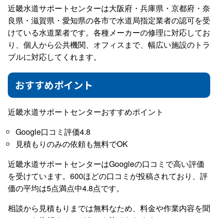
近畿水道サポートセンターは大阪府・兵庫県・京都府・奈
良県・滋賀県・愛知県の各市で水道局指定業者の認可を受
けている水道業者です。各種メーカーの修理に対応してお
り、個人から公共機関、オフィスまで、幅広い施設のトラ
ブルに対応してくれます。
おすすめポイント
近畿水道サポートセンターおすすめポイント
Google口コミ評価4.8
見積もりのみの依頼も無料でOK
近畿水道サポートセンターはGoogleの口コミで高い評価
を受けています。600ほどの口コミが投稿されており、評
価の平均は5点満点中4.8点です。
相談から見積もりまでは無料なため、料金や作業内容を聞