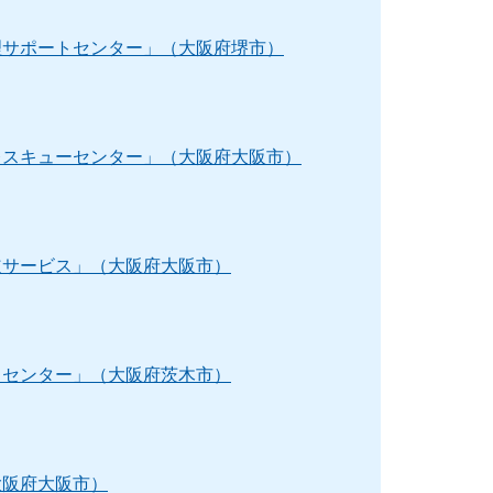
理サポートセンター」（大阪府堺市）
レスキューセンター」（大阪府大阪市）
道サービス」（大阪府大阪市）
トセンター」（大阪府茨木市）
大阪府大阪市）