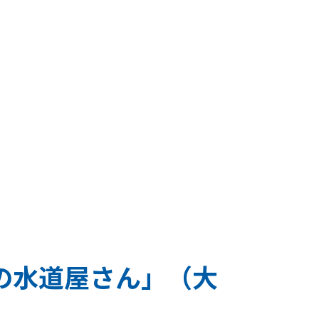
の水道屋さん」（大