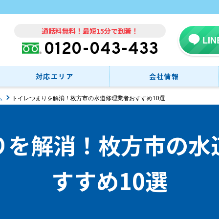
通話料無料！最短15分で到着！
LI
0120-043-433
対応エリア
会社情報
ム
トイレつまりを解消！枚方市の水道修理業者おすすめ10選
りを解消！枚方市の水
すすめ10選