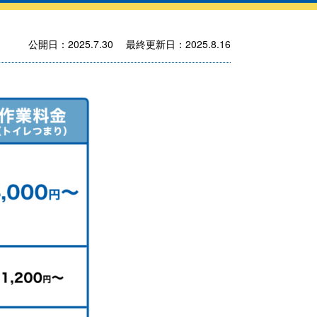
公開日：2025.7.30 最終更新日：2025.8.16