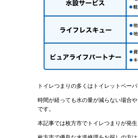
トイレつまりの多くはトイレットペーパ
時間が経っても水の量が減らない場合や
です。
本記事では枚方市でトイレつまりが発生
枚方市で優良な水道修理をお探しの方は