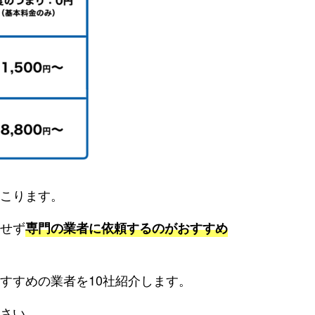
こります。
せず
専門の業者に依頼するのがおすすめ
すすめの業者を10社紹介します。
さい。