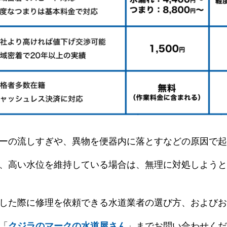
ーの流しすぎや、異物を便器内に落とすなどの原因で起
、高い水位を維持している場合は、無理に対処しようと
した際に修理を依頼できる水道業者の選び方、およびお
「
」までお問い合わせくだ
クジラのマークの水道屋さん