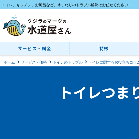
トイレ、キッチン、お風呂など、水まわりのトラブル解決はお任せください！
サービス・料金
特徴
ホーム
サービス・価格
トイレのトラブル
トイレに関するお役立ちコラ
トイレつま