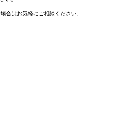
の場合はお気軽にご相談ください。