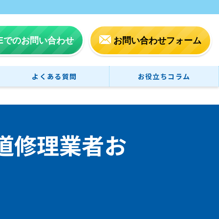
NEでのお問い合わせ
お問い合わせフォーム
よくある質問
お役立ちコラム
道修理業者お