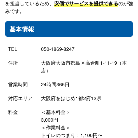
を担当しているため、
安価でサービスを提供できる
のが強
みです。
基本情報
TEL
050-1869-8247
住所
大阪府大阪市都島区高倉町1-11-19（本
店）
営業時間
24時間365日
対応エリア
大阪府をはじめ1都2府12県
料金
＜基本料金＞
3,000円
＜作業料金＞
トイレのつまり：1,100円〜