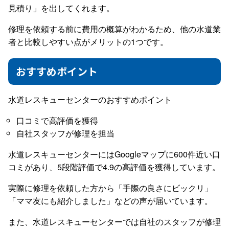
見積り」を出してくれます。
修理を依頼する前に費用の概算がわかるため、他の水道業
者と比較しやすい点がメリットの1つです。
おすすめポイント
水道レスキューセンターのおすすめポイント
口コミで高評価を獲得
自社スタッフが修理を担当
水道レスキューセンターにはGoogleマップに600件近い口
コミがあり、5段階評価で4.9の高評価を獲得しています。
実際に修理を依頼した方から「手際の良さにビックリ」
「ママ友にも紹介しました」などの声が届いています。
また、水道レスキューセンターでは自社のスタッフが修理