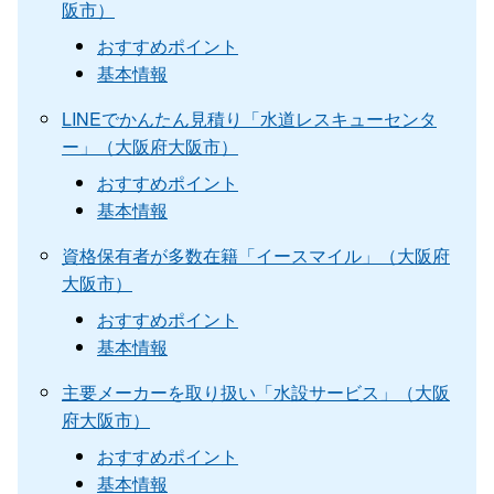
阪市）
おすすめポイント
基本情報
LINEでかんたん見積り「水道レスキューセンタ
ー」（大阪府大阪市）
おすすめポイント
基本情報
資格保有者が多数在籍「イースマイル」（大阪府
大阪市）
おすすめポイント
基本情報
主要メーカーを取り扱い「水設サービス」（大阪
府大阪市）
おすすめポイント
基本情報