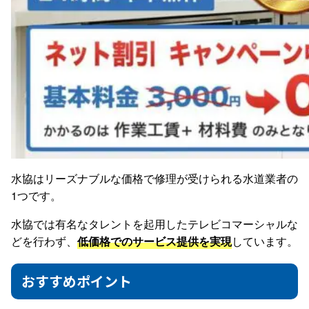
水協はリーズナブルな価格で修理が受けられる水道業者の
1つです。
水協では有名なタレントを起用したテレビコマーシャルな
どを行わず、
低価格でのサービス提供を実現
しています。
おすすめポイント