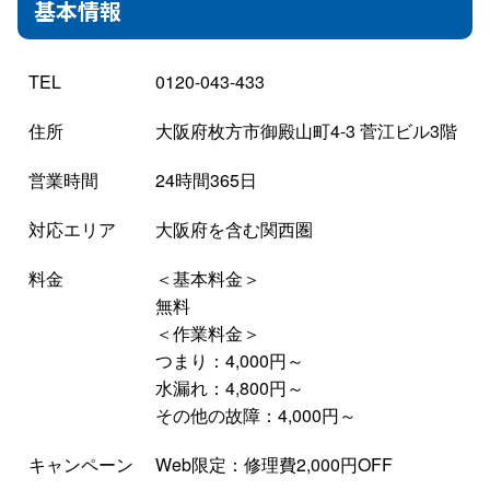
基本情報
TEL
0120-043-433
住所
大阪府枚方市御殿山町4-3 菅江ビル3階
営業時間
24時間365日
対応エリア
大阪府を含む関西圏
料金
＜基本料金＞
無料
＜作業料金＞
つまり：4,000円～
水漏れ：4,800円～
その他の故障：4,000円～
キャンペーン
Web限定：修理費2,000円OFF