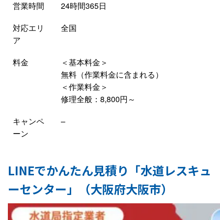
営業時間
24時間365日
対応エリ
全国
ア
料金
＜基本料金＞
無料（作業料金に含まれる）
＜作業料金＞
修理全般：8,800円～
キャンペ
–
ーン
LINEでかんたん見積り「水道レスキュ
ーセンター」（大阪府大阪市）