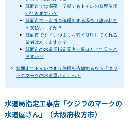
箕面市では深夜・早朝でもトイレの修理依頼
ができますか？
箕面市で下水道の修理をする場合は誰が料金
を支払いますか？
箕面市でトイレつまりを安く修理してくれる
業者はありますか？
箕面市の水道局指定業者一覧はどこで見られ
ますか？
箕面市でトイレつまり修理を依頼するなら「クジ
ラのマークの水道屋さん」へ！
水道局指定工事店「クジラのマークの
水道屋さん」（大阪府枚方市）