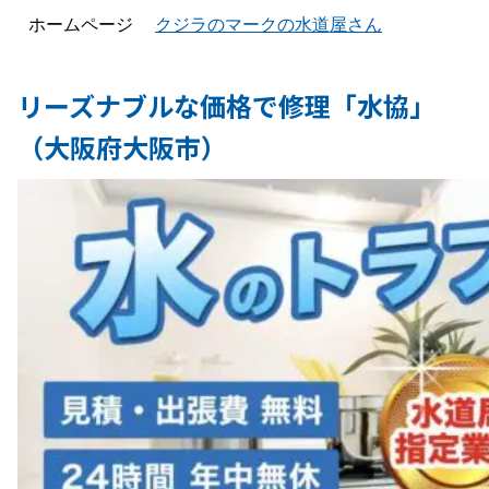
ホームページ
クジラのマークの水道屋さん
リーズナブルな価格で修理「水協」
（大阪府大阪市）