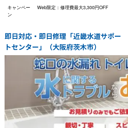
キャンペー
Web限定：修理費最大3,300円OFF
ン
即日対応・即日修理「近畿水道サポー
トセンター」（大阪府茨木市）