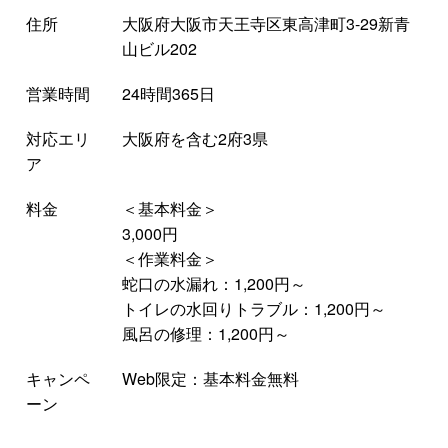
住所
大阪府大阪市天王寺区東高津町3-29新青
山ビル202
営業時間
24時間365日
対応エリ
大阪府を含む2府3県
ア
料金
＜基本料金＞
3,000円
＜作業料金＞
蛇口の水漏れ：1,200円～
トイレの水回りトラブル：1,200円～
風呂の修理：1,200円～
キャンペ
Web限定：基本料金無料
ーン