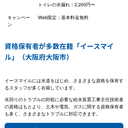
トイレの水漏れ：2,200円〜
キャンペー
Web限定：基本料金無料
ン
資格保有者が多数在籍「イースマイ
ル」（大阪府大阪市）
イースマイルには水道をはじめ、さまざまな資格を保有す
るスタッフが多く在籍しています。
水回りのトラブルの対処に必要な給水装置工事主任技術者
の資格はもとより、土木や電気、ガスに関する資格保有者
も多く、さまざまなトラブルに対応できます。