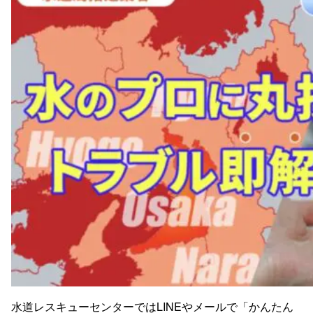
水道レスキューセンターではLINEやメールで「かんたん