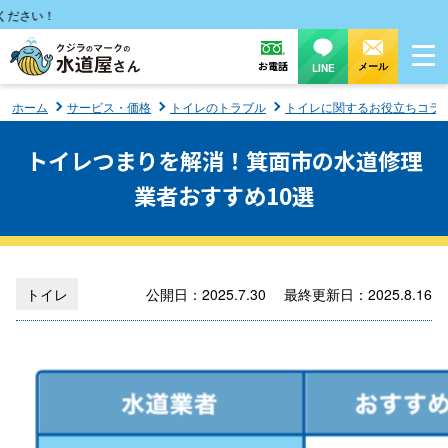
い！
お電話
メール
LINE
ホーム
サービス・価格
トイレのトラブル
トイレに関するお役立ちコラ
トイレつまりを解消！箕面市の水道修理
業者おすすめ10選
トイレ
公開日：2025.7.30 最終更新日：2025.8.16