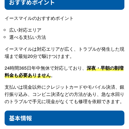
おすすめポイント
イースマイルのおすすめポイント
広い対応エリア
選べる支払い方法
イースマイルは対応エリアが広く、トラブルが発生した現
場まで最短20分で駆けつけます。
24時間365日年中無休で対応しており、
深夜・早朝の割増
料金も必要ありません
。
支払いは現金以外にクレジットカードやモバイル決済、銀
行振り込み、コンビニ決済などの方法があり、急な水回り
のトラブルで手元に現金がなくても修理を依頼できます。
基本情報