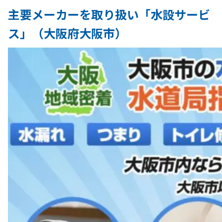
主要メーカーを取り扱い「水設サービ
ス」（大阪府大阪市）