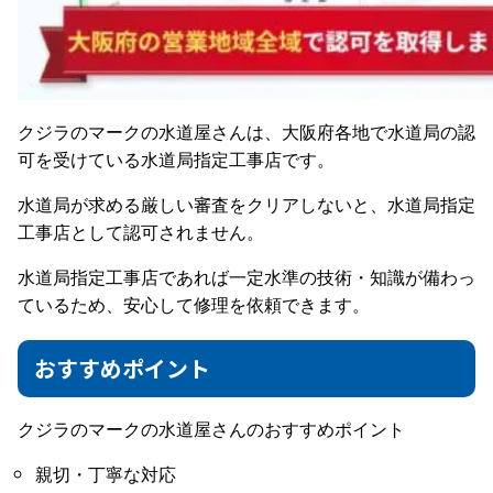
クジラのマークの水道屋さんは、大阪府各地で水道局の認
可を受けている水道局指定工事店です。
水道局が求める厳しい審査をクリアしないと、水道局指定
工事店として認可されません。
水道局指定工事店であれば一定水準の技術・知識が備わっ
ているため、安心して修理を依頼できます。
おすすめポイント
クジラのマークの水道屋さんのおすすめポイント
親切・丁寧な対応