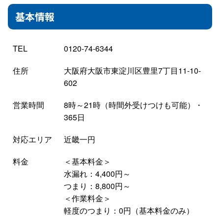
基本情報
TEL
0120-74-6344
住所
大阪府大阪市東淀川区豊里7丁目11-10-
602
営業時間
8時～21時（時間外受けつけも可能）・
365日
対応エリア
近畿一円
料金
＜基本料金＞
水漏れ：4,400円～
つまり：8,800円～
＜作業料金＞
軽度のつまり：0円（基本料金のみ）