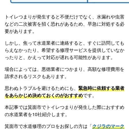
トイレつまりが発生すると不便だけでなく、水漏れや虫害
などの二次被害を招く恐れがあるため、早急に対処する必
要があります。
しかし、焦って水道業者に連絡すると、すぐに訪問しても
らえなかったり、希望する修理サービスを提供していなか
ったりと、かえって対応が遅れる可能性があります。
場合によっては、悪徳業者につかまり、高額な修理費用を
請求されるリスクもあります。
思わぬトラブルを避けるためにも、
緊急時に依頼する業者
をあらかじめ決めておくのがおすすめ
です。
本記事では箕面市でトイレつまりが発生した際におすすめ
の水道業者を10社紹介します。
箕面市で水道修理のプロをお探しの方は「
クジラのマーク