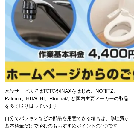
水設サービスではTOTOやINAXをはじめ、NORITZ、
Paloma、HITACHI、Rinnnaiなど国内主要メーカーの製品
を多く取り扱っています。
自分でパッキンなどの部品を用意できる場合は、修理費が
基本料金だけで済むのもおすすめポイントの1つです。