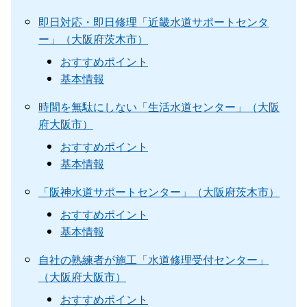
即日対応・即日修理「近畿水道サポートセンタ
ー」（大阪府茨木市）
おすすめポイント
基本情報
時間を無駄にしない「生活水道センター」（大阪
府大阪市）
おすすめポイント
基本情報
「阪神水道サポートセンター」（大阪府茨木市）
おすすめポイント
基本情報
自社の熟練者が施工「水道修理受付センター」
（大阪府大阪市）
おすすめポイント