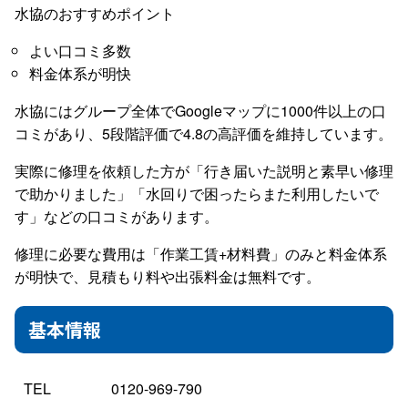
水協のおすすめポイント
よい口コミ多数
料金体系が明快
水協にはグループ全体でGoogleマップに1000件以上の口
コミがあり、5段階評価で4.8の高評価を維持しています。
実際に修理を依頼した方が「行き届いた説明と素早い修理
で助かりました」「水回りで困ったらまた利用したいで
す」などの口コミがあります。
修理に必要な費用は「作業工賃+材料費」のみと料金体系
が明快で、見積もり料や出張料金は無料です。
基本情報
TEL
0120-969-790