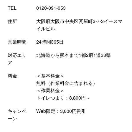
TEL
0120-091-053
住所
大阪府大阪市中央区瓦屋町3-7-3イースマ
イルビル
営業時間
24時間365日
対応エリ
北海道から熊本まで1都2府1道23県
ア
料金
＜基本料金＞
無料（作業料金に含まれる）
＜作業料金＞
トイレつまり：8,800円～
キャンペ
Web限定：3,000円割引
ーン