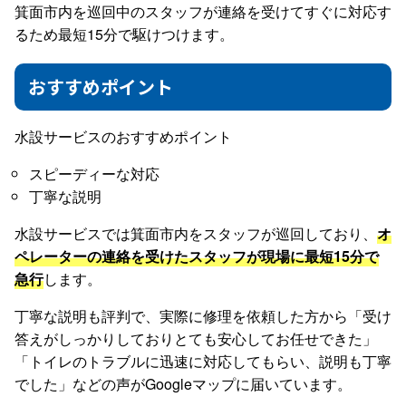
箕面市内を巡回中のスタッフが連絡を受けてすぐに対応す
るため最短15分で駆けつけます。
おすすめポイント
水設サービスのおすすめポイント
スピーディーな対応
丁寧な説明
水設サービスでは箕面市内をスタッフが巡回しており、
オ
ペレーターの連絡を受けたスタッフが現場に最短15分で
急行
します。
丁寧な説明も評判で、実際に修理を依頼した方から「受け
答えがしっかりしておりとても安心してお任せできた」
「トイレのトラブルに迅速に対応してもらい、説明も丁寧
でした」などの声がGoogleマップに届いています。