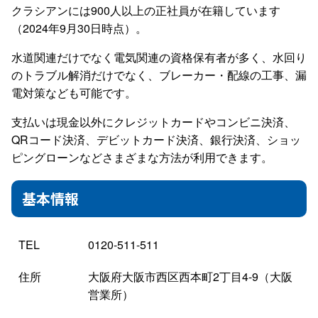
クラシアンには900人以上の正社員が在籍しています
（2024年9月30日時点）。
水道関連だけでなく電気関連の資格保有者が多く、水回り
のトラブル解消だけでなく、ブレーカー・配線の工事、漏
電対策なども可能です。
支払いは現金以外にクレジットカードやコンビニ決済、
QRコード決済、デビットカード決済、銀行決済、ショッ
ピングローンなどさまざまな方法が利用できます。
基本情報
TEL
0120-511-511
住所
大阪府大阪市西区西本町2丁目4-9（大阪
営業所）