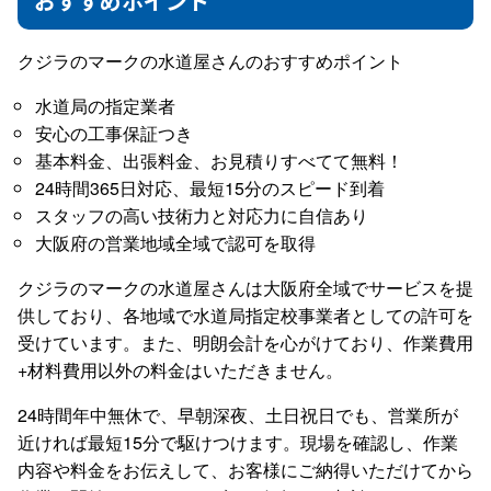
おすすめポイント
クジラのマークの水道屋さんのおすすめポイント
水道局の指定業者
安心の工事保証つき
基本料金、出張料金、お見積りすべてて無料！
24時間365日対応、最短15分のスピード到着
スタッフの高い技術力と対応力に自信あり
大阪府の営業地域全域で認可を取得
クジラのマークの水道屋さんは大阪府全域でサービスを提
供しており、各地域で水道局指定校事業者としての許可を
受けています。また、明朗会計を心がけており、作業費用
+材料費用以外の料金はいただきません。
24時間年中無休で、早朝深夜、土日祝日でも、営業所が
近ければ最短15分で駆けつけます。現場を確認し、作業
内容や料金をお伝えして、お客様にご納得いただけてから