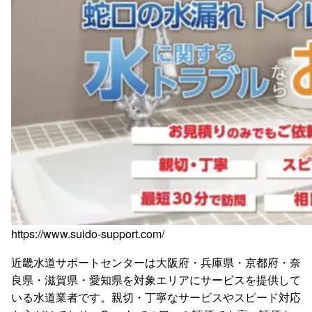
https://www.suido-support.com/
近畿水道サポートセンターは大阪府・兵庫県・京都府・奈
良県・滋賀県・愛知県を対象エリアにサービスを提供して
いる水道業者です。親切・丁寧なサービスやスピード対応