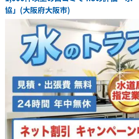
協」(大阪府大阪市)