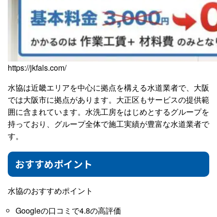
https://jkfals.com/
水協は近畿エリアを中心に拠点を構える水道業者で、大阪
では大阪市に拠点があります。大正区もサービスの提供範
囲に含まれています。水洗工房をはじめとするグループを
持っており、グループ全体で施工実績が豊富な水道業者で
す。
おすすめポイント
水協のおすすめポイント
Googleの口コミで4.8の高評価