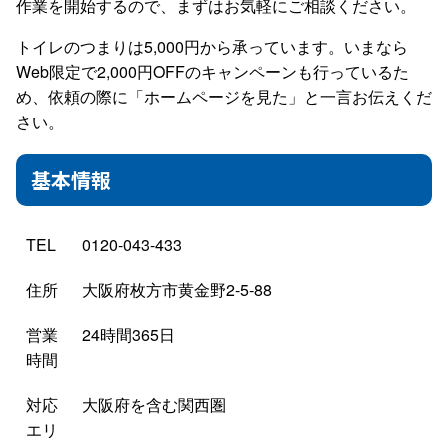
作業を開始するので、まずはお気軽にご相談ください。
トイレのつまりは5,000円から承っています。いまなら
Web限定で2,000円OFFのキャンペーンも行っているた
め、依頼の際に「ホームページを見た」と一言お伝えくだ
さい。
基本情報
TEL
0120-043-433
住所
大阪府枚方市黄金野2-5-88
営業
24時間365日
時間
対応
大阪府を含む関西圏
エリ