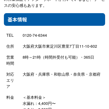
スの安心感もあります。
基本情報
TEL
0120-74-6344
住所
大阪府大阪市東淀川区豊里7丁目11-10-602
営業
8時～21時（時間外受付も可能）・365日
時間
対応
大阪府・兵庫県・和歌山県・奈良県・京都府
エリ
ア
料金
＜基本料金＞
水漏れ：4,400円〜