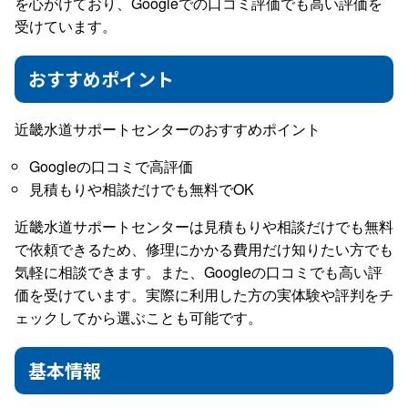
を心がけており、Googleでの口コミ評価でも高い評価を
受けています。
おすすめポイント
近畿水道サポートセンターのおすすめポイント
Googleの口コミで高評価
見積もりや相談だけでも無料でOK
近畿水道サポートセンターは見積もりや相談だけでも無料
で依頼できるため、修理にかかる費用だけ知りたい方でも
気軽に相談できます。また、Googleの口コミでも高い評
価を受けています。実際に利用した方の実体験や評判をチ
ェックしてから選ぶことも可能です。
基本情報