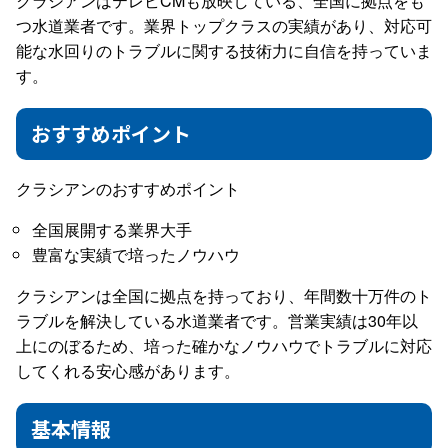
クラシアンはテレビCMも放映している、全国に拠点をも
つ水道業者です。業界トップクラスの実績があり、対応可
能な水回りのトラブルに関する技術力に自信を持っていま
す。
おすすめポイント
クラシアンのおすすめポイント
全国展開する業界大手
豊富な実績で培ったノウハウ
クラシアンは全国に拠点を持っており、年間数十万件のト
ラブルを解決している水道業者です。営業実績は30年以
上にのぼるため、培った確かなノウハウでトラブルに対応
してくれる安心感があります。
基本情報