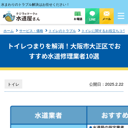
わりのトラブル解決はお任せください！
お電話
メール
LINE
ホーム
サービス・価格
トイレのトラブル
トイレに関するお役立ちコラ
トイレつまりを解消！大阪市大正区でお
すすめ水道修理業者10選
トイレ
公開日：2025.2.22