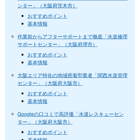
ンター」（大阪府茨木市）
おすすめポイント
基本情報
作業前からアフターサポートまで徹底「水道修理
サポートセンター」（大阪府堺市）
おすすめポイント
基本情報
大阪エリア特化の地域密着型業者「関西水道管理
センター」（大阪府大阪市）
おすすめポイント
基本情報
Googleの口コミで高評価「水道レスキューセン
ター」（大阪府大阪市）
おすすめポイント
基本情報