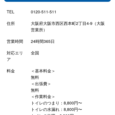
TEL
0120-511-511
住所
大阪府大阪市西区西本町2丁目4-9（大阪
営業所）
営業時間
24時間365日
対応エリ
全国
ア
料金
＜基本料金＞
無料
＜出張費＞
無料
＜作業料金＞
トイレのつまり：8,800円〜
トイレの水漏れ：8,800円〜