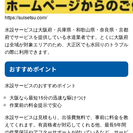
https://suisetsu.com/
水設サービスは大阪府・兵庫県・和歌山県・奈良県・京都
府でサービスを提供している水道業者です。とくに大阪府
は全域が対象エリアのため、大正区でも水回りのトラブル
の際に利用できます。
おすすめポイント
水設サービスのおすすめポイント
大阪なら最短15分の迅速な駆けつけ
作業前の料金提示で安心
水設サービスは見積もり、出張費無料で、事前に料金を教
えてくれます。有資格者が対応してくれる他、最長5年間
の作業保証やアフターサポートが付いているなど、サービ