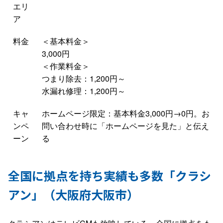
エリ
ア
料金
＜基本料金＞
3,000円
＜作業料金＞
つまり除去：1,200円～
水漏れ修理：1,200円～
キャ
ホームページ限定：基本料金3,000円→0円。お
ンペ
問い合わせ時に「ホームページを見た」と伝え
ーン
る
全国に拠点を持ち実績も多数「クラシ
アン」（大阪府大阪市）