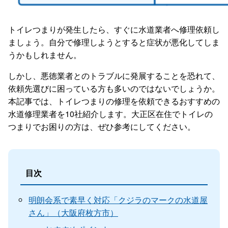
トイレつまりが発生したら、すぐに水道業者へ修理依頼し
ましょう。自分で修理しようとすると症状が悪化してしま
うかもしれません。
しかし、悪徳業者とのトラブルに発展することを恐れて、
依頼先選びに困っている方も多いのではないでしょうか。
本記事では、トイレつまりの修理を依頼できるおすすめの
水道修理業者を10社紹介します。大正区在住でトイレの
つまりでお困りの方は、ぜひ参考にしてください。
目次
明朗会系で素早く対応「クジラのマークの水道屋
さん」（大阪府枚方市）