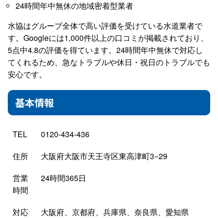
24時間年中無休の地域密着型業者
水協はグループ全体で高い評価を受けている水道業者で
す。Googleには1,000件以上の口コミが掲載されており、
5点中4.8の評価を得ています。24時間年中無休で対応し
てくれるため、急なトラブルや休日・祝日のトラブルでも
安心です。
基本情報
TEL
0120-434-436
住所
大阪府大阪市天王寺区東高津町3−29
営業
24時間365日
時間
対応
大阪府、京都府、兵庫県、奈良県、愛知県