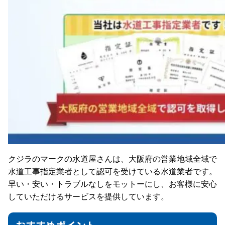
クジラのマークの水道屋さんは、大阪府の営業地域全域で
水道工事指定業者として認可を受けている水道業者です。
早い・安い・トラブルなしをモットーにし、お客様に安心
していただけるサービスを提供しています。