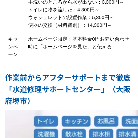
手洗いのところから水が出ない：3,300円～
トイレに物を流した：4,300円～
ウォシュレットの設置作業：5,300円～
便器の交換（材料費別）：14,300円～
キャ
ホームページ限定：基本料金0円お問い合わせ
ンペ
時に「ホームページを見た」と伝える
ーン
作業前からアフターサポートまで徹底
「水道修理サポートセンター」（大阪
府堺市）