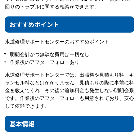
回りのトラブルに関する相談ができます。
おすすめポイント
水道修理サポートセンターのおすすめポイント
明朗会計かつ無駄な費用は一切なし
作業後のアフターフォローあり
水道修理サポートセンターでは、出張料や見積もり料、キ
ャンセル料などはかかりません。見積もりの際に事前に料
金を教えてくれ、その後の追加料金も発生しない明朗会系
です。作業後のアフターフォローも用意されており、安心
して依頼できます。
基本情報