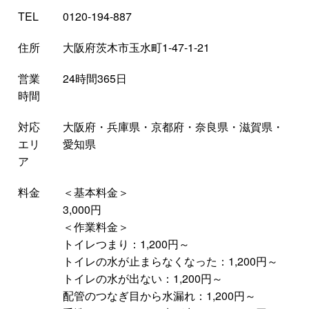
TEL
0120-194-887
住所
大阪府茨木市玉水町1-47-1-21
営業
24時間365日
時間
対応
大阪府・兵庫県・京都府・奈良県・滋賀県・
エリ
愛知県
ア
料金
＜基本料金＞
3,000円
＜作業料金＞
トイレつまり：1,200円～
トイレの水が止まらなくなった：1,200円～
トイレの水が出ない：1,200円～
配管のつなぎ目から水漏れ：1,200円～