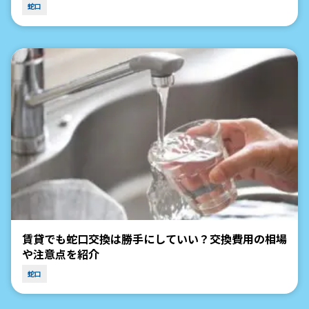
蛇口
賃貸でも蛇口交換は勝手にしていい？交換費用の相場
や注意点を紹介
蛇口