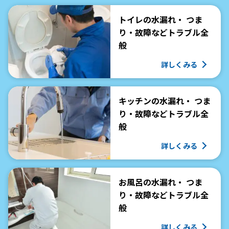
トイレの水漏れ・ つま
り・故障などトラブル全
般
詳しくみる
キッチンの水漏れ・ つま
り・故障などトラブル全
般
詳しくみる
お風呂の水漏れ・ つま
り・故障などトラブル全
般
詳しくみる