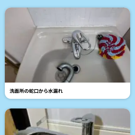
洗面所の蛇口から水漏れ