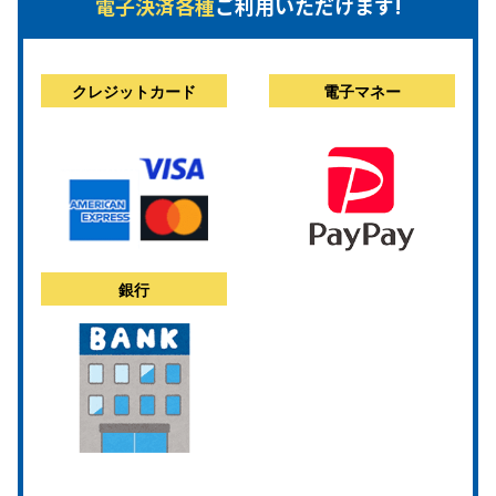
電子決済各種
ご利用いただけます!
クレジットカード
電子マネー
銀行