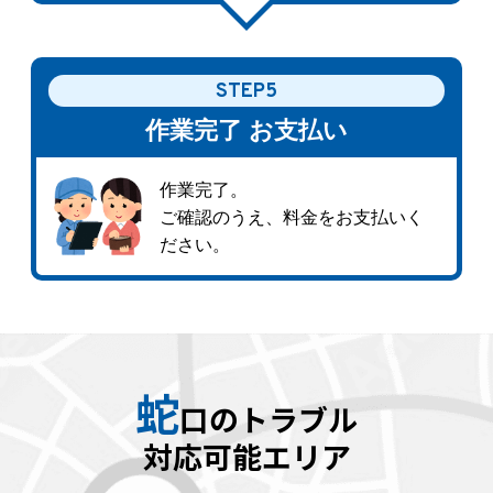
STEP5
作業完了
お支払い
作業完了。
ご確認のうえ、料金をお支払いく
ださい。
蛇
口のトラブル
対応可能エリア