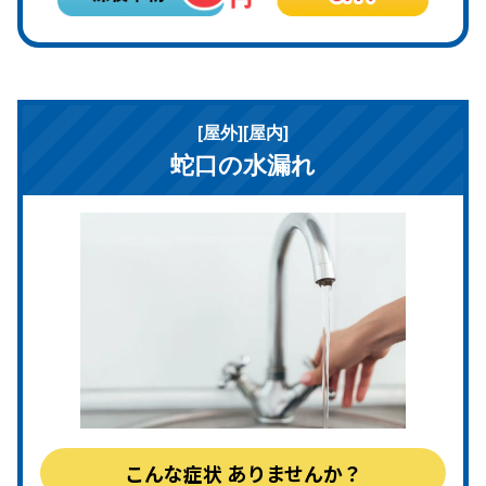
[屋外][屋内]
蛇口の水漏れ
こんな症状
ありませんか？