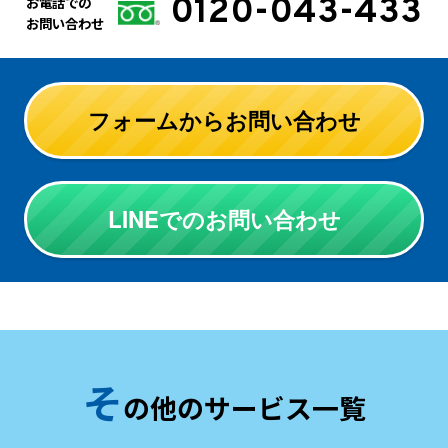
0120-043-433
お電話での
お問い合わせ
フォームからお問い合わせ
LINEでのお問い合わせ
そ
の他のサービス一覧