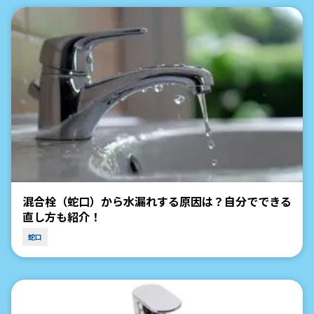
混合栓（蛇口）から水漏れする原因は？自分でできる
直し方も紹介！
蛇口