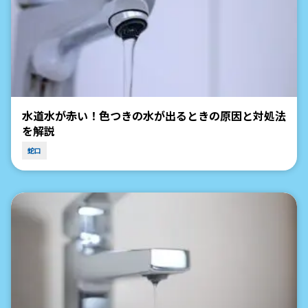
水道水が赤い！色つきの水が出るときの原因と対処法
を解説
蛇口