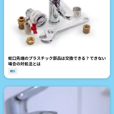
蛇口先端のプラスチック部品は交換できる？できない
場合の対処法とは
蛇口