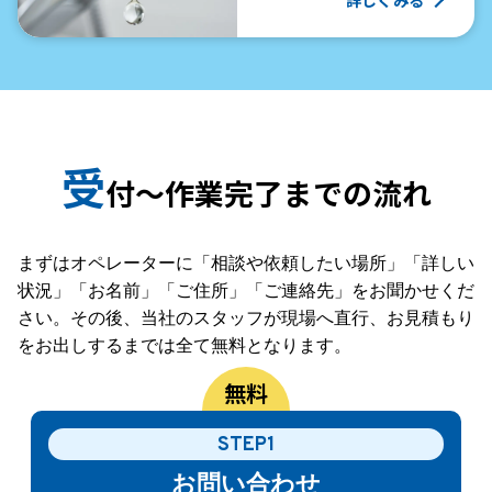
詳しくみる
受
付〜作業完了までの流れ
まずはオペレーターに「相談や依頼したい場所」「詳しい
状況」「お名前」「ご住所」「ご連絡先」をお聞かせくだ
さい。その後、当社のスタッフが現場へ直行、お見積もり
をお出しするまでは全て無料となります。
STEP1
お問い
合わせ