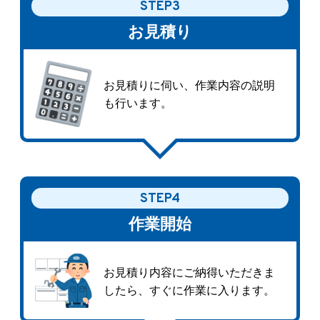
STEP3
お見積り
お見積りに伺い、作業内容の説明
も行います。
STEP4
作業開始
お見積り内容にご納得いただきま
したら、すぐに作業に入ります。