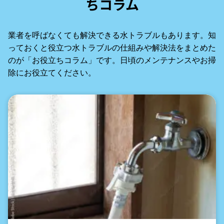
ちコラム
業者を呼ばなくても解決できる水トラブルもあります。知
っておくと役立つ水トラブルの仕組みや解決法をまとめた
のが「お役立ちコラム」です。日頃のメンテナンスやお掃
除にお役立てください。