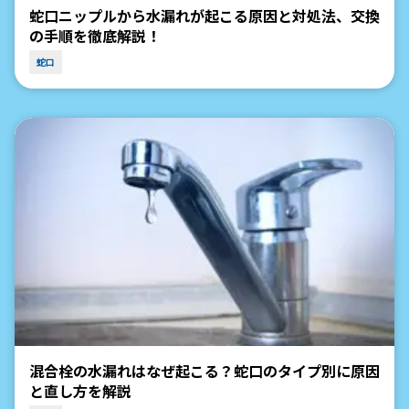
蛇口ニップルから水漏れが起こる原因と対処法、交換
の手順を徹底解説！
蛇口
混合栓の水漏れはなぜ起こる？蛇口のタイプ別に原因
と直し方を解説