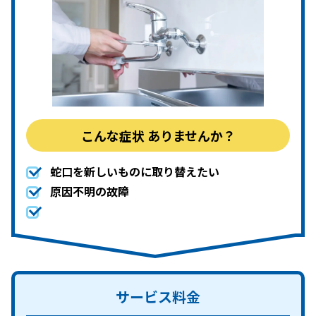
こんな症状
ありませんか？
蛇口を新しいものに取り替えたい
原因不明の故障
サービス料金