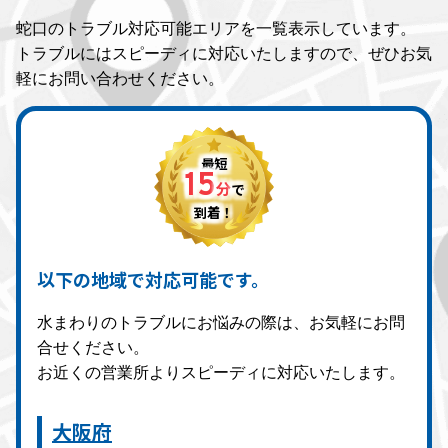
蛇口のトラブル対応可能エリアを一覧表示しています。
トラブルにはスピーディに対応いたしますので、ぜひお気
軽にお問い合わせください。
最短
15
分
で
到着！
以下の地域で対応可能です。
水まわりのトラブルにお悩みの際は、お気軽にお問
合せください。
お近くの営業所よりスピーディに対応いたします。
大阪府