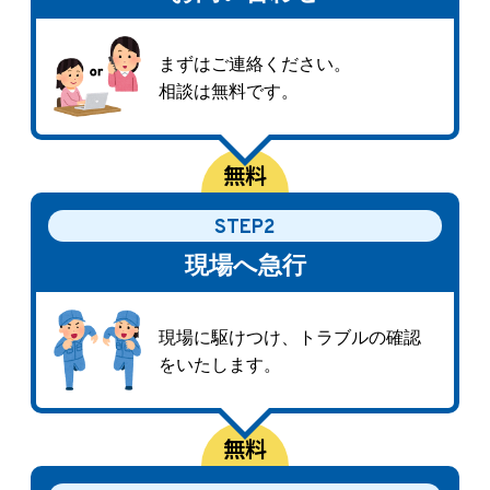
まずはご連絡ください。
相談は無料です。
STEP2
現場へ急行
現場に駆けつけ、トラブルの確認
をいたします。