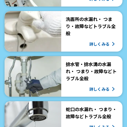
洗面所の水漏れ・ つま
り・故障などトラブル全
般
詳しくみる
排水管・排水溝の水漏
れ・ つまり・故障などト
ラブル全般
詳しくみる
蛇口の水漏れ・ つまり・
故障などトラブル全般