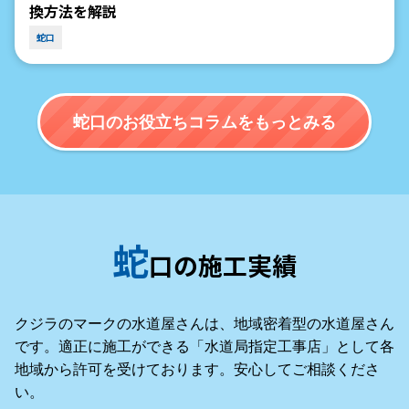
換方法を解説
蛇口
蛇口のお役立ちコラムをもっとみる
蛇
口の施工実績
クジラのマークの水道屋さんは、地域密着型の水道屋さん
です。適正に施工ができる「水道局指定工事店」として各
地域から許可を受けております。安心してご相談くださ
い。