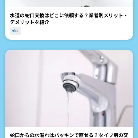
水道の蛇口交換はどこに依頼する？業者別メリット・
デメリットを紹介
蛇口
蛇口からの水漏れはパッキンで直せる？タイプ別の交