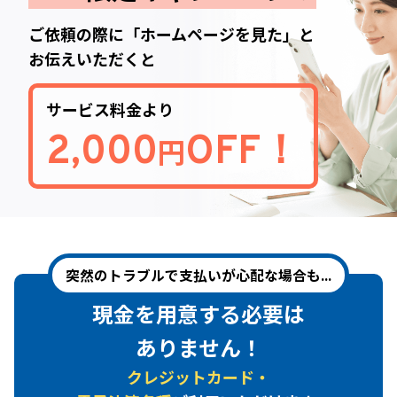
ご依頼の際に「ホームページを見た」と
お伝えいただくと
サービス料金より
2,000
OFF！
円
突然のトラブルで支払いが心配な場合も...
現金を用意する必要は
ありません！
クレジットカード・