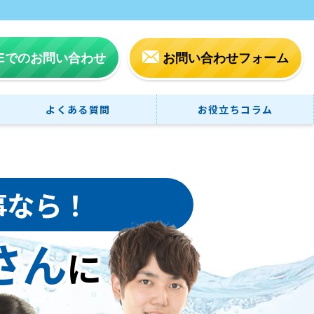
NEでのお問い合わせ
お問い合わせフォーム
よくある質問
お役立ちコラム
事なら！
さん
に