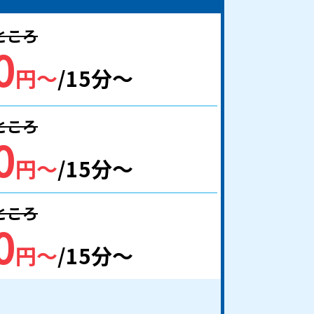
のところ
0
円〜
/15分〜
のところ
0
円〜
/15分〜
のところ
0
円〜
/15分〜