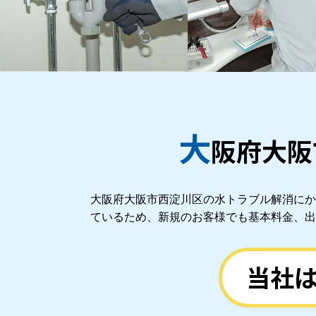
大
阪府大阪
大阪府大阪市西淀川区の水トラブル解消にか
ているため、新規のお客様でも基本料金、出
当社