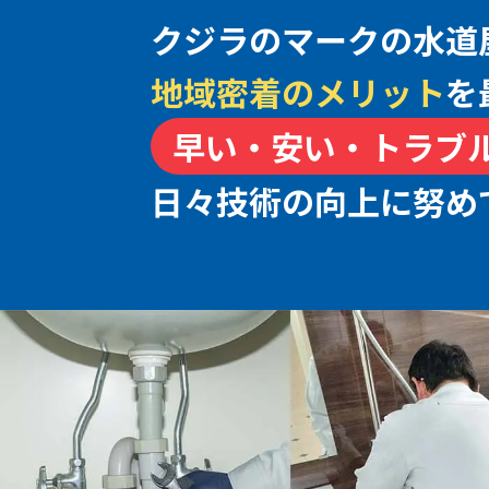
クジラのマークの水道
地域密着のメリット
を
早い・安い・トラブ
日々技術の向上に努め