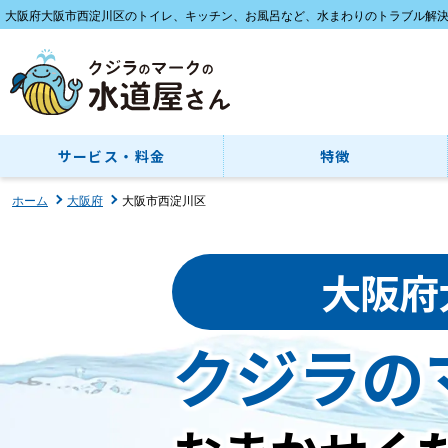
大阪府大阪市西淀川区のトイレ、キッチン、お風呂など、水まわりのトラブル解
サービス・料金
特徴
ホーム
大阪府
大阪市西淀川区
大阪府
クジラの