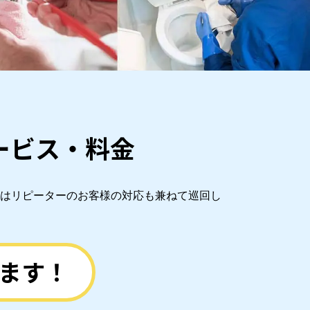
ービス・料金
はリピーターのお客様の対応も兼ねて巡回し
ます！