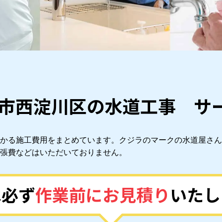
市西淀川区の水道工事 サ
かる施工費用をまとめています。クジラのマークの水道屋さん
張費などはいただいておりません。
は必ず
作業前にお見積り
いたし