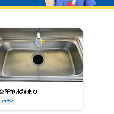
台所排水詰まり
キッチン