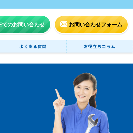
NEでのお問い合わせ
お問い合わせフォーム
よくある質問
お役立ちコラム