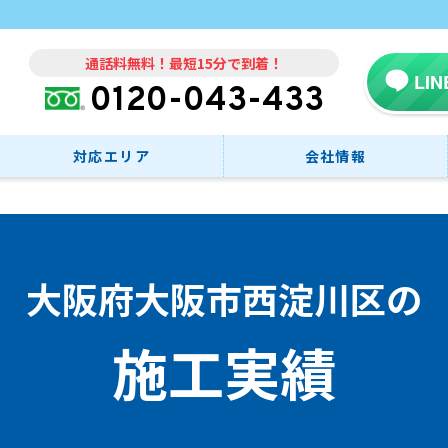
通話料無料！最短15分で到着！
LI
0120-043-433
対応エリア
会社情報
大阪府大阪市西淀川区の
施工実績