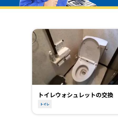
トイレウォシュレットの交換
トイレ