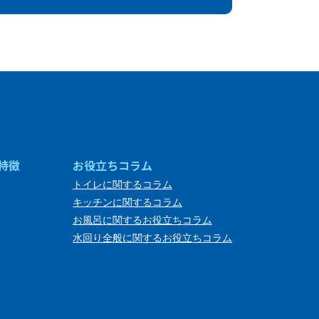
特徴
お役立ちコラム
トイレに関するコラム
キッチンに関するコラム
お風呂に関するお役立ちコラム
水回り全般に関するお役立ちコラム