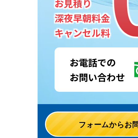
お見積り
深夜早朝料金
キャンセル料
お電話での
お問い合わせ
フォームからお