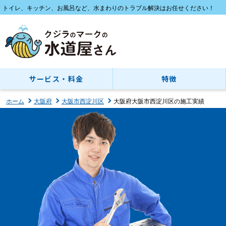
トイレ、キッチン、お風呂など、水まわりのトラブル解決はお任せください！
サービス・料金
特徴
ホーム
大阪府
大阪市西淀川区
大阪府大阪市西淀川区の施工実績