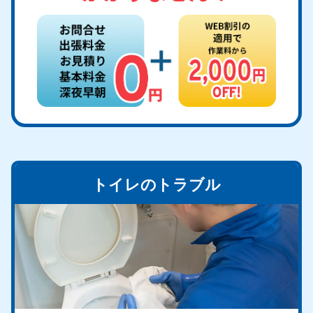
トイレのトラブル