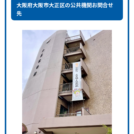
大阪府大阪市大正区の公共機関お問合せ
先