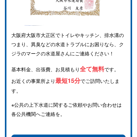
大阪府大阪市大正区でトイレやキッチン、排水溝の
つまり、異臭などの水道トラブルにお困りなら、ク
ジラのマークの水道屋さんにご連絡ください！
全て無料
基本料金、出張費、お見積もり
です。
最短15分
お近くの事業所より
でご訪問いたしま
す。
※公共の上下水道に関するご依頼やお問い合わせは
各公共機関へご連絡を。