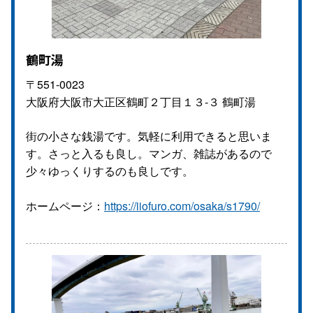
鶴町湯
〒551-0023
大阪府大阪市大正区鶴町２丁目１３-３ 鶴町湯
街の小さな銭湯です。気軽に利用できると思いま
す。さっと入るも良し。マンガ、雑誌があるので
少々ゆっくりするのも良しです。
ホームページ：
https://iiofuro.com/osaka/s1790/