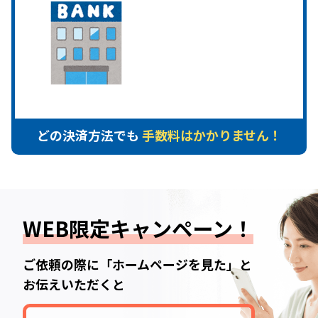
どの決済方法でも
手数料はかかりません！
WEB限定キャンペーン！
ご依頼の際に「ホームページを見た」と
お伝えいただくと