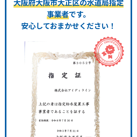
大阪府大阪市大正区の水道局指定
事業者
です。
安心しておまかせください！