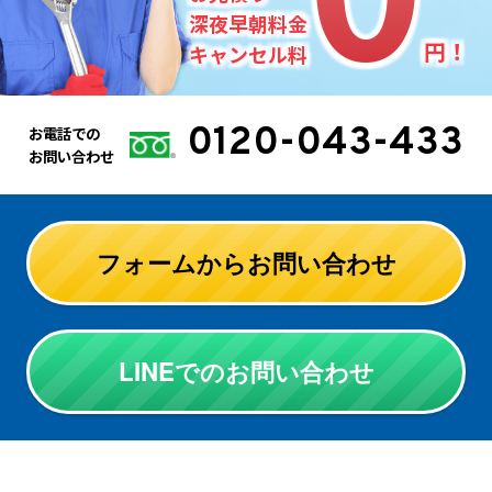
深夜早朝料金
円！
キャンセル料
0120-043-433
お電話での
お問い合わせ
フォームからお問い合わせ
LINEでのお問い合わせ