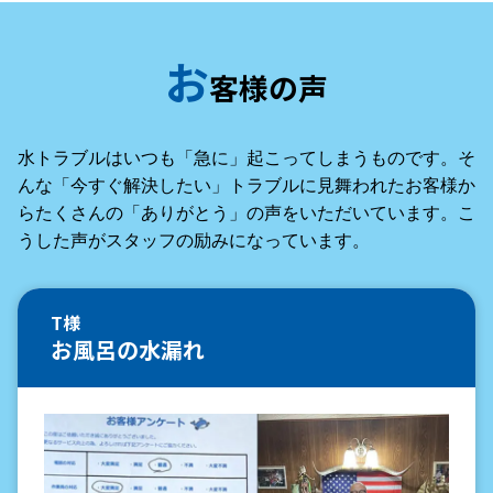
お
客様の声
水トラブルはいつも「急に」起こってしまうものです。そ
んな「今すぐ解決したい」トラブルに見舞われたお客様か
らたくさんの「ありがとう」の声をいただいています。こ
うした声がスタッフの励みになっています。
T様
お風呂の水漏れ