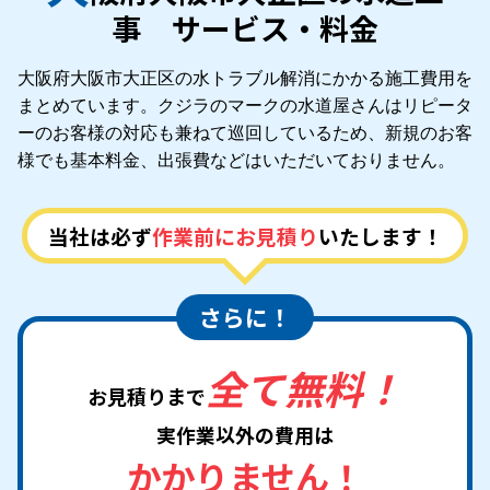
事 サービス・料金
大阪府大阪市大正区の水トラブル解消にかかる施工費用を
まとめています。クジラのマークの水道屋さんはリピータ
ーのお客様の対応も兼ねて巡回しているため、新規のお客
様でも基本料金、出張費などはいただいておりません。
当社は必ず
作業前にお見積り
いたします！
さらに！
全て無料！
お見積りまで
実作業以外の費用は
かかりません！