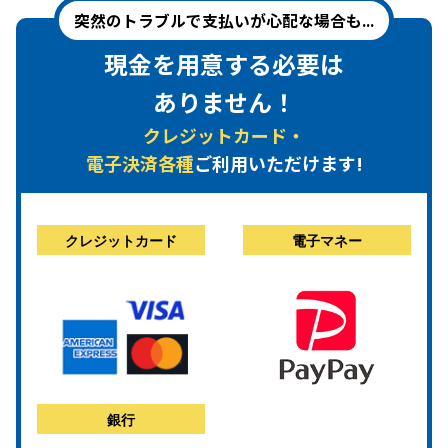
突然のトラブルで支払いが心配な場合も...
現金を用意する必要は
ありません！
クレジットカード・
電子決済各種
ご利用いただけます!
クレジットカード
電子マネー
銀行