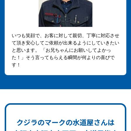
いつも笑顔で、お客に対して親切、丁寧に対応させ
て頂き安心してご依頼が出来るようにしていきたい
と思います。 「お兄ちゃんにお願いしてよかっ
た！」そう言ってもらえる瞬間が何よりの喜びで
す！
クジラのマークの水道屋さんは