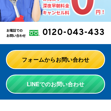
深夜早朝料金
円！
キャンセル料
0120-043-433
お電話での
お問い合わせ
フォームからお問い合わせ
LINEでのお問い合わせ