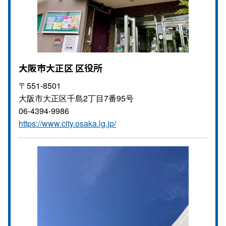
大阪市大正区 区役所
〒551-8501
大阪市大正区千島2丁目7番95号
06-4394-9986
https://www.city.osaka.lg.jp/