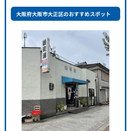
大阪府大阪市大正区のおすすめスポット