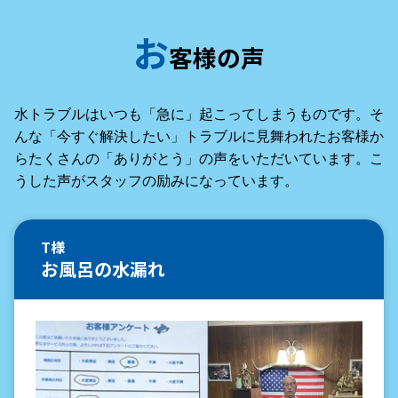
お
客様の声
水トラブルはいつも「急に」起こってしまうものです。そ
んな「今すぐ解決したい」トラブルに見舞われたお客様か
らたくさんの「ありがとう」の声をいただいています。こ
うした声がスタッフの励みになっています。
T様
お風呂の水漏れ