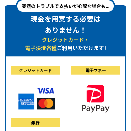
突然のトラブルで支払いが心配な場合も...
現金を用意する必要は
ありません！
クレジットカード・
電子決済各種
ご利用いただけます!
クレジットカード
電子マネー
銀行