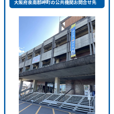
大阪府泉南郡岬町の公共機関お問合せ先