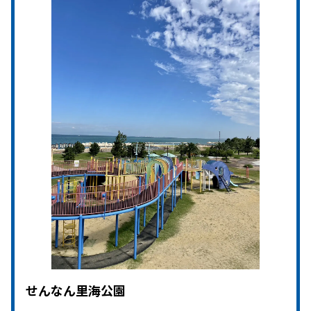
せんなん里海公園