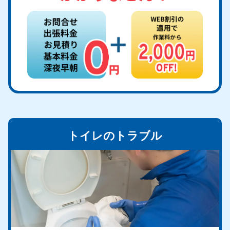
トイレのトラブル