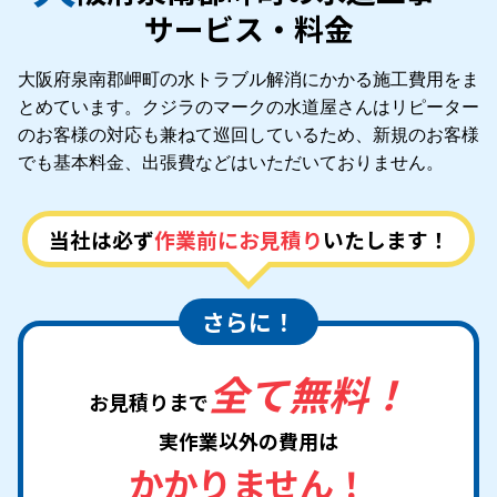
サービス・料金
大阪府泉南郡岬町の水トラブル解消にかかる施工費用をま
とめています。クジラのマークの水道屋さんはリピーター
のお客様の対応も兼ねて巡回しているため、新規のお客様
でも基本料金、出張費などはいただいておりません。
当社は必ず
作業前にお見積り
いたします！
さらに！
全て無料！
お見積りまで
実作業以外の費用は
かかりません！