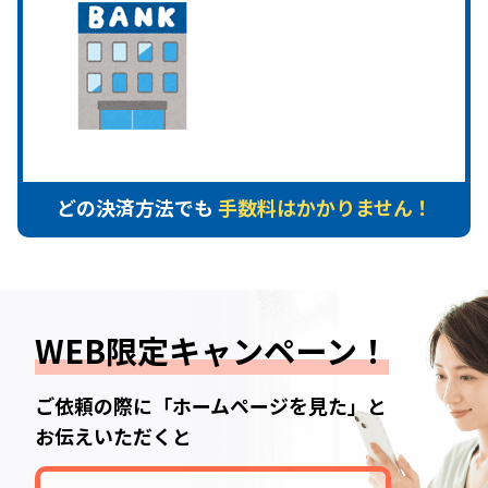
どの決済方法でも
手数料はかかりません！
WEB限定キャンペーン！
ご依頼の際に「ホームページを見た」と
お伝えいただくと