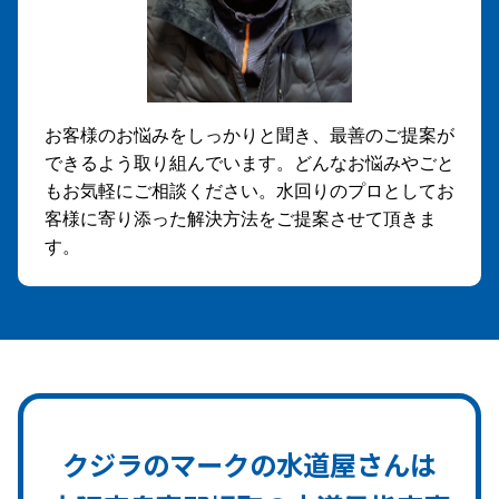
お客様のお悩みをしっかりと聞き、最善のご提案が
できるよう取り組んでいます。どんなお悩みやごと
もお気軽にご相談ください。水回りのプロとしてお
客様に寄り添った解決方法をご提案させて頂きま
す。
クジラのマークの水道屋さんは