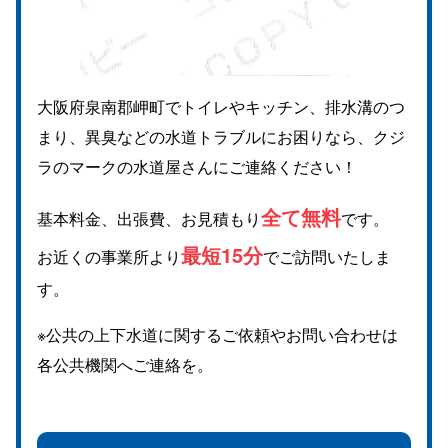
大阪府泉南郡岬町でトイレやキッチン、排水溝のつ
まり、異臭などの水道トラブルにお困りなら、クジ
ラのマークの水道屋さんにご連絡ください！
全て無料
基本料金、出張費、お見積もり
です。
最短15分
お近くの事業所より
でご訪問いたしま
す。
※公共の上下水道に関するご依頼やお問い合わせは
各公共機関へご連絡を。