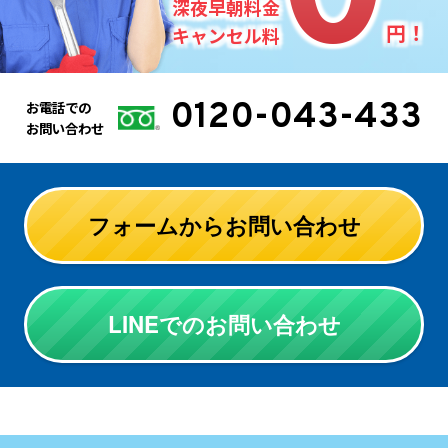
深夜早朝料金
円！
キャンセル料
0120-043-433
お電話での
お問い合わせ
フォームからお問い合わせ
LINEでのお問い合わせ