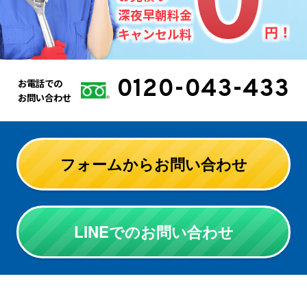
深夜早朝料金
円！
キャンセル料
0120-043-433
お電話での
お問い合わせ
フォームからお問い合わせ
LINEでのお問い合わせ