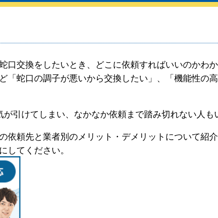
蛇口交換をしたいとき、どこに依頼すればいいのかわか
ど「蛇口の調子が悪いから交換したい」、「機能性の高
気が引けてしまい、なかなか依頼まで踏み切れない人も
の依頼先と業者別のメリット・デメリットについて紹介
にしてください。