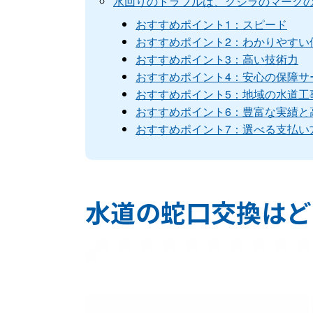
水回りのトラブルは、クジラのマーク
おすすめポイント1：スピード
おすすめポイント2：わかりやすい
おすすめポイント3：高い技術力
おすすめポイント4：安心の保障サ
おすすめポイント5：地域の水道工
おすすめポイント6：豊富な実績と
おすすめポイント7：選べる支払い
水道の蛇口交換はど