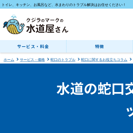
トイレ、キッチン、お風呂など、水まわりのトラブル解決はお任せください！
サービス・料金
特徴
ホーム
サービス・価格
蛇口のトラブル
蛇口に関するお役立ちコラム
水道の蛇口