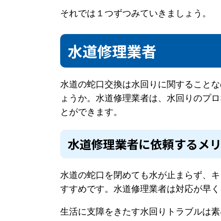
それでは１つずつみていきましょう。
水道修理業者
水道の蛇口交換は水回りに関することな
ょうか。水道修理業者は、水回りのプロ
とができます。
水道修理業者に依頼するメ
水道の蛇口を閉めても水が止まらず、キ
すすめです。水道修理業者は対応が早く
生活に支障をきたす水回りトラブルは素