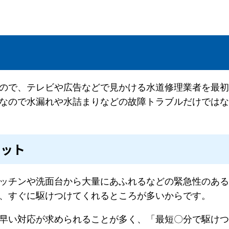
ので、テレビや広告などで見かける水道修理業者を最初
なので水漏れや水詰まりなどの故障トラブルだけではな
リット
ッチンや洗面台から大量にあふれるなどの緊急性のある
、すぐに駆けつけてくれるところが多いからです。
早い対応が求められることが多く、「最短〇分で駆けつ