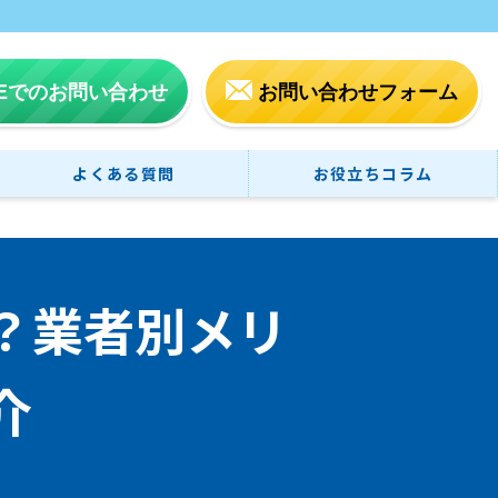
NEでのお問い合わせ
お問い合わせフォーム
よくある質問
お役立ちコラム
？業者別メリ
介