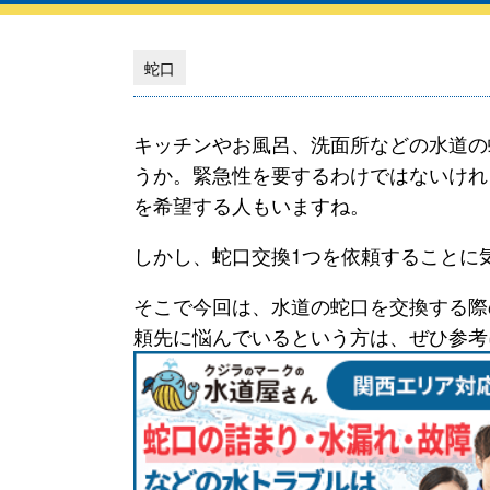
蛇口
キッチンやお風呂、洗面所などの水道の
うか。緊急性を要するわけではないけれ
を希望する人もいますね。
しかし、蛇口交換1つを依頼することに
そこで今回は、水道の蛇口を交換する際
頼先に悩んでいるという方は、ぜひ参考