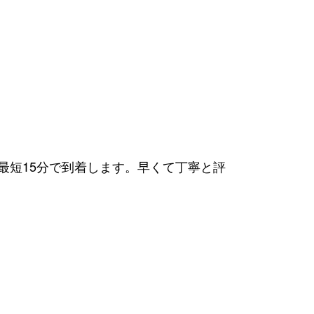
！最短15分で到着します。早くて丁寧と評