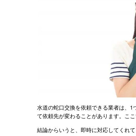
水道の蛇口交換を依頼できる業者は、1
て依頼先が変わることがあります。ここ
結論からいうと、即時に対応してくれて