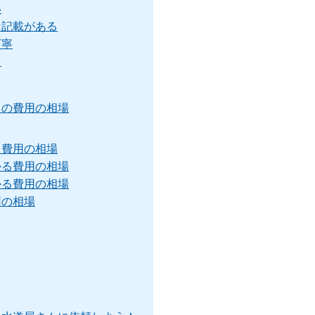
い
な記載がある
丁寧
る
きの費用の相場
る費用の相場
かる費用の相場
かる費用の相場
用の相場