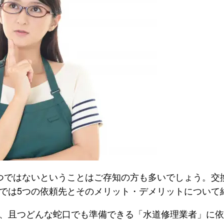
つではないということはご存知の方も多いでしょう。交
では5つの依頼先とそのメリット・デメリットについて
、且つどんな蛇口でも準備できる「水道修理業者」に依