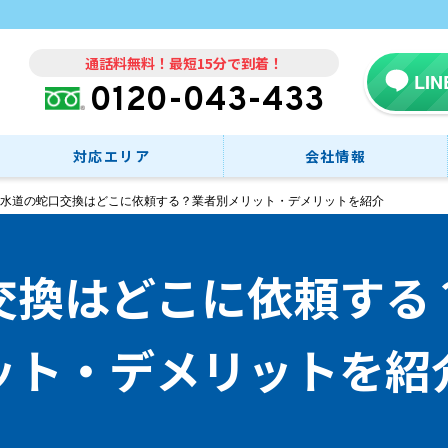
通話料無料！最短15分で到着！
LI
0120-043-433
対応エリア
会社情報
水道の蛇口交換はどこに依頼する？業者別メリット・デメリットを紹介
交換はどこに依頼する
ット・デメリットを紹