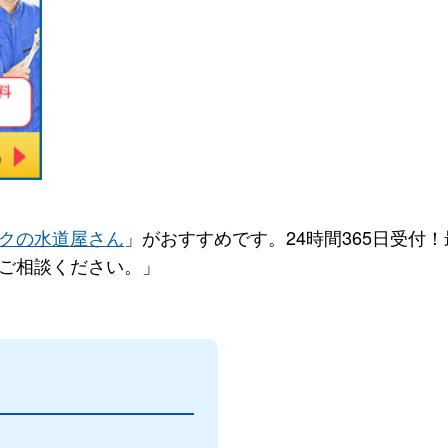
クの水道屋さん
」がおすすめです。24時間365日受付
ご相談ください。」