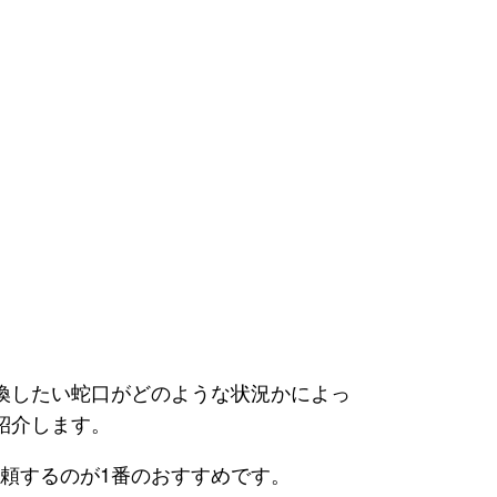
換したい蛇口がどのような状況かによっ
紹介します。
頼するのが1番のおすすめです。