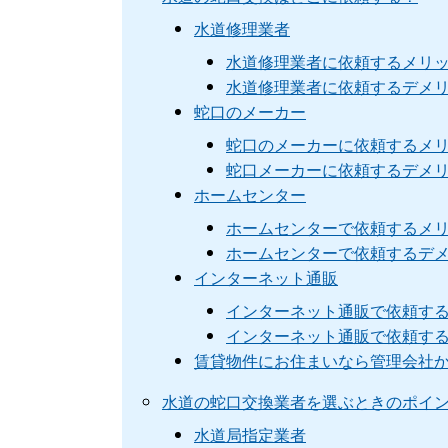
水道修理業者
水道修理業者に依頼するメリ
水道修理業者に依頼するデメ
蛇口のメーカー
蛇口のメーカーに依頼するメ
蛇口メーカーに依頼するデメ
ホームセンター
ホームセンターで依頼するメ
ホームセンターで依頼するデ
インターネット通販
インターネット通販で依頼す
インターネット通販で依頼す
賃貸物件にお住まいなら管理会社
水道の蛇口交換業者を選ぶときのポイ
水道局指定業者