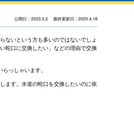
公開日：2023.3.2 最終更新日：2025.4.18
らないという方も多いのではないでしょ
い蛇口に交換したい」などの理由で交換
いらっしゃいます。
します。水道の蛇口を交換したいのに依