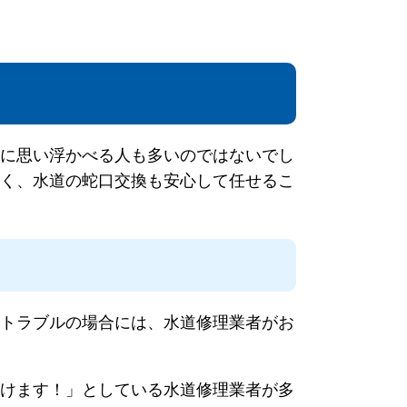
に思い浮かべる人も多いのではないでし
く、水道の蛇口交換も安心して任せるこ
トラブルの場合には、水道修理業者がお
けます！」としている水道修理業者が多