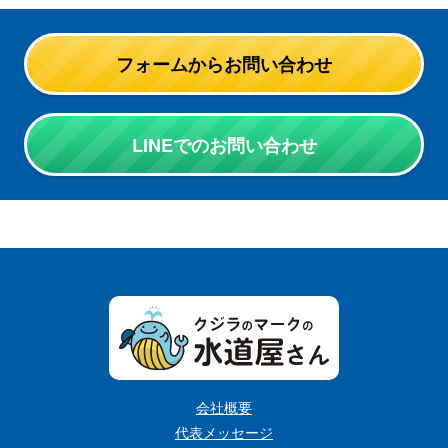
フォームからお問い合わせ
LINEでのお問い合わせ
会社概要
代表メッセージ