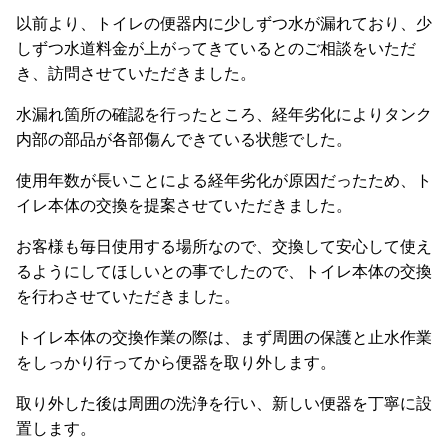
以前より、トイレの便器内に少しずつ水が漏れており、少
しずつ水道料金が上がってきているとのご相談をいただ
き、訪問させていただきました。
水漏れ箇所の確認を行ったところ、経年劣化によりタンク
内部の部品が各部傷んできている状態でした。
使用年数が長いことによる経年劣化が原因だったため、ト
イレ本体の交換を提案させていただきました。
お客様も毎日使用する場所なので、交換して安心して使え
るようにしてほしいとの事でしたので、トイレ本体の交換
を行わさせていただきました。
トイレ本体の交換作業の際は、まず周囲の保護と止水作業
をしっかり行ってから便器を取り外します。
取り外した後は周囲の洗浄を行い、新しい便器を丁寧に設
置します。