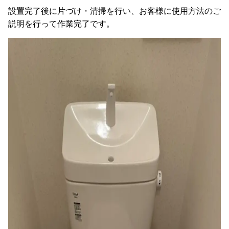
設置完了後に片づけ・清掃を行い、お客様に使用方法のご
説明を行って作業完了です。