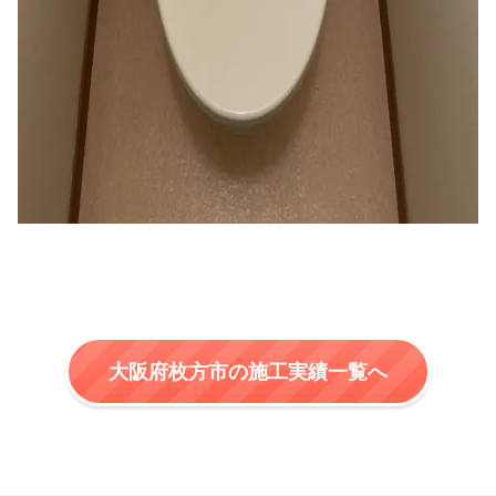
大阪府枚方市の施工実績一覧へ