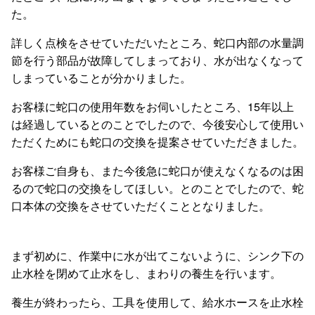
た。
詳しく点検をさせていただいたところ、蛇口内部の水量調
節を行う部品が故障してしまっており、水が出なくなって
しまっていることが分かりました。
お客様に蛇口の使用年数をお伺いしたところ、15年以上
は経過しているとのことでしたので、今後安心して使用い
ただくためにも蛇口の交換を提案させていただきました。
お客様ご自身も、また今後急に蛇口が使えなくなるのは困
るので蛇口の交換をしてほしい。とのことでしたので、蛇
口本体の交換をさせていただくこととなりました。
まず初めに、作業中に水が出てこないように、シンク下の
止水栓を閉めて止水をし、まわりの養生を行います。
養生が終わったら、工具を使用して、給水ホースを止水栓