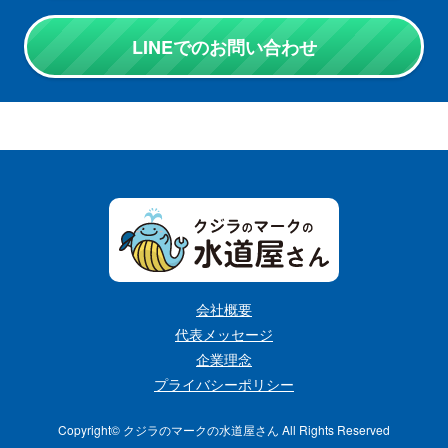
LINEでのお問い合わせ
会社概要
代表メッセージ
企業理念
プライバシーポリシー
Copyright©︎ クジラのマークの水道屋さん All Rights Reserved