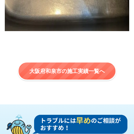
大阪府和泉市の施工実績一覧へ