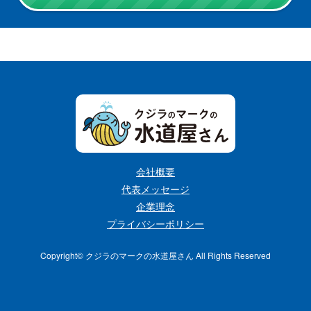
会社概要
代表メッセージ
企業理念
プライバシーポリシー
Copyright©︎ クジラのマークの水道屋さん All Rights Reserved