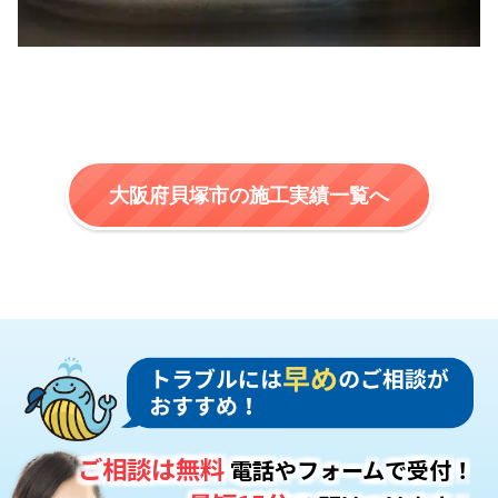
大阪府貝塚市の施工実績一覧へ
ご相談は無料
電話やフォームで受付！