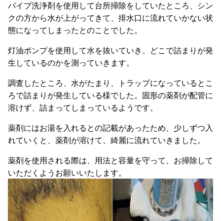
パイプ洗浄剤を使用して台所掃除をしていたところ、シン
クの方から水が上がってきて、排水口に流れていかない状
態になってしまったとのことでした。
灯油ポンプを使用して水を抜いていき、どこで詰まりが発
生しているのかを測っていきます。
調査したところ、水がたまり、トラップになっているとこ
ろで詰まりが発生している様でした。固形の薬剤が配管に
溶けず、詰まってしまっているようです。
薬剤にはお湯を入れるとの記載があったため、少しずつ入
れていくと、薬剤が溶けて、綺麗に流れていきました。
薬剤を使用される際は、用法と容量を守って、お掃除して
いただくようお願いいたします。