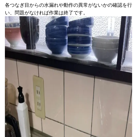
各つなぎ目からの水漏れや動作の異常がないかの確認を行
い、問題がなければ作業は終了です。