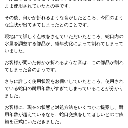
まま使用されていたとの事です。
その後、何かが折れるような音がしたところ、今回のよう
な症状が出てきてしまったとのことです。
現地にて詳しく点検をさせていただいたところ、蛇口内の
水量を調整する部品が、経年劣化によって割れてしまって
いました。
お客様が聞いた何かが折れるような音は、この部品が割れ
てしまった音のようです。
さらに詳しく使用状況をお伺いしていたところ、使用され
ている蛇口の耐用年数がすぎてしまっていることが分かり
ました。
お客様に、現在の状態と対処方法をいくつかご提案し、耐
用年数が超えているなら、蛇口交換をしてほしいとのご依
頼を正式にいただきました。