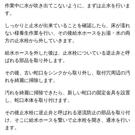
作業中に水が吹き出てこないように、まずは止水を行いま
す。
しっかりと止水が出来ていることを確認したら、床が濡れ
ない様養生作業を行い、その後給水ホースをお湯・水の両
方の止水栓から外していきます。
給水ホースを外した後は、止水栓についている逆止弁と呼
ばれる部品を取り外します。
その後、古い蛇口をシンクから取り外し、取付穴周辺の汚
れを綺麗に掃除します。
汚れを綺麗に掃除できたら、新しい蛇口の固定金具を設置
し、蛇口本体を取り付けます。
その後止水栓に逆止弁と呼ばれる逆流防止の部品を取り付
け、そこに給水ホースを繋いで止水栓を開き、通水を行い
ます。