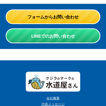
フォームからお問い合わせ
LINEでのお問い合わせ
会社概要
代表メッセージ