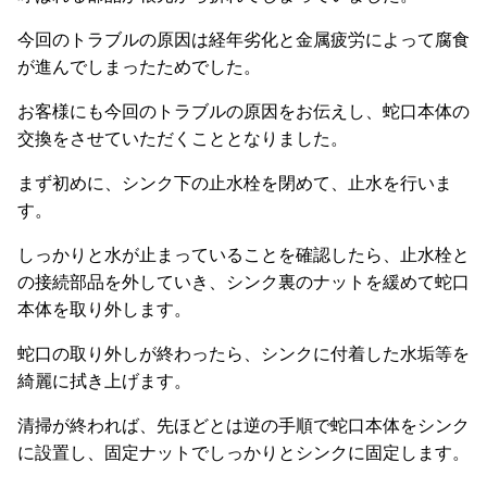
今回のトラブルの原因は経年劣化と金属疲労によって腐食
が進んでしまったためでした。
お客様にも今回のトラブルの原因をお伝えし、蛇口本体の
交換をさせていただくこととなりました。
まず初めに、シンク下の止水栓を閉めて、止水を行いま
す。
しっかりと水が止まっていることを確認したら、止水栓と
の接続部品を外していき、シンク裏のナットを緩めて蛇口
本体を取り外します。
蛇口の取り外しが終わったら、シンクに付着した水垢等を
綺麗に拭き上げます。
清掃が終われば、先ほどとは逆の手順で蛇口本体をシンク
に設置し、固定ナットでしっかりとシンクに固定します。