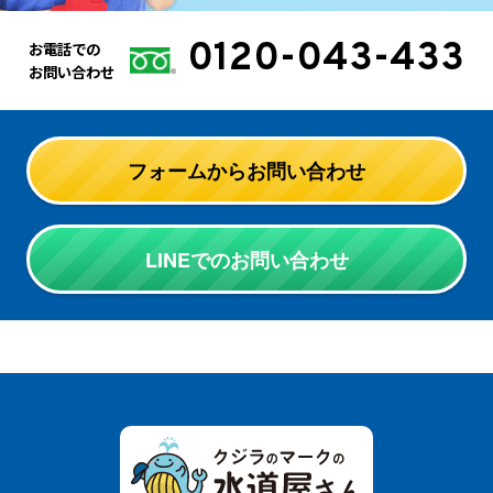
0120-043-433
お電話での
お問い合わせ
フォームからお問い合わせ
LINEでのお問い合わせ