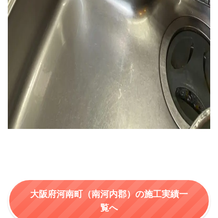
大阪府河南町（南河内郡）の施工実績一
覧へ