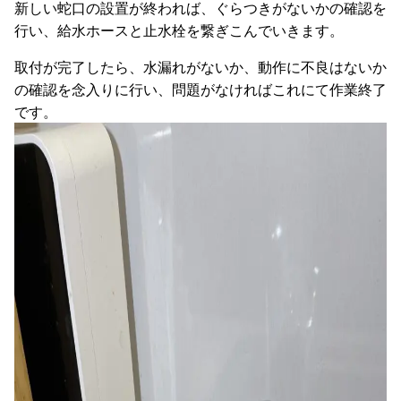
新しい蛇口の設置が終われば、ぐらつきがないかの確認を
行い、給水ホースと止水栓を繋ぎこんでいきます。
取付が完了したら、水漏れがないか、動作に不良はないか
の確認を念入りに行い、問題がなければこれにて作業終了
です。