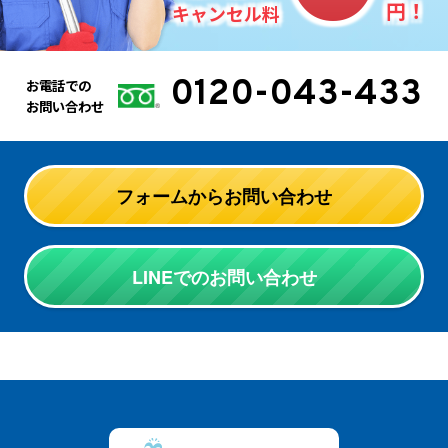
円！
キャンセル料
0120-043-433
お電話での
お問い合わせ
フォームからお問い合わせ
LINEでのお問い合わせ