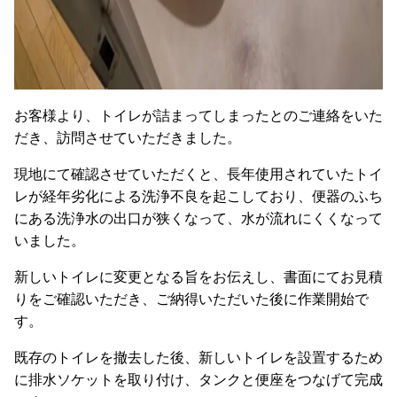
お客様より、トイレが詰まってしまったとのご連絡をいた
だき、訪問させていただきました。
現地にて確認させていただくと、長年使用されていたトイ
レが経年劣化による洗浄不良を起こしており、便器のふち
にある洗浄水の出口が狭くなって、水が流れにくくなって
いました。
新しいトイレに変更となる旨をお伝えし、書面にてお見積
りをご確認いただき、ご納得いただいた後に作業開始で
す。
既存のトイレを撤去した後、新しいトイレを設置するため
に排水ソケットを取り付け、タンクと便座をつなげて完成