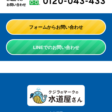
0120-043-433
お問い合わせ
フォームからお問い合わせ
LINEでのお問い合わせ