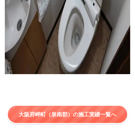
大阪府岬町（泉南郡）の施工実績一覧へ