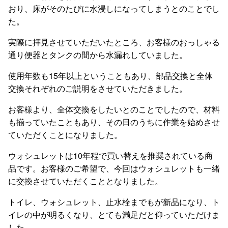
おり、床がそのたびに水浸しになってしまうとのことでし
た。
実際に拝見させていただいたところ、お客様のおっしゃる
通り便器とタンクの間から水漏れしていました。
使用年数も15年以上ということもあり、部品交換と全体
交換それぞれのご説明をさせていただきました。
お客様より、全体交換をしたいとのことでしたので、材料
も揃っていたこともあり、その日のうちに作業を始めさせ
ていただくことになりました。
ウォシュレットは10年程で買い替えを推奨されている商
品です。お客様のご希望で、今回はウォシュレットも一緒
に交換させていただくこととなりました。
トイレ、ウォシュレット、止水栓までもが新品になり、ト
イレの中が明るくなり、とても満足だと仰っていただけま
した。