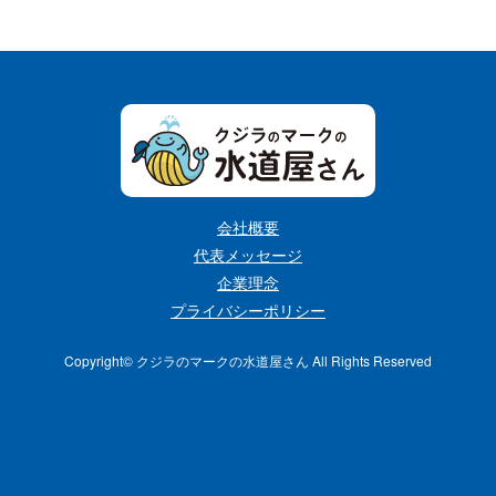
会社概要
代表メッセージ
企業理念
プライバシーポリシー
Copyright©︎ クジラのマークの水道屋さん All Rights Reserved