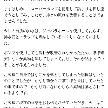
まずはじめに、スーパーポンプを使用して詰まりを押し流
そうとしてみましたが、排水の流れを改善することはでき
ませんでした。
今回の台所の排水は、ジャバラホースを使用しておらず、
排水管とトラップを直結しているつくりになっていまし
た。
ポンプを使用しても流れが改善されなかったため、ほぼ確
実になにか異物を流してしまっており、それが詰まってい
ることが考えられました。
お客様ご自身ではなにかを落としてしまった記憶はないと
のことでしたが、かなり前からごぼごぼと音はしていたと
の事ですので、かなり前になにかしらの異物は落とされて
いるようです。
お客様に現在の状態をおお伝えさせていただき、今回はご