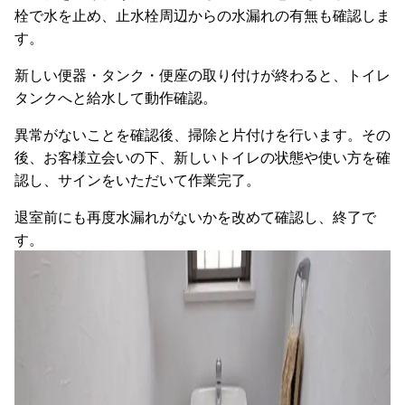
栓で水を止め、止水栓周辺からの水漏れの有無も確認しま
す。
新しい便器・タンク・便座の取り付けが終わると、トイレ
タンクへと給水して動作確認。
異常がないことを確認後、掃除と片付けを行います。その
後、お客様立会いの下、新しいトイレの状態や使い方を確
認し、サインをいただいて作業完了。
退室前にも再度水漏れがないかを改めて確認し、終了で
す。