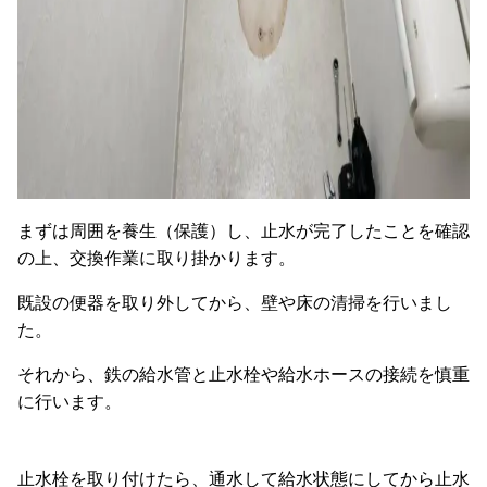
まずは周囲を養生（保護）し、止水が完了したことを確認
の上、交換作業に取り掛かります。
既設の便器を取り外してから、壁や床の清掃を行いまし
た。
それから、鉄の給水管と止水栓や給水ホースの接続を慎重
に行います。
止水栓を取り付けたら、通水して給水状態にしてから止水