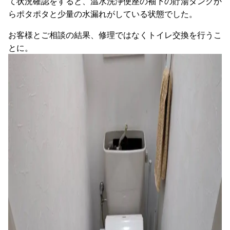
て状況確認をすると、温水洗浄便座の袖下の貯湯タンクか
らポタポタと少量の水漏れがしている状態でした。
お客様とご相談の結果、修理ではなくトイレ交換を行うこ
とに。