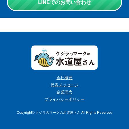
LINEでのお問い合わせ
会社概要
代表メッセージ
企業理念
プライバシーポリシー
Copyright©︎ クジラのマークの水道屋さん All Rights Reserved