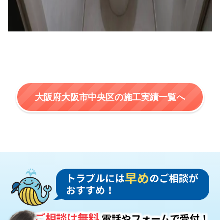
大阪府大阪市中央区の施工実績一覧へ
ご相談は無料
電話やフォームで受付！