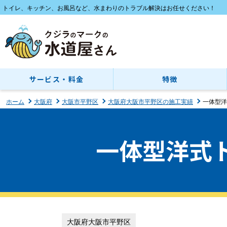
トイレ、キッチン、お風呂など、水まわりのトラブル解決はお任せください！
サービス・料金
特徴
ホーム
大阪府
大阪市平野区
大阪府大阪市平野区の施工実績
一体型洋
一体型洋式
大阪府大阪市平野区