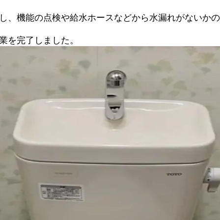
し、機能の点検や給水ホースなどから水漏れがないかの
業を完了しました。