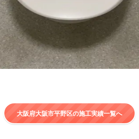
大阪府大阪市平野区の施工実績一覧へ