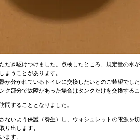
ただき駆けつけました。点検したところ、規定量の水が
しまうことがあります。
器が分かれているトイレに交換したいとのご希望でした
ンク部分で故障があった場合はタンクだけを交換するこ
訪問することとなりました。
さないよう保護（養生）し、ウォシュレットの電源を切
取り出します。
います。