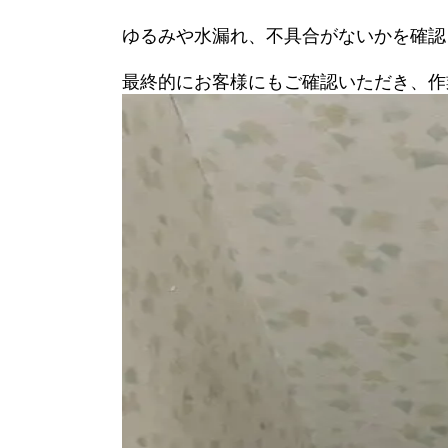
ゆるみや水漏れ、不具合がないかを確認
最終的にお客様にもご確認いただき、作