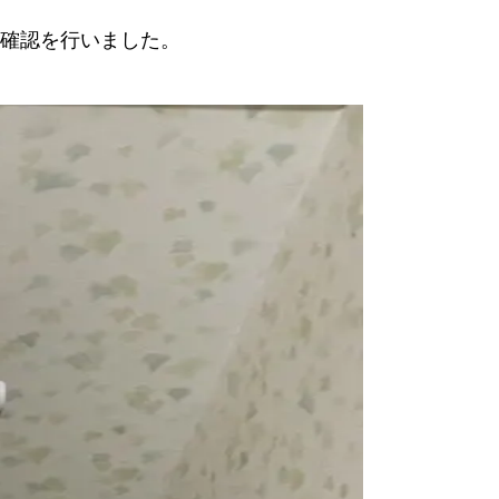
確認を行いました。