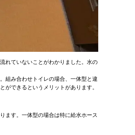
流れていないことがわかりました。水の
。組み合わせトイレの場合、一体型と違
とができるというメリットがあります。
ります。一体型の場合は特に給水ホース