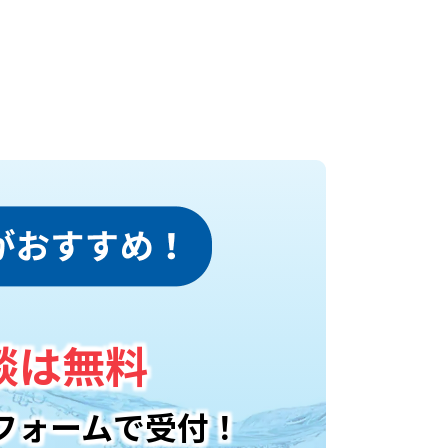
談は無料
フォームで受付！