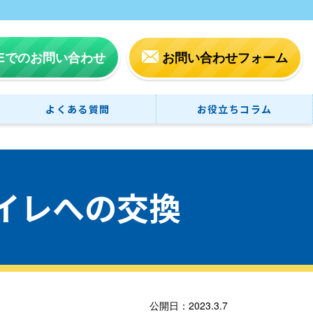
NEでのお問い合わせ
お問い合わせフォーム
よくある質問
お役立ちコラム
イレへの交換
公開日：2023.3.7