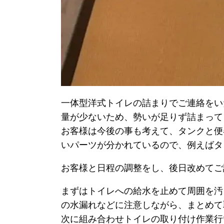
一体型洋式トイレの詰まりでご連絡をい
量が少ないため、勢いが足りず詰まって
お客様は今後の事も考えて、タンクと便
いパーツが分かれているので、例えばタ
お客様と日程の調整をし、後日改めてご
まずはトイレへの給水を止めて周囲を汚
の水漏れなどに注意しながら、まとめて
次に組み合わせトイレの取り付け作業行