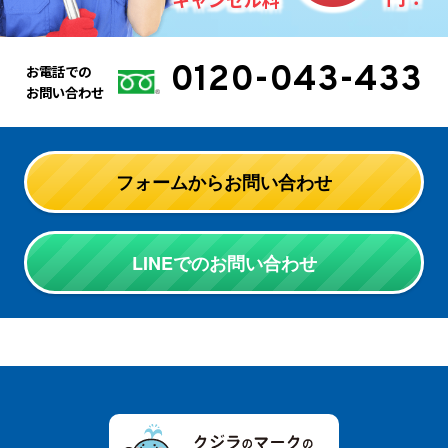
0120-043-433
お電話での
お問い合わせ
フォームからお問い合わせ
LINEでのお問い合わせ