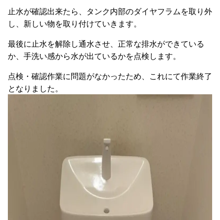
止水が確認出来たら、タンク内部のダイヤフラムを取り外
し、新しい物を取り付けていきます。
最後に止水を解除し通水させ、正常な排水ができている
か、手洗い感から水が出ているかを点検します。
点検・確認作業に問題がなかったため、これにて作業終了
となりました。