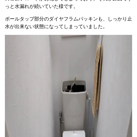
っと水漏れが続いていた様です。
ボールタップ部分のダイヤフラムパッキンも、しっかり止
水が出来ない状態になってしまっていました。