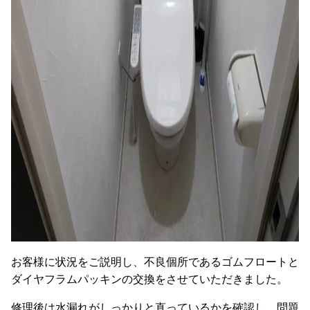
お客様に状況をご説明し、不良個所であるゴムフロートと
ダイヤフラムパッキンの交換をさせていただきました。
修理後は水漏れがしっかりと直っているかを確認し、問題