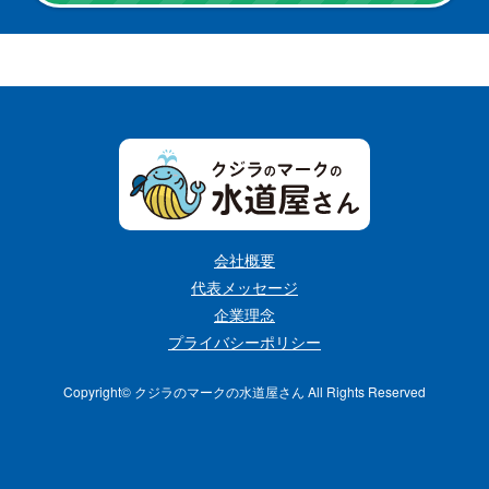
会社概要
代表メッセージ
企業理念
プライバシーポリシー
Copyright©︎ クジラのマークの水道屋さん All Rights Reserved