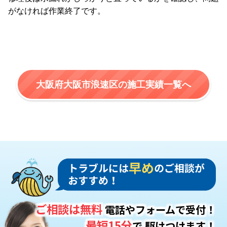
がなければ作業終了です。
大阪府大阪市浪速区の施工実績一覧へ
ご相談は無料
電話やフォームで受付！
最短15分
で
駆けつけます！