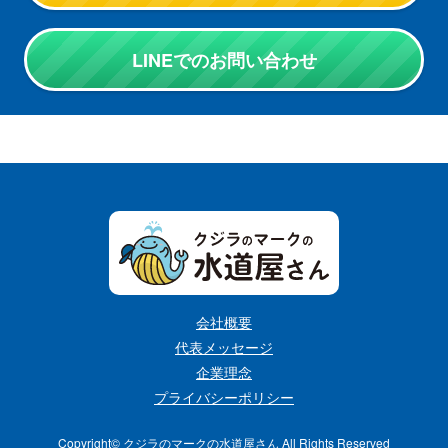
LINEでのお問い合わせ
会社概要
代表メッセージ
企業理念
プライバシーポリシー
Copyright©︎ クジラのマークの水道屋さん All Rights Reserved