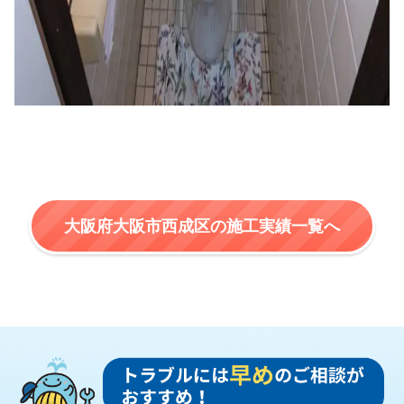
大阪府大阪市西成区の施工実績一覧へ