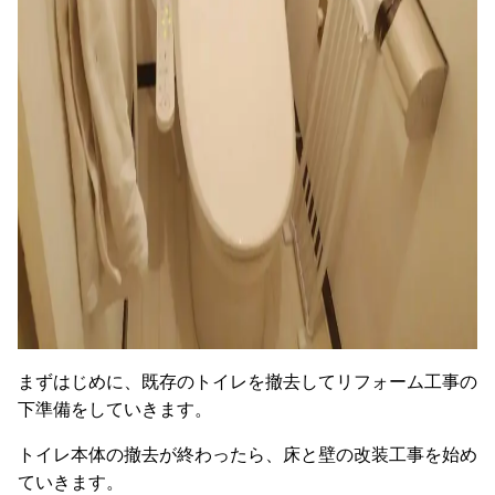
まずはじめに、既存のトイレを撤去してリフォーム工事の
下準備をしていきます。
トイレ本体の撤去が終わったら、床と壁の改装工事を始め
ていきます。