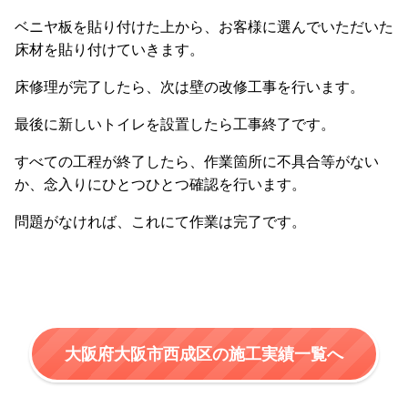
ベニヤ板を貼り付けた上から、お客様に選んでいただいた
床材を貼り付けていきます。
床修理が完了したら、次は壁の改修工事を行います。
最後に新しいトイレを設置したら工事終了です。
すべての工程が終了したら、作業箇所に不具合等がない
か、念入りにひとつひとつ確認を行います。
問題がなければ、これにて作業は完了です。
大阪府大阪市西成区の施工実績一覧へ