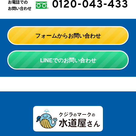
0120-043-433
お電話での
お問い合わせ
フォームからお問い合わせ
LINEでのお問い合わせ