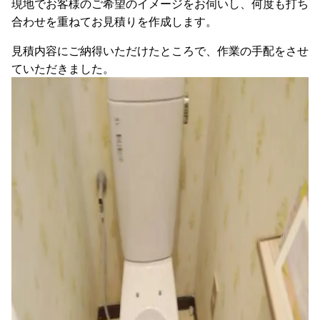
現地でお客様のご希望のイメージをお伺いし、何度も打ち
合わせを重ねてお見積りを作成します。
見積内容にご納得いただけたところで、作業の手配をさせ
ていただきました。