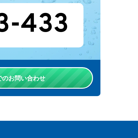
3-433
Eでのお問い合わせ