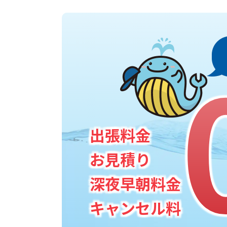
出張料金
お見積り
深夜早朝料金
キャンセル料