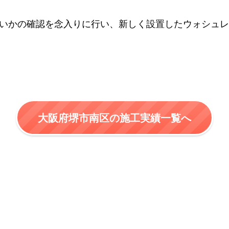
いかの確認を念入りに行い、新しく設置したウォシュレ
大阪府堺市南区の施工実績一覧へ