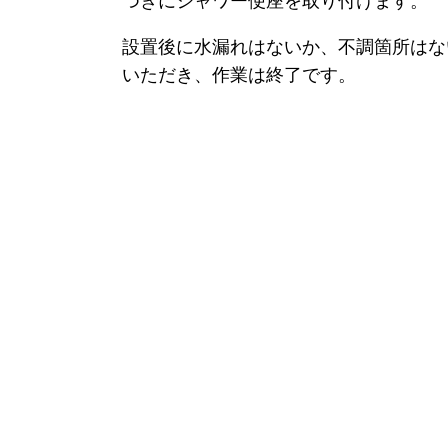
設置後に水漏れはないか、不調箇所はな
いただき、作業は終了です。