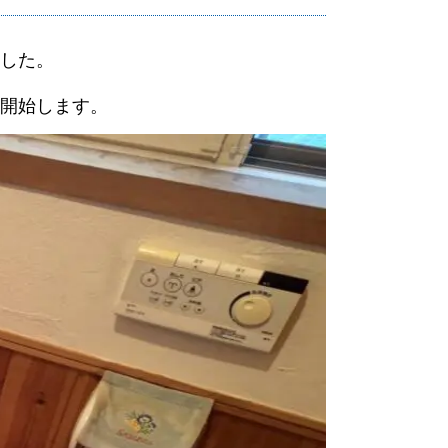
した。
開始します。