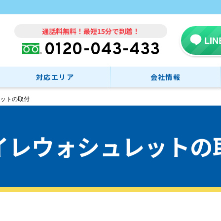
通話料無料！最短15分で到着！
LI
0120-043-433
対応エリア
会社情報
ットの取付
イレウォシュレットの