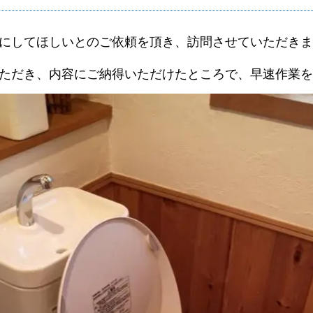
にしてほしいとのご依頼を頂き、訪問させていただきま
ただき、内容にご納得いただけたところで、早速作業を