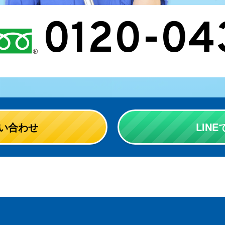
0120-04
い合わせ
LIN