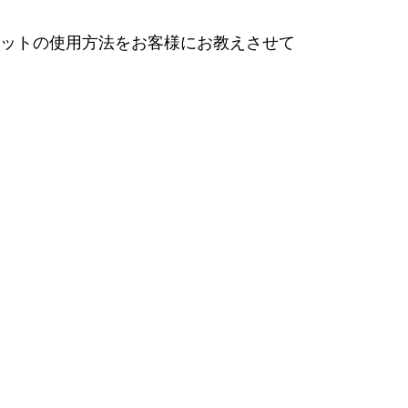
ットの使用方法をお客様にお教えさせて