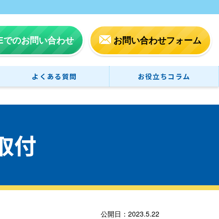
NEでのお問い合わせ
お問い合わせフォーム
よくある質問
お役立ちコラム
取付
公開日：2023.5.22