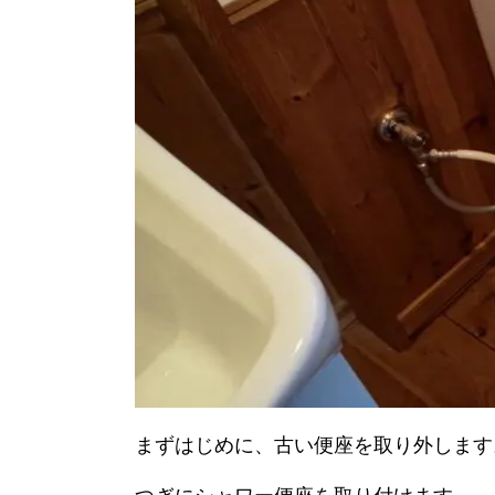
まずはじめに、古い便座を取り外します
つぎにシャワー便座を取り付けます。