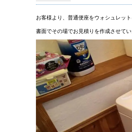
お客様より、普通便座をウォシュレット
書面でその場でお見積りを作成させてい