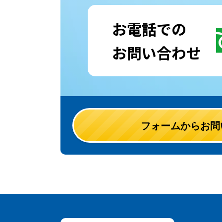
お電話での
お問い合わせ
フォームからお問