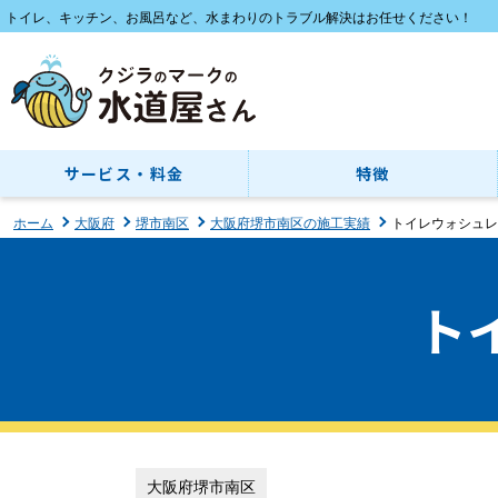
トイレ、キッチン、お風呂など、水まわりのトラブル解決はお任せください！
サービス・料金
特徴
ホーム
大阪府
堺市南区
大阪府堺市南区の施工実績
トイレウォシュレ
ト
大阪府堺市南区