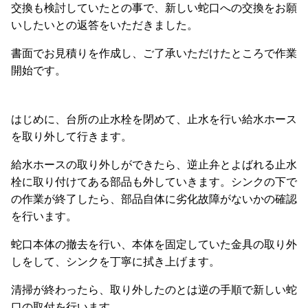
交換も検討していたとの事で、新しい蛇口への交換をお願
いしたいとの返答をいただきました。
書面でお見積りを作成し、ご了承いただけたところで作業
開始です。
はじめに、台所の止水栓を閉めて、止水を行い給水ホース
を取り外して行きます。
給水ホースの取り外しができたら、逆止弁とよばれる止水
栓に取り付けてある部品も外していきます。シンクの下で
の作業が終了したら、部品自体に劣化故障がないかの確認
を行います。
蛇口本体の撤去を行い、本体を固定していた金具の取り外
しをして、シンクを丁寧に拭き上げます。
清掃が終わったら、取り外したのとは逆の手順で新しい蛇
口の取付を行います。