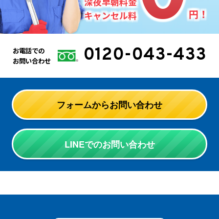
深夜早朝料金
円！
キャンセル料
0120-043-433
お電話での
お問い合わせ
フォームからお問い合わせ
LINEでのお問い合わせ