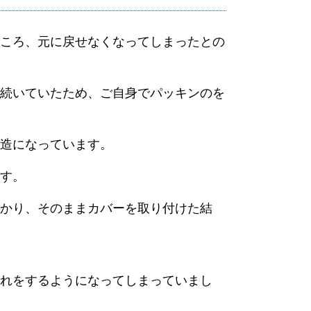
ころ、元に戻せなくなってしまったとの
続いていたため、ご自身でパッキンのを
造になっています。
す。
かり、そのままカバーを取り付けた結
れをするようになってしまっていまし