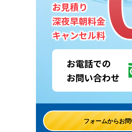
お見積り
深夜早朝料金
キャンセル料
お電話での
お問い合わせ
フォームからお問