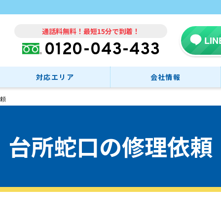
通話料無料！最短15分で到着！
LI
0120-043-433
対応エリア
会社情報
頼
台所蛇口の修理依頼