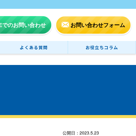
NEでのお問い合わせ
お問い合わせフォーム
よくある質問
お役立ちコラム
公開日：2023.5.23