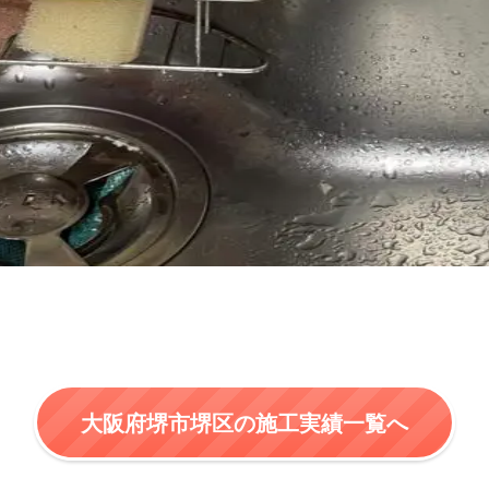
大阪府堺市堺区の施工実績一覧へ