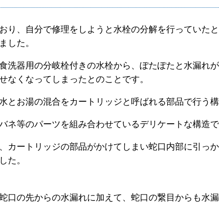
おり、自分で修理をしようと水栓の分解を行っていたと
ました。
食洗器用の分岐栓付きの水栓から、ぽたぽたと水漏れが
せなくなってしまったとのことです。
水とお湯の混合をカートリッジと呼ばれる部品で行う構
バネ等のパーツを組み合わせているデリケートな構造で
、カートリッジの部品がかけてしまい蛇口内部に引っか
した。
蛇口の先からの水漏れに加えて、蛇口の繋目からも水漏