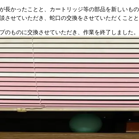
が長かったことと、カートリッジ等の部品を新しいもの
談させていただき、蛇口の交換をさせていただくことと
プのものに交換させていただき、作業を終了しました。