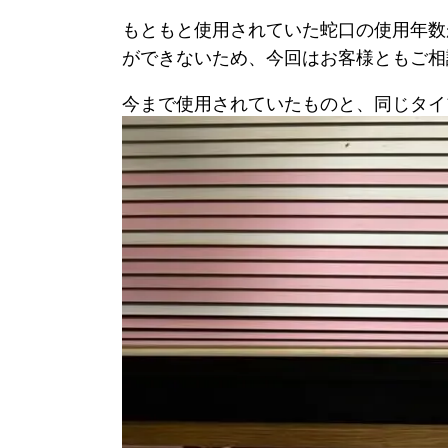
もともと使用されていた蛇口の使用年数
ができないため、今回はお客様ともご相
今まで使用されていたものと、同じタイ