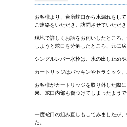
お客様より、台所蛇口から水漏れをして
ご連絡をいただき、訪問させていただき
現地で詳しくお話をお伺いしたところ、
しようと蛇口を分解したところ、元に戻
シングルレバー水栓は、水の出し止めや
カートリッジはパッキンやセラミック、
お客様がカートリッジを取り外した際に
果、蛇口内部も傷つけてしまったようで
一度蛇口の組み直しもしてみましたが、
た。