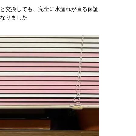
と交換しても、完全に水漏れが直る保証
なりました。