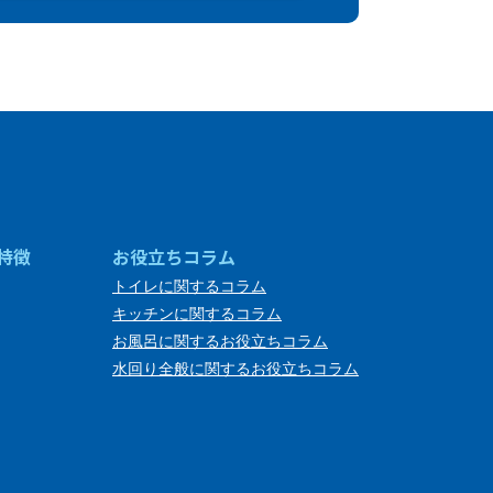
特徴
お役立ちコラム
トイレに関するコラム
キッチンに関するコラム
お風呂に関するお役立ちコラム
水回り全般に関するお役立ちコラム