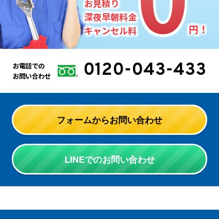
お見積り
深夜早朝料金
円！
キャンセル料
0120-043-433
お電話での
お問い合わせ
フォームからお問い合わせ
LINEでのお問い合わせ