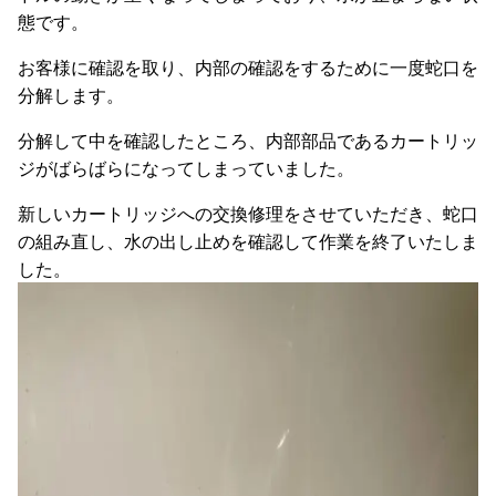
態です。
お客様に確認を取り、内部の確認をするために一度蛇口を
分解します。
分解して中を確認したところ、内部部品であるカートリッ
ジがばらばらになってしまっていました。
新しいカートリッジへの交換修理をさせていただき、蛇口
の組み直し、水の出し止めを確認して作業を終了いたしま
した。