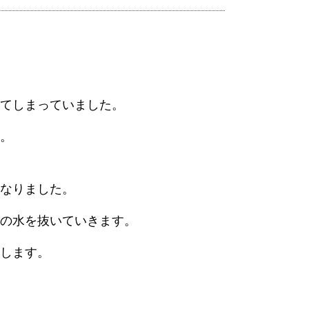
てしまっていました。
。
なりました。
の水を抜いていきます。
します。