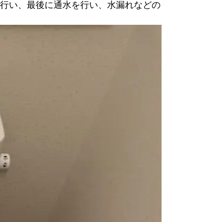
行い、最後に通水を行い、水漏れなどの