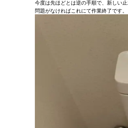
今度は先ほどとは逆の手順で、新しい止
問題がなければこれにて作業終了です。