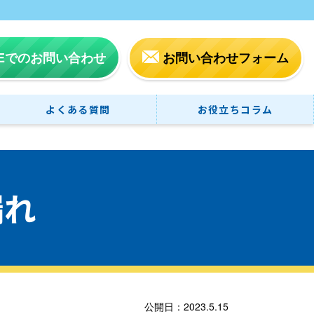
NEでのお問い合わせ
お問い合わせフォーム
よくある質問
お役立ちコラム
漏れ
公開日：2023.5.15