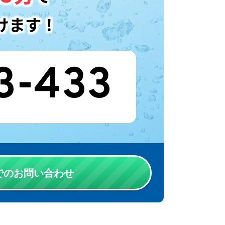
けます！
3-433
Eでのお問い合わせ