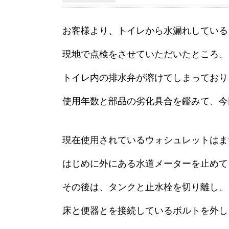
お客様より、トイレから水漏れしている
現地で点検をさせていただいたところ、
トイレ内の排水弁が溶けてしまっており
使用年数と部品の劣化具合を鑑みて、今
現在使用されているウォシュレットはま
はじめに外にある水道メーターを止めて
その後は、タンクと止水栓を切り離し、
床と便器とを接続しているボルトを外し