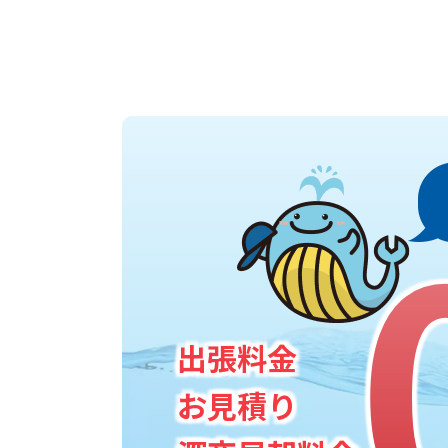
出張料金
お見積り