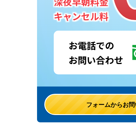
深夜早朝料金
キャンセル料
お電話での
お問い合わせ
フォームからお問