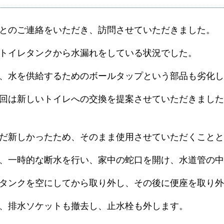
とのご連絡をいただき、訪問させていただきました。
トイレタンクから水漏れをしている状況でした。
、水を供給するためのボールタップという部品も劣化し
回は新しいトイレへの交換を提案させていただきました
だ新しかったため、そのまま使用させていただくことと
、一時的な断水を行い、家中の蛇口を開け、水道管の中
タンクを空にしてから取り外し、その後に便座を取り外
、排水ソケットも撤去し、止水栓も外します。