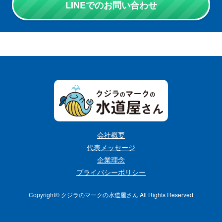
LINEでのお問い合わせ
会社概要
代表メッセージ
企業理念
プライバシーポリシー
Copyright©︎ クジラのマークの水道屋さん All Rights Reserved