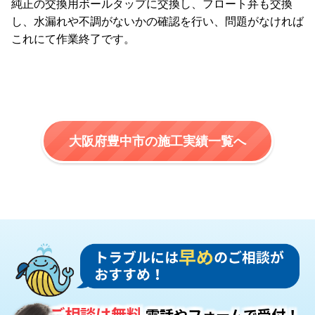
純正の交換用ボールタップに交換し、フロート弁も交換
し、水漏れや不調がないかの確認を行い、問題がなければ
これにて作業終了です。
大阪府豊中市の施工実績一覧へ
ご相談は無料
電話やフォームで受付！