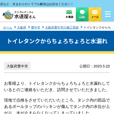
など、水まわりのトラブル解決はお任せください！
お電話
メール
LINE
ホーム
大阪府
豊中市
大阪府豊中市の施工実績
トイレタンクからちょ
トイレタンクからちょろちょろと水漏れ
大阪府豊中市
公開日：2023.5.22
お客様より、トイレタンクからちょろちょろと水漏れして
いるとのご連絡をいただき、訪問させていただきました。
現地で点検をさせていただいたところ、タンク内の部品で
あるボールタップのパッキンが傷んでタンク内の水位が上
がり、水が止まらなくなってしまっていました。