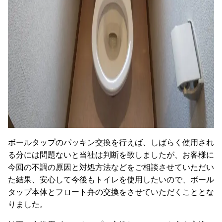
ボールタップのパッキン交換を行えば、しばらく使用され
る分には問題ないと当社は判断を致しましたが、お客様に
今回の不調の原因と対処方法などをご相談させていただい
た結果、安心して今後もトイレを使用したいので、ボール
タップ本体とフロート弁の交換をさせていただくこととな
りました。