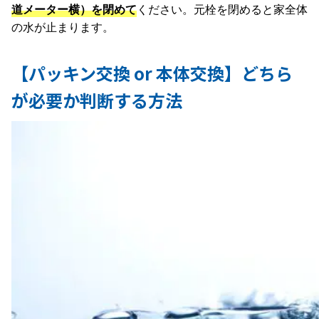
道メーター横）を閉めて
ください。元栓を閉めると家全体
の水が止まります。
【パッキン交換 or 本体交換】どちら
が必要か判断する方法