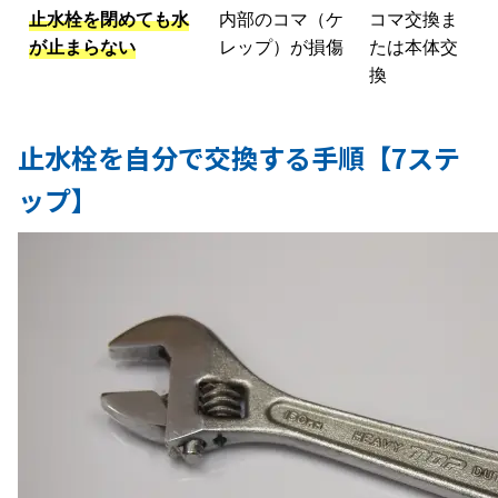
止水栓を閉めても水
内部のコマ（ケ
コマ交換ま
が止まらない
レップ）が損傷
たは本体交
換
止水栓を自分で交換する手順【7ステ
ップ】