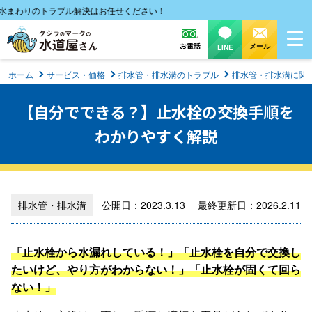
わりのトラブル解決はお任せください！
お電話
メール
LINE
ホーム
サービス・価格
排水管・排水溝のトラブル
排水管・排水溝に関
【自分でできる？】止水栓の交換手順を
わかりやすく解説
排水管・排水溝
公開日：2023.3.13 最終更新日：2026.2.11
「止水栓から水漏れしている！」「止水栓を自分で交換し
たいけど、やり方がわからない！」「止水栓が固くて回ら
ない！」