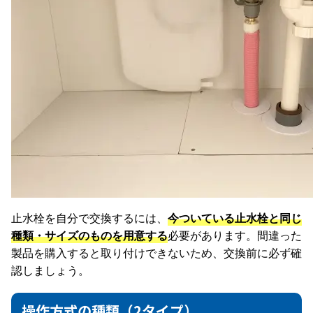
止水栓を自分で交換するには、
今ついている止水栓と同じ
種類・サイズのものを用意する
必要があります。間違った
製品を購入すると取り付けできないため、交換前に必ず確
認しましょう。
操作方式の種類（2タイプ）