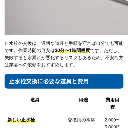
止水栓の交換は、適切な道具と手順を守れば自分でも可能
です。作業時間の目安は
30分〜1時間程度
です。ただし、
失敗すると水漏れが悪化するリスクもあるため、不安な方
は業者への依頼をおすすめします。
止水栓交換に必要な道具と費用
道具
用途
費用目
安
新しい止水栓
交換用の本体
2,000〜
5,000円