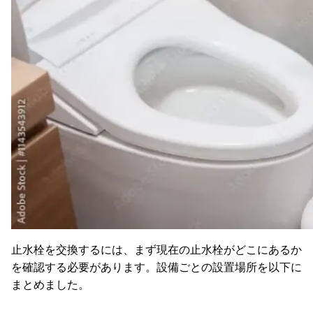
止水栓を交換するには、まず現在の止水栓がどこにあるか
を確認する必要があります。設備ごとの設置場所を以下に
まとめました。