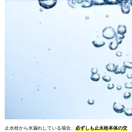
止水栓から水漏れしている場合、
必ずしも止水栓本体の交