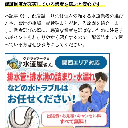
保証制度が充実している業者を選ぶと安心です。
本記事では、配管詰まりの修理を依頼する水道業者の選び
方や、費用の相場、配管詰まりが起こる原因を紹介しま
す。業者選びの際に、悪質な業者を選ばないために注意す
るポイントもわかりやすく紹介するので、配管詰まりで困
っている方はぜひ参考にしてください。