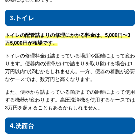
3.トイレ
トイレの配管詰まりの修理にかかる料金は、5,000円〜3
万5,000円が相場です。
トイレの修理料金は詰まっている場所や距離によって変わ
ります。便器内の清掃だけで詰まりを取り除ける場合は1
万円以内で済むかもしれません。一方、便器の着脱が必要
なケースでは、数万円と高くなります。
また、便器から詰まっている箇所までの距離によって使用
する機器が変わります。高圧洗浄機を使用するケースでは
3万円を超えることもあるかもしれません。
4.洗面台