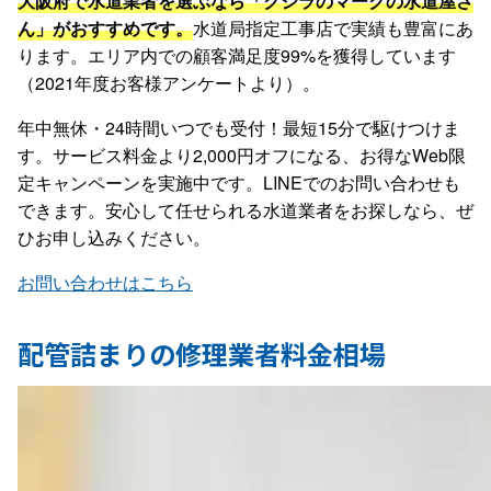
大阪府で水道業者を選ぶなら「クジラのマークの水道屋さ
ん」がおすすめです。
水道局指定工事店で実績も豊富にあ
ります。エリア内での顧客満足度99%を獲得しています
（2021年度お客様アンケートより）。
年中無休・24時間いつでも受付！最短15分で駆けつけま
す。サービス料金より2,000円オフになる、お得なWeb限
定キャンペーンを実施中です。LINEでのお問い合わせも
できます。安心して任せられる水道業者をお探しなら、ぜ
ひお申し込みください。
お問い合わせはこちら
配管詰まりの修理業者料金相場