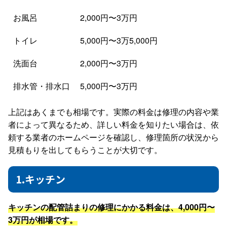
お風呂
2,000円〜3万円
トイレ
5,000円〜3万5,000円
洗面台
2,000円〜3万円
排水管・排水口
5,000円〜3万円
上記はあくまでも相場です。実際の料金は修理の内容や業
者によって異なるため、詳しい料金を知りたい場合は、依
頼する業者のホームページを確認し、修理箇所の状況から
見積もりを出してもらうことが大切です。
1.キッチン
キッチンの配管詰まりの修理にかかる料金は、4,000円〜
3万円が相場です。