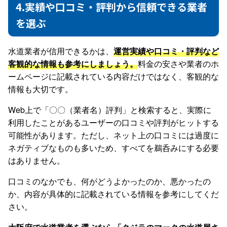
4.実績や口コミ・評判から信頼できる業者
を選ぶ
水道業者が信用できるかは、
運営実績や口コミ・評判など
客観的な情報も参考にしましょう。
料金の安さや業者のホ
ームページに記載されている内容だけではなく、客観的な
情報も大切です。
Web上で「〇〇（業者名）評判」と検索すると、実際に
利用したことがあるユーザーの口コミや評判がヒットする
可能性があります。ただし、ネット上の口コミには過度に
ネガティブなものも多いため、すべてを鵜呑みにする必要
はありません。
口コミのなかでも、何がどうよかったのか、悪かったの
か、内容が具体的に記載されている情報を参考にしてくだ
さい。