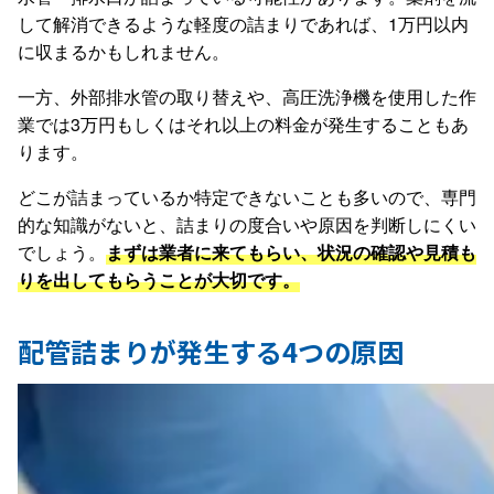
して解消できるような軽度の詰まりであれば、1万円以内
に収まるかもしれません。
一方、外部排水管の取り替えや、高圧洗浄機を使用した作
業では3万円もしくはそれ以上の料金が発生することもあ
ります。
どこが詰まっているか特定できないことも多いので、専門
的な知識がないと、詰まりの度合いや原因を判断しにくい
でしょう。
まずは業者に来てもらい、状況の確認や見積も
りを出してもらうことが大切です。
配管詰まりが発生する4つの原因