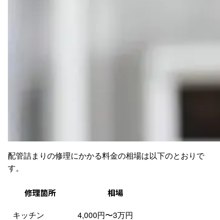
配管詰まりの修理にかかる料金の相場は以下のとおりで
す。
修理箇所
相場
キッチン
4,000円〜3万円