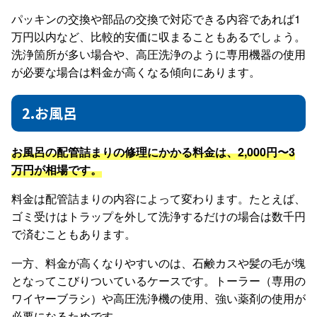
パッキンの交換や部品の交換で対応できる内容であれば1
万円以内など、比較的安価に収まることもあるでしょう。
洗浄箇所が多い場合や、高圧洗浄のように専用機器の使用
が必要な場合は料金が高くなる傾向にあります。
2.お風呂
お風呂の配管詰まりの修理にかかる料金は、2,000円〜3
万円が相場です。
料金は配管詰まりの内容によって変わります。たとえば、
ゴミ受けはトラップを外して洗浄するだけの場合は数千円
で済むこともあります。
一方、料金が高くなりやすいのは、石鹸カスや髪の毛が塊
となってこびりついているケースです。トーラー（専用の
ワイヤーブラシ）や高圧洗浄機の使用、強い薬剤の使用が
必要になるためです。