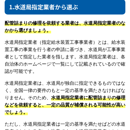
1.水道局指定業者から選ぶ
配管詰まりの修理を依頼する業者は、水道局指定業者のな
かから選びましょう。
水道局指定業者（指定給水装置工事事業者）とは、給水装
置工事の事業を行う者の申請に基づき、水道局が工事事業
者として指定した業者を指します。水道局指定業者は、各
自治体のホームページで一覧にして記載されているので確
認が可能です。
水道局指定業者は、水道局が独自に指定できるものではな
く、全国一律の要件のもと一定の基準を満たさなければな
りません。そのため、
水道局指定業者に配管詰まりの修理
などを依頼すると、一定の品質が補償される可能性が高い
でしょう。
ただし、水道局指定業者は一定の基準を満たせばどの水道