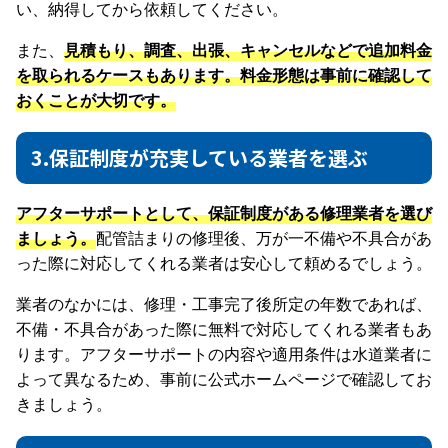
い、納得してから依頼してください。
また、
見積もり、調査、出張、キャンセルなどで追加料金
を取られるケースもあります。料金形態は事前に確認して
おくことが大切です。
3.保証制度が充実している業者を選ぶ
アフターサポートとして、保証制度がある修理業者を選び
ましょう。
配管詰まりの修理後、万が一不備や不具合があ
った際に対応してくれる業者は安心して頼めるでしょう。
業者のなかには、修理・工事完了後所定の年数であれば、
不備・不具合があった際に無料で対応してくれる業者もあ
ります。アフターサポートの内容や適用条件は水道業者に
よって異なるため、事前に公式ホームページで確認してお
きましょう。