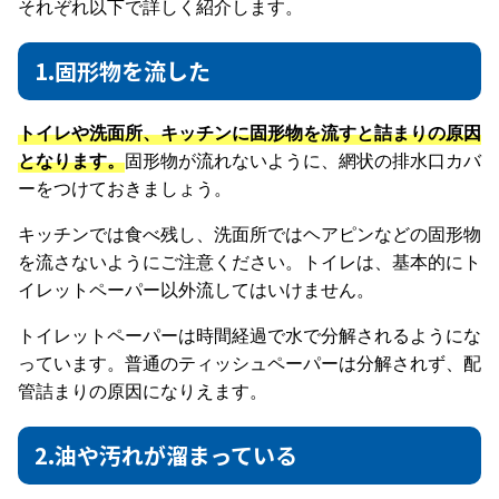
それぞれ以下で詳しく紹介します。
1.固形物を流した
トイレや洗面所、キッチンに固形物を流すと詰まりの原因
となります。
固形物が流れないように、網状の排水口カバ
ーをつけておきましょう。
キッチンでは食べ残し、洗面所ではヘアピンなどの固形物
を流さないようにご注意ください。トイレは、基本的にト
イレットペーパー以外流してはいけません。
トイレットペーパーは時間経過で水で分解されるようにな
っています。普通のティッシュペーパーは分解されず、配
管詰まりの原因になりえます。
2.油や汚れが溜まっている