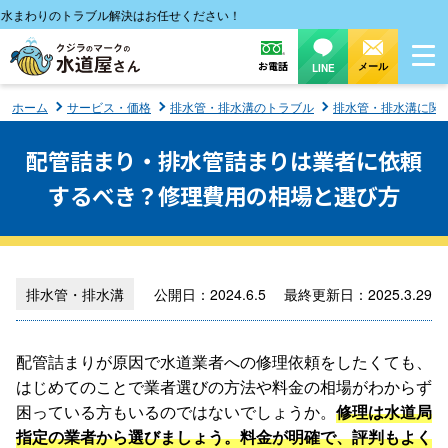
わりのトラブル解決はお任せください！
お電話
メール
LINE
ホーム
サービス・価格
排水管・排水溝のトラブル
排水管・排水溝に関
配管詰まり・排水管詰まりは業者に依頼
するべき？修理費用の相場と選び方
排水管・排水溝
公開日：2024.6.5 最終更新日：2025.3.29
配管詰まりが原因で水道業者への修理依頼をしたくても、
はじめてのことで業者選びの方法や料金の相場がわからず
困っている方もいるのではないでしょうか。
修理は水道局
指定の業者から選びましょう。料金が明確で、評判もよく