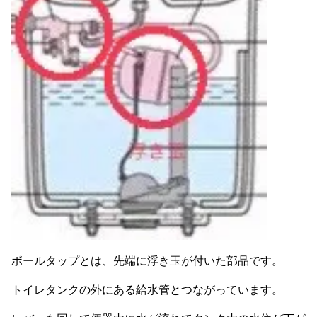
ボールタップとは、先端に浮き玉が付いた部品です。
トイレタンクの外にある給水管とつながっています。