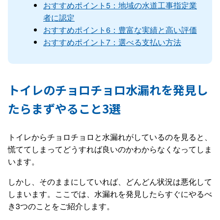
おすすめポイント5：地域の水道工事指定業
者に認定
おすすめポイント6：豊富な実績と高い評価
おすすめポイント7：選べる支払い方法
トイレのチョロチョロ水漏れを発見し
たらまずやること3選
トイレからチョロチョロと水漏れがしているのを見ると、
慌ててしまってどうすれば良いのかわからなくなってしま
います。
しかし、そのままにしていれば、どんどん状況は悪化して
しまいます。ここでは、水漏れを発見したらすぐにやるべ
き3つのことをご紹介します。