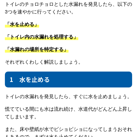
トイレのチョロチョロとした水漏れを発見したら、以下の
3つを速やかに行ってください。
「水を止める」
「トイレ内の水漏れを処理する」
「水漏れの場所を特定する」
それぞれくわしく解説しましょう。
1 水を止める
トイレの水漏れを発見したら、すぐに水を止めましょう。
慌てている間にも水は流れ続け、水道代がどんどん上昇し
てしまいます。
また、床や壁紙が水でビショビショになってしまうおそれ
もあるので、まずは水を止めてください。