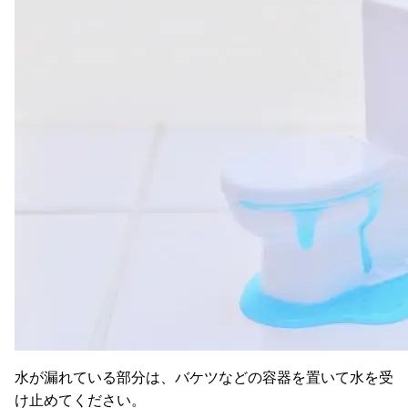
水が漏れている部分は、バケツなどの容器を置いて水を受
け止めてください。