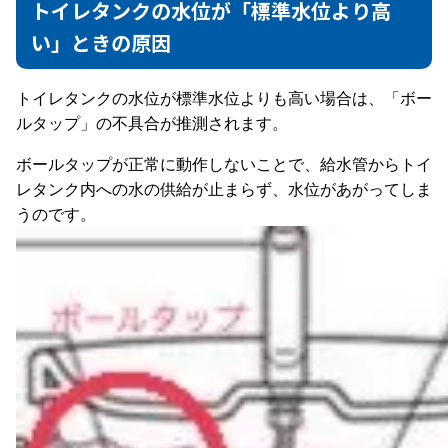
トイレタンクの水位が「標準水位より高
い」ときの原因
トイレタンクの水位が標準水位よりも高い場合は、「ボー
ルタップ」の不具合が推測されます。
ボールタップが正常に動作しないことで、給水管からトイ
レタンク内への水の供給が止まらず、水位があがってしま
うのです。