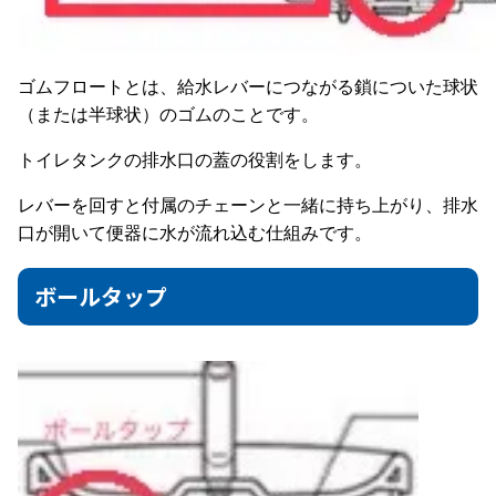
ゴムフロートとは、給水レバーにつながる鎖についた球状
（または半球状）のゴムのことです。
トイレタンクの排水口の蓋の役割をします。
レバーを回すと付属のチェーンと一緒に持ち上がり、排水
口が開いて便器に水が流れ込む仕組みです。
ボールタップ