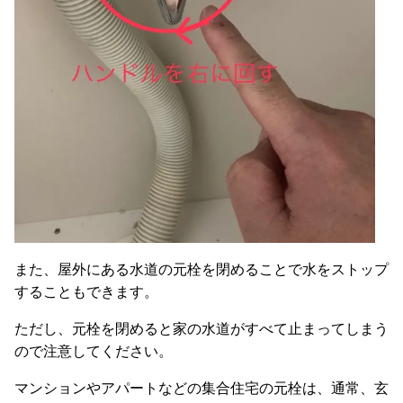
また、屋外にある水道の元栓を閉めることで水をストップ
することもできます。
ただし、元栓を閉めると家の水道がすべて止まってしまう
ので注意してください。
マンションやアパートなどの集合住宅の元栓は、通常、玄