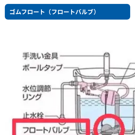
ゴムフロート（フロートバルブ）