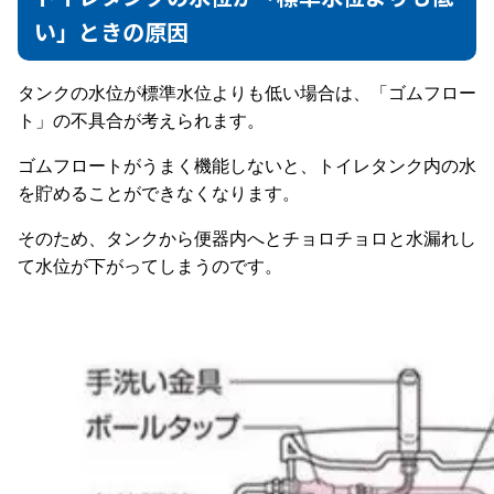
い」ときの原因
タンクの水位が標準水位よりも低い場合は、「ゴムフロー
ト」の不具合が考えられます。
ゴムフロートがうまく機能しないと、トイレタンク内の水
を貯めることができなくなります。
そのため、タンクから便器内へとチョロチョロと水漏れし
て水位が下がってしまうのです。