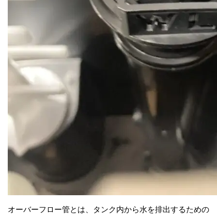
オーバーフロー管とは、タンク内から水を排出するための