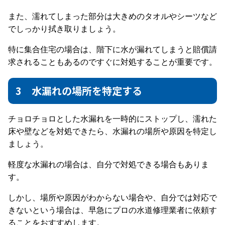
また、濡れてしまった部分は大きめのタオルやシーツなど
でしっかり拭き取りましょう。
特に集合住宅の場合は、階下に水が漏れてしまうと賠償請
求されることもあるのですぐに対処することが重要です。
3 水漏れの場所を特定する
チョロチョロとした水漏れを一時的にストップし、濡れた
床や壁などを対処できたら、水漏れの場所や原因を特定し
ましょう。
軽度な水漏れの場合は、自分で対処できる場合もありま
す。
しかし、場所や原因がわからない場合や、自分では対応で
きないという場合は、早急にプロの水道修理業者に依頼す
ることをおすすめします。