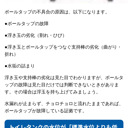
ボールタップの不具合の原因は、以下になります。
●ボールタップの故障
●浮き玉の劣化（割れ・ひび）
●浮き玉とボールタップをつなぐ支持棒の劣化（曲がり・
折れ）
●水垢の詰まり
浮き玉や支持棒の劣化は見た目でわかりますが、ボールタ
ップの故障は見た目だけでは判断できないときがありま
す。その場合は浮玉を持ち上げてみましょう。
水漏れが止まらず、チョロチョロと流れたままであれば、
ボールタップが故障している証拠です。
トイレタンクの水位が「標準水位よりも低