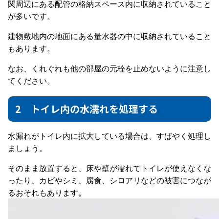
関周辺にある配管の格納スペース内に収納されていること
が多いです。
建物敷地内の地面にある量水器の中に収納されていること
もあります。
なお、くれぐれも他の部屋の元栓を止めないように注意し
てください。
2 トイレ内の水濡れを処理する
水漏れがトイレ内に拡大している場合は、すばやく処理し
ましょう。
そのまま放置すると、床や壁が濡れてトイレが使えなくな
ったり、カビやシミ、腐食、シロアリなどの被害につなが
るおそれもあります。