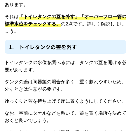
あります。
それは
「トイレタンクの蓋を外す」「オーバーフロー管の
標準水位をチェックする」
の2点です。詳しく解説しまし
ょう。
1. トイレタンクの蓋を外す
トイレタンクの水位を調べるには、タンクの蓋を開ける必
要があります。
タンクの蓋は陶器製の場合が多く、重く割れやすいため、
外すときは注意が必要です。
ゆっくりと蓋を持ち上げて床に置くようにしてください。
なお、事前にタオルなどを敷いて、蓋を置く場所を決めて
おくと良いでしょう。