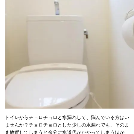
トイレからチョロチョロと水漏れして、悩んでいる方はい
ませんか？チョロチョロとした少しの水漏れでも、そのま
ま放置してしまうと余分に水道代がかかってしまうほか、