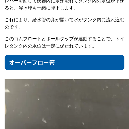
レバーを回して便器内に水が流れてタンク内の水位が下が
ると、浮き球も一緒に降下します。
これにより、給水管の弁が開いて水がタンク内に流れ込む
のです。
このゴムフロートとボールタップが連動することで、トイ
レタンク内の水位は一定に保たれています。
オーバーフロー管