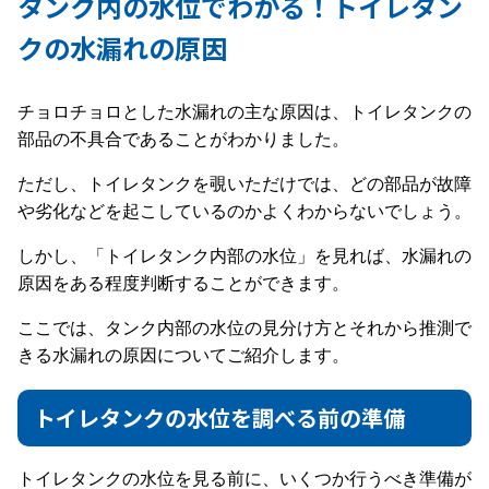
タンク内の水位でわかる！トイレタン
クの水漏れの原因
チョロチョロとした水漏れの主な原因は、トイレタンクの
部品の不具合であることがわかりました。
ただし、トイレタンクを覗いただけでは、どの部品が故障
や劣化などを起こしているのかよくわからないでしょう。
しかし、「トイレタンク内部の水位」を見れば、水漏れの
原因をある程度判断することができます。
ここでは、タンク内部の水位の見分け方とそれから推測で
きる水漏れの原因についてご紹介します。
トイレタンクの水位を調べる前の準備
トイレタンクの水位を見る前に、いくつか行うべき準備が