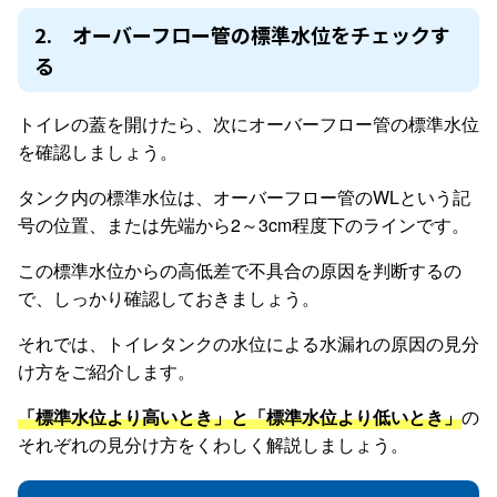
2. オーバーフロー管の標準水位をチェックす
る
トイレの蓋を開けたら、次にオーバーフロー管の標準水位
を確認しましょう。
タンク内の標準水位は、オーバーフロー管のWLという記
号の位置、または先端から2～3cm程度下のラインです。
この標準水位からの高低差で不具合の原因を判断するの
で、しっかり確認しておきましょう。
それでは、トイレタンクの水位による水漏れの原因の見分
け方をご紹介します。
「標準水位より高いとき」と「標準水位より低いとき」
の
それぞれの見分け方をくわしく解説しましょう。