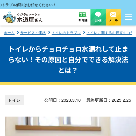
ブル解決はお任せください！
お電話
メール
LINE
ホーム
サービス・価格
トイレのトラブル
トイレに関するお役立ちコラ
トイレからチョロチョロ水漏れして止ま
らない！その原因と自分でできる解決法
とは？
トイレ
公開日：2023.3.10 最終更新日：2025.2.25