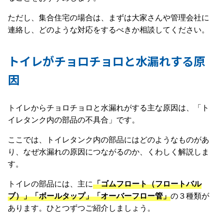
ただし、集合住宅の場合は、まずは大家さんや管理会社に
連絡し、どのような対応をするべきか相談してください。
トイレがチョロチョロと水漏れする原
因
トイレからチョロチョロと水漏れがする主な原因は、「ト
イレタンク内の部品の不具合」です。
ここでは、トイレタンク内の部品にはどのようなものがあ
り、なぜ水漏れの原因につながるのか、くわしく解説しま
す。
トイレの部品には、主に
「ゴムフロート（フロートバル
ブ）」「ボールタップ」「オーバーフロー管」
の３種類が
あります。ひとつずつご紹介しましょう。