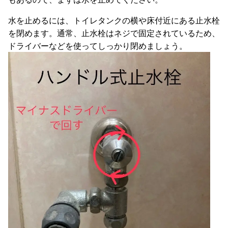
水を止めるには、トイレタンクの横や床付近にある止水栓
を閉めます。通常、止水栓はネジで固定されているため、
ドライバーなどを使ってしっかり閉めましょう。