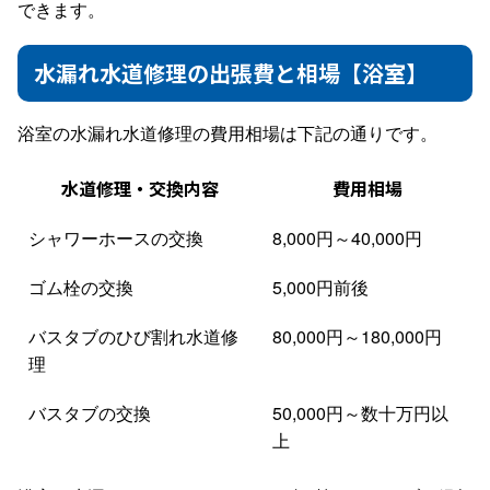
できます。
水漏れ水道修理の出張費と相場【浴室】
浴室の水漏れ水道修理の費用相場は下記の通りです。
水道修理・交換内容
費用相場
シャワーホースの交換
8,000円～40,000円
ゴム栓の交換
5,000円前後
バスタブのひび割れ水道修
80,000円～180,000円
理
バスタブの交換
50,000円～数十万円以
上