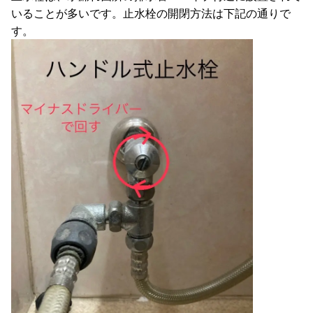
いることが多いです。止水栓の開閉方法は下記の通りで
す。