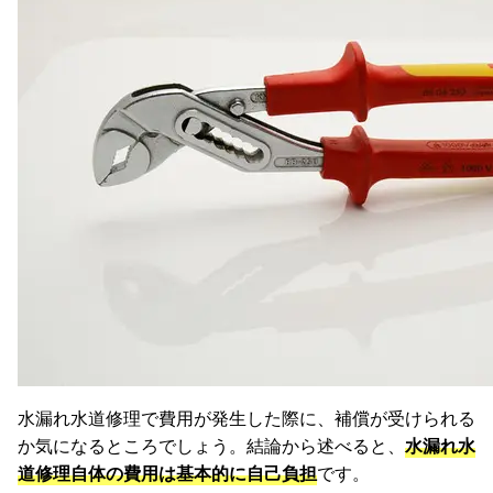
水漏れ水道修理で費用が発生した際に、補償が受けられる
か気になるところでしょう。結論から述べると、
水漏れ水
道修理自体の費用は基本的に自己負担
です。