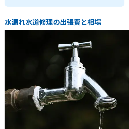
水漏れ水道修理の出張費と相場