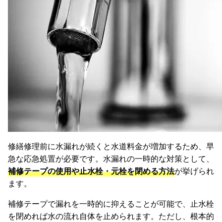
修繕修理前に水漏れが続くと水道料金が増加するため、早
急な応急処置が必要です。水漏れの一時的な対策として、
補修テープの使用や止水栓・元栓を閉める方法
が挙げられ
ます。
補修テープで漏れを一時的に抑えることが可能で、止水栓
を閉めれば水の流れ自体を止められます。ただし、根本的