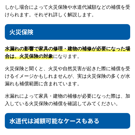
しかし場合によって火災保険や水道代減額などの補償を受
けられます。それぞれ詳しく解説します。
火災保険
水漏れの影響で家具の修理・建物の補修が必要になった場
合は、火災保険の対象
になります。
火災保険と聞くと、火災や自然災害が起きた際に補償を受
けるイメージかもしれませんが、実は火災保険の多くが水
漏れも補償範囲に含まれています。
水漏れによって家具・建物の補修が必要になった際は、加
入している火災保険の補償を確認してみてください。
水道代は減額可能なケースもある