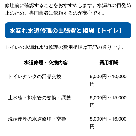
修理前に確認することをおすすめします。水漏れの再発防
止のため、専門業者に依頼するのが安心です。
水漏れ水道修理の出張費と相場【トイレ】
トイレの水漏れ水道修理の費用相場は下記の通りです。
水道修理・交換内容
費用相場
トイレタンクの部品交換
6,000円～10,000
円
止水栓・排水管の交換・調整
6,000円～15,000
円
洗浄便座の水道修理・交換
8,000円～16,000
円