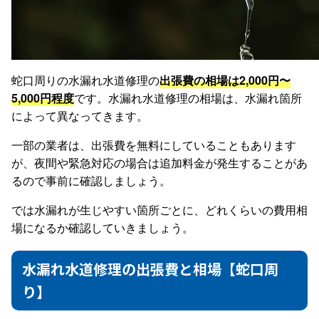
蛇口周りの水漏れ水道修理の
出張費の相場は2,000円〜
5,000円程度
です。水漏れ水道修理の相場は、水漏れ箇所
によって異なってきます。
一部の業者は、出張費を無料にしていることもあります
が、夜間や緊急対応の場合は追加料金が発生することがあ
るので事前に確認しましょう。
では水漏れが生じやすい箇所ごとに、どれくらいの費用相
場になるか確認していきましょう。
水漏れ水道修理の出張費と相場【蛇口周
り】