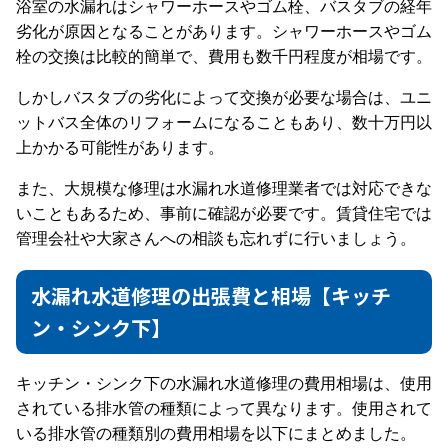
浴室の水漏れはシャワーホースやゴム栓、バスタブの経年
劣化が原因となることがあります。シャワーホースやゴム
栓の交換は比較的簡単で、費用も数千円程度が相場です。
しかしバスタブの劣化によって交換が必要な場合は、ユニ
ットバス全体のリフォームになることもあり、数十万円以
上かかる可能性があります。
また、大規模な修理は水漏れ水道修理業者では対応できな
いこともあるため、事前に確認が必要です。賃貸住宅では
管理会社や大家さんへの相談も忘れずに行いましょう。
水漏れ水道修理の出張費と相場【キッチ
ン・シンク下】
キッチン・シンク下の水漏れ水道修理の費用相場は、使用
されている排水管の種類によって異なります。使用されて
いる排水管の種類別の費用相場を以下にまとめました。