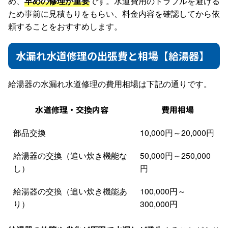
め、
早めの修理が重要
です。水道費用のトラブルを避ける
ため事前に見積もりをもらい、料金内容を確認してから依
頼することをおすすめします。
水漏れ水道修理の出張費と相場【給湯器】
給湯器の水漏れ水道修理の費用相場は下記の通りです。
水道修理・交換内容
費用相場
部品交換
10,000円～20,000円
給湯器の交換（追い炊き機能な
50,000円～250,000
し）
円
給湯器の交換（追い炊き機能あ
100,000円～
り）
300,000円