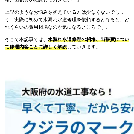
上記のようなお悩みを抱えている方は少なくないでしょ
う。実際に初めて水漏れ水道修理を依頼するとなると、ど
れくらいの費用相場なのか気になるところです。
そこで本記事では、
水漏れ水道修理の相場、出張費につい
て修理内容ごとに詳しく解説
していきます。