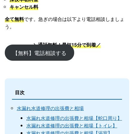
キャンセル料
全て無料
です。急ぎの場合は以下より電話相談しましょ
う。
＼通話無料！最短15分で到着／
【無料】電話相談する
目次
水漏れ水道修理の出張費と相場
水漏れ水道修理の出張費と相場【蛇口周り】
水漏れ水道修理の出張費と相場【トイレ】
水漏れ水道修理の出張費と相場【浴室】