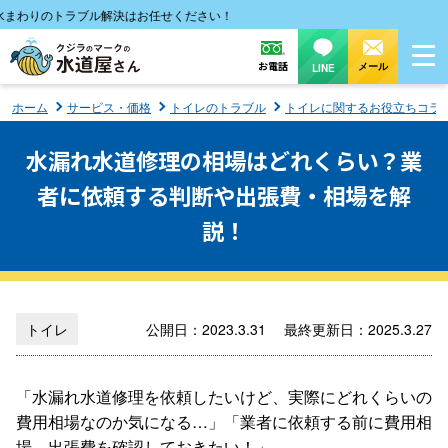
りのトラブル解決はお任せください！
お電話
メール
LINE
ホーム
サービス・価格
トイレのトラブル
トイレに関するお役立ちコラ
水漏れ水道修理の相場はどれくらい？業
者に依頼する判断や出張費・相場を解
説！
トイレ
公開日：2023.3.31 最終更新日：2025.3.27
「水漏れ水道修理を依頼したいけど、実際にどれくらいの
費用相場なのか気になる…」「業者に依頼する前に費用相
場、出張費を確認しておきたい！」