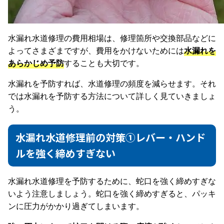
水漏れ水道修理の費用相場は、修理箇所や交換部品などに
よってさまざまですが、費用をかけないためには
水漏れを
あらかじめ予防
することも大切です。
水漏れを予防すれば、水道修理の頻度を減らせます。それ
では水漏れを予防する方法について詳しく見ていきましょ
う。
水漏れ水道修理前の対策①レバー・ハンド
ルを強く締めすぎない
水漏れ水道修理を予防するために、蛇口を強く締めすぎな
いよう注意しましょう。蛇口を強く締めすぎると、パッキ
ンに圧力がかかり過ぎてしまいます。