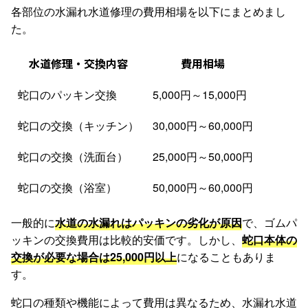
各部位の水漏れ水道修理の費用相場を以下にまとめまし
た。
水道修理・交換内容
費用相場
蛇口のパッキン交換
5,000円～15,000円
蛇口の交換（キッチン）
30,000円～60,000円
蛇口の交換（洗面台）
25,000円～50,000円
蛇口の交換（浴室）
50,000円～60,000円
一般的に
水道の水漏れはパッキンの劣化が原因
で、ゴムパ
ッキンの交換費用は比較的安価です。しかし、
蛇口本体の
交換が必要な場合は25,000円以上
になることもありま
す。
蛇口の種類や機能によって費用は異なるため、水漏れ水道