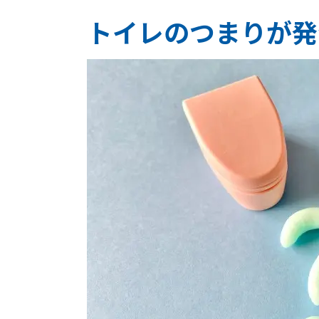
トイレのつまりが発