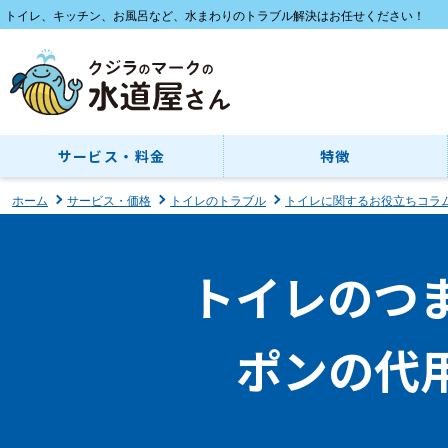
トイレ、キッチン、お風呂など、水まわりのトラブル解決はお任せください！
サービス・料金
特徴
ホーム
サービス・価格
トイレのトラブル
トイレに関するお役立ちコラ
トイレのつ
ポンの代