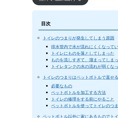
目次
トイレのつまりが発生してしまう原因
排水管内で水が流れにくくなって
トイレにものを落としてしまった
ものを流しすぎて、溜まってしま
トイレタンクの水の流れが弱くな
トイレのつまりはペットボトルで直せ
必要なもの
ペットボトルを加工する方法
トイレの修理をする前にやること
ペットボトルを使ってトイレのつ
ペットボトル以外に家にあるものでト