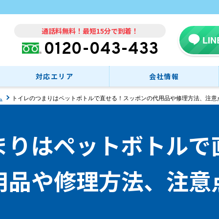
通話料無料！最短15分で到着！
LI
0120-043-433
対応エリア
会社情報
ム
トイレのつまりはペットボトルで直せる！スッポンの代用品や修理方法、注意
まりはペットボトルで
用品や修理方法、注意