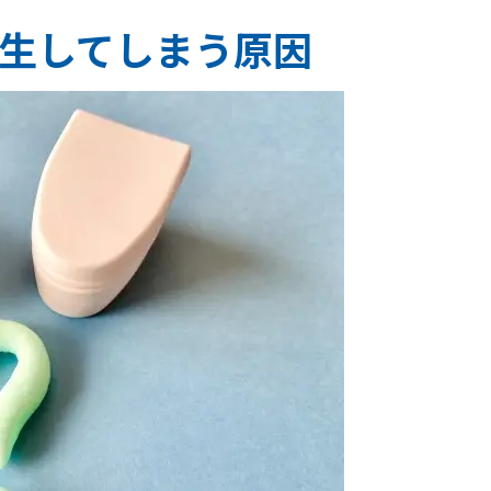
生してしまう原因