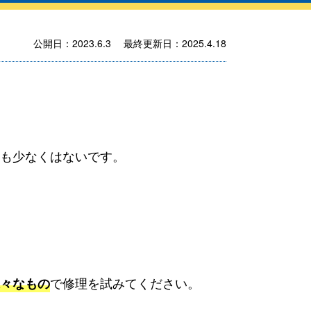
公開日：2023.6.3 最終更新日：2025.4.18
も少なくはないです。
で修理を試みてください。
々なもの