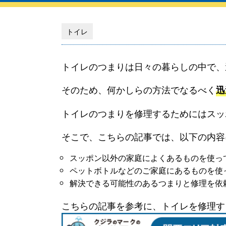
トイレ
トイレのつまりは日々の暮らしの中で、
そのため、何かしらの方法でなるべく
迅
トイレのつまりを修理するためにはスッ
そこで、こちらの記事では、以下の内容
スッポン以外の家庭によくあるものを使っ
ペットボトルなどのご家庭にあるものを使
解決できる可能性のあるつまりと修理を依
こちらの記事を参考に、トイレを修理す