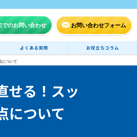
NEでのお問い合わせ
お問い合わせフォーム
よくある質問
お役立ちコラム
点について
直せる！スッ
点について