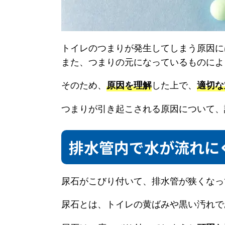
トイレのつまりが発生してしまう原因に
また、つまりの元になっているものによ
そのため、
した上で、
原因を理解
適切な
つまりが引き起こされる原因について、
排水管内で水が流れに
尿石がこびり付いて、排水管が狭くなっ
尿石とは、トイレの黄ばみや黒い汚れで