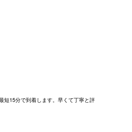
！最短15分で到着します。早くて丁寧と評