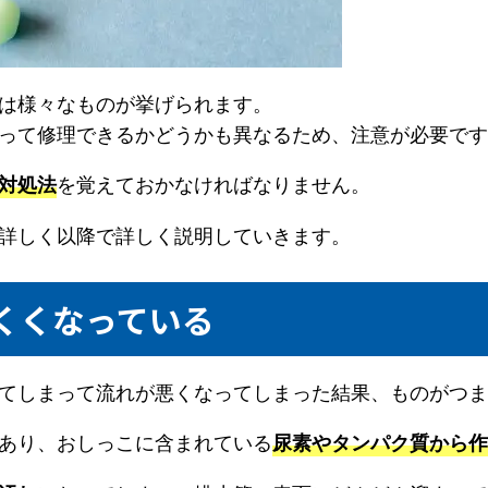
は様々なものが挙げられます。
って修理できるかどうかも異なるため、注意が必要です
を覚えておかなければなりません。
対処法
詳しく以降で詳しく説明していきます。
くくなっている
てしまって流れが悪くなってしまった結果、ものがつ
あり、おしっこに含まれている
尿素やタンパク質から作