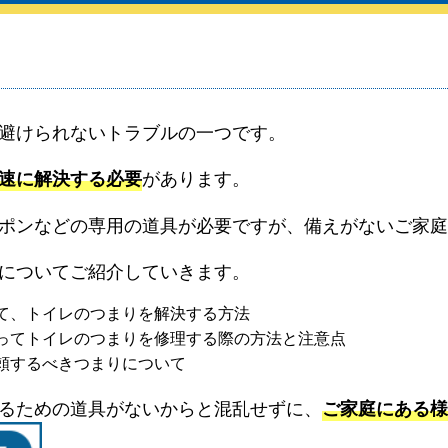
避けられないトラブルの一つです。
があります。
速に解決する必要
ポンなどの専用の道具が必要ですが、備えがないご家庭
についてご紹介していきます。
て、トイレのつまりを解決する方法
ってトイレのつまりを修理する際の方法と注意点
頼するべきつまりについて
るための道具がないからと混乱せずに、
ご家庭にある様