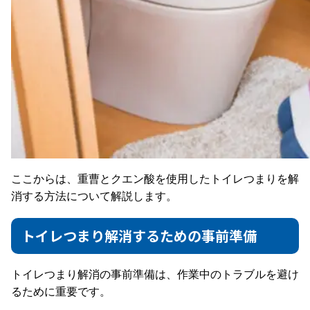
ここからは、重曹とクエン酸を使用したトイレつまりを解
消する方法について解説します。
トイレつまり解消するための事前準備
トイレつまり解消の事前準備は、作業中のトラブルを避け
るために重要です。