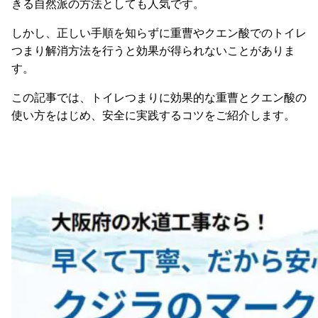
きる自然派の方法としても人気です。
しかし、正しい手順を知らずに重曹やクエン酸でのトイレ
つまり解消方法を行うと効果が得られないことがありま
す。
この記事では、トイレつまりに効果的な重曹とクエン酸の
使い方をはじめ、安全に実践するコツをご紹介します。