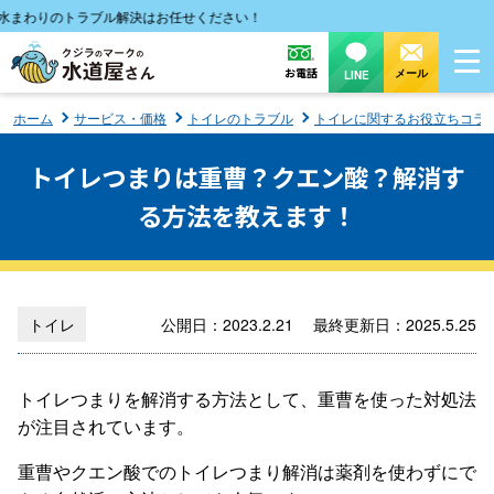
りのトラブル解決はお任せください！
お電話
メール
LINE
ホーム
サービス・価格
トイレのトラブル
トイレに関するお役立ちコラ
トイレつまりは重曹？クエン酸？解消す
る方法を教えます！
トイレ
公開日：2023.2.21 最終更新日：2025.5.25
トイレつまりを解消する方法として、重曹を使った対処法
が注目されています。
重曹やクエン酸でのトイレつまり解消は薬剤を使わずにで