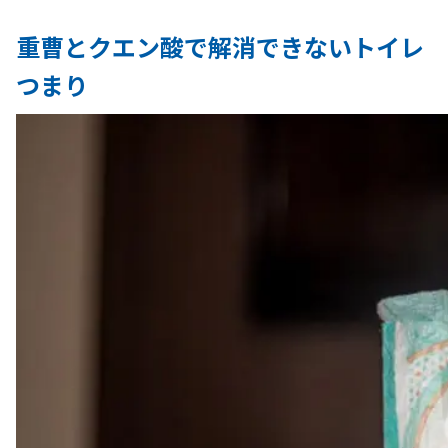
重曹とクエン酸で解消できないトイレ
つまり