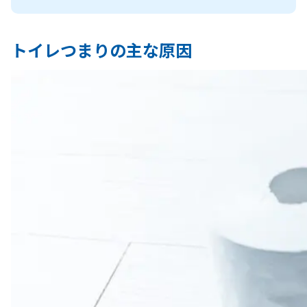
トイレつまりの主な原因