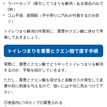
ラバーカップ（吸引してつまりを解消：ある場合のみで
OK）
ゴム手袋、新聞紙（手や周りに汚れが付着するのを防
ぐ）
トイレつまり解消の作業前に、重曹やクエン酸に併せて準
備しておきましょう。
トイレつまりを重曹とクエン酸で直す手順
実際に、重曹とクエン酸でどうやってトイレつまりを解消
するのか、手順を紹介していきます。
ただし、重曹とクエン酸を混ぜると炭酸ガスが発生して皮
膚や目に刺激を与えるので、扱いには十分に気をつけて下
さい。
①便器内に1/2カップの重曹入れる