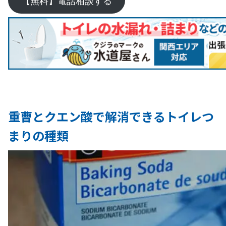
重曹とクエン酸で解消できるトイレつ
まりの種類