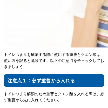
トイレつまりを解消する際に使用する重曹とクエン酸は、
使い方を誤ると危険です。以下の注意点をチェックしてお
きましょう。
注意点１：必ず重曹から入れる
トイレつまり解消のため重曹とクエン酸を入れる際は、必
ず重曹から先に入れてください。