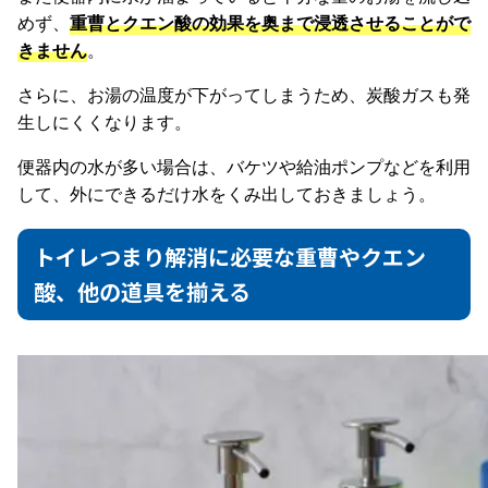
めず、
重曹とクエン酸の効果を奥まで浸透させることがで
きません
。
さらに、お湯の温度が下がってしまうため、炭酸ガスも発
生しにくくなります。
便器内の水が多い場合は、バケツや給油ポンプなどを利用
して、外にできるだけ水をくみ出しておきましょう。
トイレつまり解消に必要な重曹やクエン
酸、他の道具を揃える