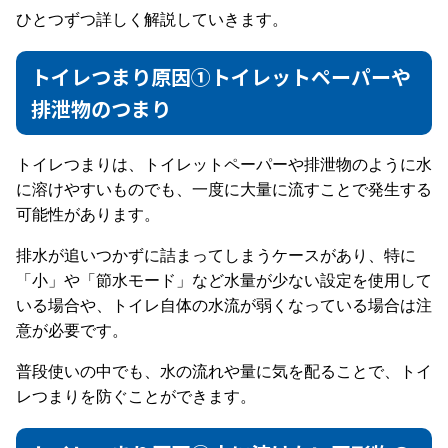
ひとつずつ詳しく解説していきます。
トイレつまり原因①トイレットペーパーや
排泄物のつまり
トイレつまりは、トイレットペーパーや排泄物のように水
に溶けやすいものでも、一度に大量に流すことで発生する
可能性があります。
排水が追いつかずに詰まってしまうケースがあり、特に
「小」や「節水モード」など水量が少ない設定を使用して
いる場合や、トイレ自体の水流が弱くなっている場合は注
意が必要です。
普段使いの中でも、水の流れや量に気を配ることで、トイ
レつまりを防ぐことができます。