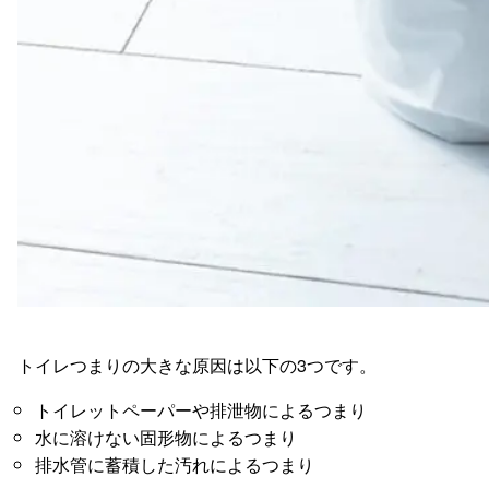
トイレつまりの大きな原因は以下の3つです。
トイレットペーパーや排泄物によるつまり
水に溶けない固形物によるつまり
排水管に蓄積した汚れによるつまり