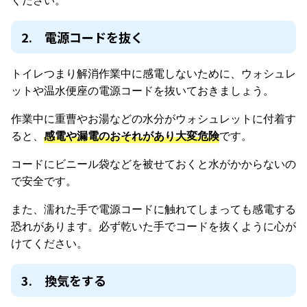
2. 電源コードを抜く
トイレつまり解消作業中に感電しないために、ウォシュレ
ットや温水便座の電源コードを抜いておきましょう。
作業中に重曹やお湯などの水分がウォシュレットに付着す
ると、
感電や漏電のおそれがあり大変危険
です。
コードにビニール袋などを被せておくと水がかからないの
で安全です。
また、濡れた手で電源コードに触れてしまっても感電する
恐れがあります。必ず乾いた手でコードを抜くように心が
けてください。
3. 換気をする