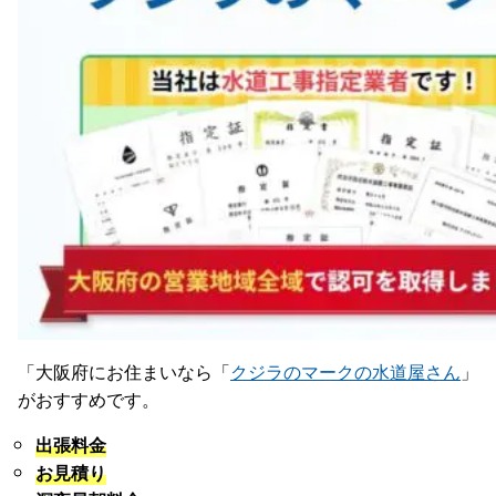
「大阪府にお住まいなら「
クジラのマークの水道屋さん
」
がおすすめです。
出張料金
お見積り