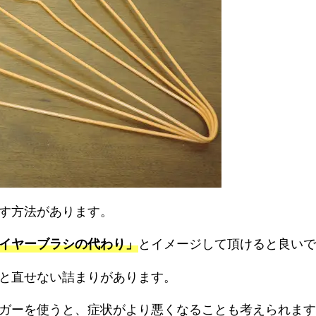
す方法があります。
とイメージして頂けると良いで
イヤーブラシの代わり」
と直せない詰まりがあります。
ガーを使うと、症状がより悪くなることも考えられます