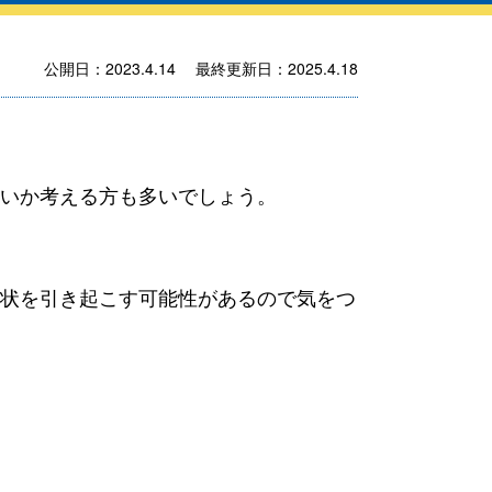
公開日：2023.4.14 最終更新日：2025.4.18
いか考える方も多いでしょう。
状を引き起こす可能性があるので気をつ