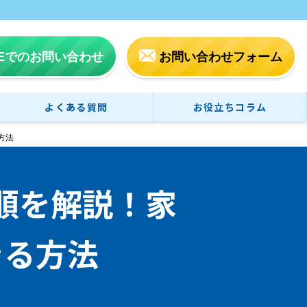
NEでのお問い合わせ
お問い合わせフォーム
よくある質問
お役立ちコラム
方法
順を解説！家
きる方法