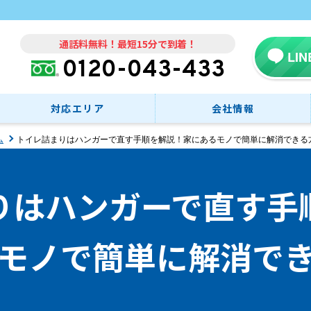
通話料無料！最短15分で到着！
LI
0120-043-433
対応エリア
会社情報
ム
トイレ詰まりはハンガーで直す手順を解説！家にあるモノで簡単に解消できる
りはハンガーで直す手
モノで簡単に解消で