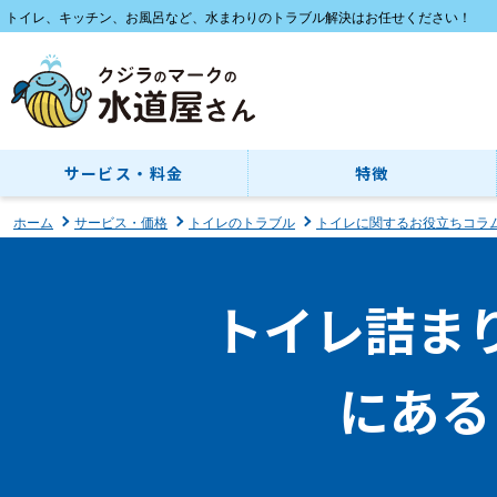
トイレ、キッチン、お風呂など、水まわりのトラブル解決はお任せください！
サービス・料金
特徴
ホーム
サービス・価格
トイレのトラブル
トイレに関するお役立ちコラ
トイレ詰ま
にある