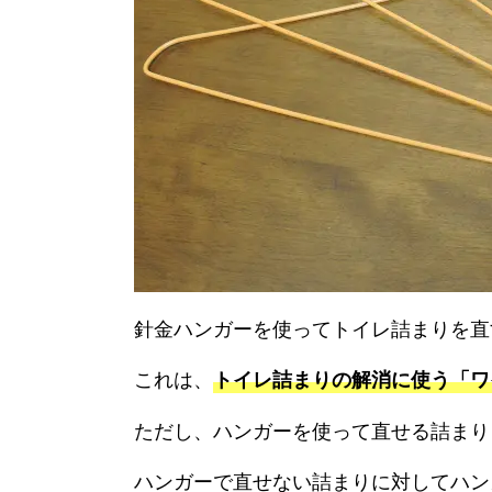
針金ハンガーを使ってトイレ詰まりを直
これは、
トイレ詰まりの解消に使う「ワ
ただし、ハンガーを使って直せる詰まり
ハンガーで直せない詰まりに対してハン