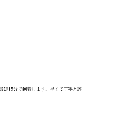
！最短15分で到着します。早くて丁寧と評