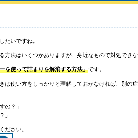
したいですね。
る方法はいくつかありますが、身近なもので対処できな
です。
ーを使って詰まりを解消する方法」
きは使い方をしっかりと理解しておかなければ、別の症
すの？」
？」
ください。