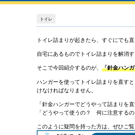
トイレ
トイレ詰まりが起きたら、すぐにでも直
自宅にあるものでトイレ詰まりを解消す
そこで今回紹介するのが、
「針金ハンガ
ハンガーを使ってトイレ詰まりを直すと
けなければなりません。
「針金ハンガーでどうやって詰まりを直
「どうやって使うの？ 何に注意するの
このように疑問を持った方は、ぜひご覧