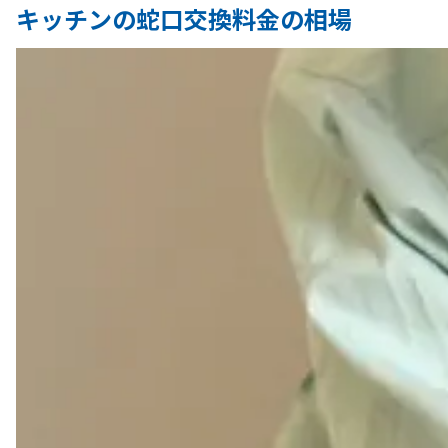
キッチンの蛇口交換料金の相場