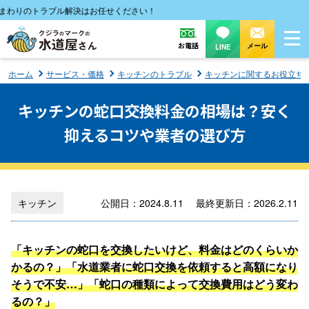
のトラブル解決はお任せください！
お電話
メール
LINE
ホーム
サービス・価格
キッチンのトラブル
キッチンに関するお役立ち
キッチンの蛇口交換料金の相場は？安く
抑えるコツや業者の選び方
キッチン
公開日：2024.8.11 最終更新日：2026.2.11
「キッチンの蛇口を交換したいけど、料金はどのくらいか
かるの？」「水道業者に蛇口交換を依頼すると高額になり
そうで不安…」「蛇口の種類によって交換費用はどう変わ
るの？」