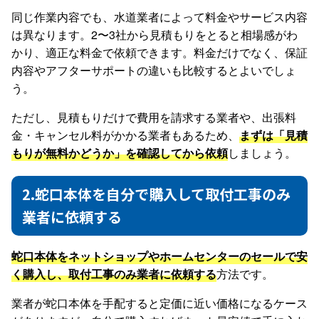
同じ作業内容でも、水道業者によって料金やサービス内容
は異なります。2〜3社から見積もりをとると相場感がわ
かり、適正な料金で依頼できます。料金だけでなく、保証
内容やアフターサポートの違いも比較するとよいでしょ
う。
ただし、見積もりだけで費用を請求する業者や、出張料
金・キャンセル料がかかる業者もあるため、
まずは「見積
もりが無料かどうか」を確認してから依頼
しましょう。
2.蛇口本体を自分で購入して取付工事のみ
業者に依頼する
蛇口本体をネットショップやホームセンターのセールで安
く購入し、取付工事のみ業者に依頼する
方法です。
業者が蛇口本体を手配すると定価に近い価格になるケース