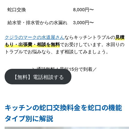
蛇口交換
8,000円〜
給水管・排水管からの水漏れ
3,000円〜
クジラのマークの水道屋さん
ならキッチントラブルの
見積
もり・出張費・相談を無料
でお受けしています。水回りの
トラブルでお悩みなら、まず相談してみましょう。
＼通話無料！最短15分で到着／
【無料】電話相談する
キッチンの蛇口交換料金を蛇口の機能
タイプ別に解説