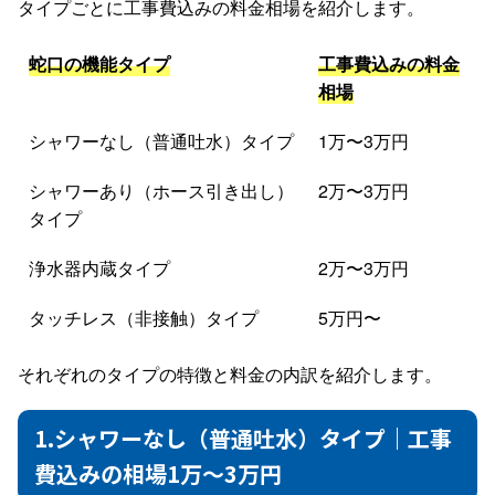
タイプごとに工事費込みの料金相場を紹介します。
蛇口の機能タイプ
工事費込みの料金
相場
シャワーなし（普通吐水）タイプ
1万〜3万円
シャワーあり（ホース引き出し）
2万〜3万円
タイプ
浄水器内蔵タイプ
2万〜3万円
タッチレス（非接触）タイプ
5万円〜
それぞれのタイプの特徴と料金の内訳を紹介します。
1.シャワーなし（普通吐水）タイプ｜工事
費込みの相場1万〜3万円