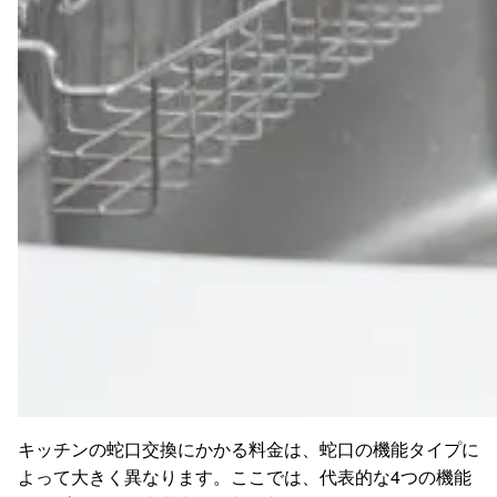
キッチンの蛇口交換にかかる料金は、蛇口の機能タイプに
よって大きく異なります。ここでは、代表的な4つの機能