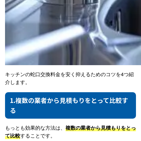
キッチンの蛇口交換料金を安く抑えるためのコツを4つ紹
介します。
1.複数の業者から見積もりをとって比較す
る
もっとも効果的な方法は、
複数の業者から見積もりをとっ
て比較
することです。