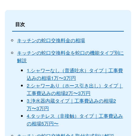
目次
キッチンの蛇口交換料金の相場
キッチンの蛇口交換料金を蛇口の機能タイプ別に
解説
1.シャワーなし（普通吐水）タイプ｜工事費
込みの相場1万〜3万円
2.シャワーあり（ホース引き出し）タイプ｜
工事費込みの相場2万〜3万円
3.浄水器内蔵タイプ｜工事費込みの相場2
万〜3万円
4.タッチレス（非接触）タイプ｜工事費込み
の相場5万円〜
キッチンの蛇口交換料金を取付方式別に解説