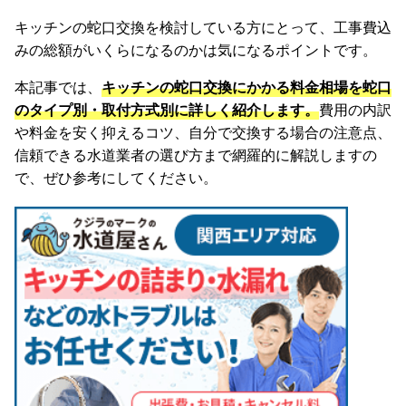
キッチンの蛇口交換を検討している方にとって、工事費込
みの総額がいくらになるのかは気になるポイントです。
本記事では、
キッチンの蛇口交換にかかる料金相場を蛇口
のタイプ別・取付方式別に詳しく紹介します。
費用の内訳
や料金を安く抑えるコツ、自分で交換する場合の注意点、
信頼できる水道業者の選び方まで網羅的に解説しますの
で、ぜひ参考にしてください。