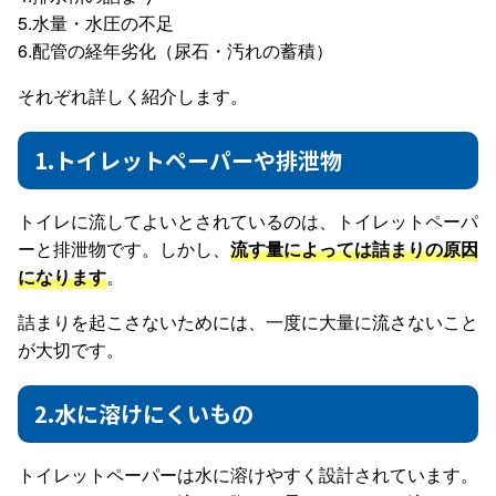
5.水量・水圧の不足
6.配管の経年劣化（尿石・汚れの蓄積）
それぞれ詳しく紹介します。
1.トイレットペーパーや排泄物
トイレに流してよいとされているのは、トイレットペーパ
ーと排泄物です。しかし、
流す量によっては詰まりの原因
になります
。
詰まりを起こさないためには、一度に大量に流さないこと
が大切です。
2.水に溶けにくいもの
トイレットペーパーは水に溶けやすく設計されています。