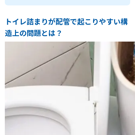
トイレ詰まりが配管で起こりやすい構
造上の問題とは？