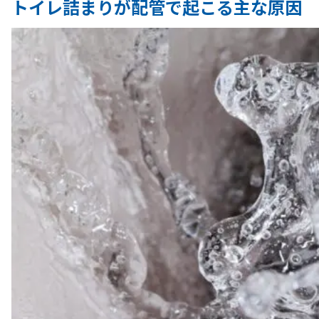
トイレ詰まりが配管で起こる主な原因