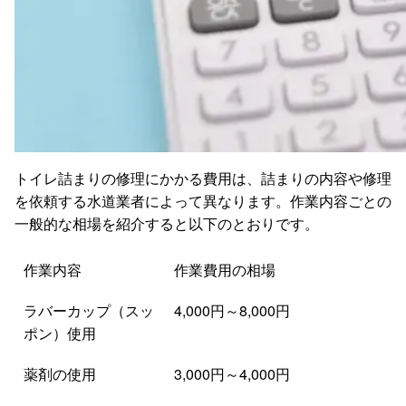
トイレ詰まりの修理にかかる費用は、詰まりの内容や修理
を依頼する水道業者によって異なります。作業内容ごとの
一般的な相場を紹介すると以下のとおりです。
作業内容
作業費用の相場
ラバーカップ（スッ
4,000円～8,000円
ポン）使用
薬剤の使用
3,000円～4,000円