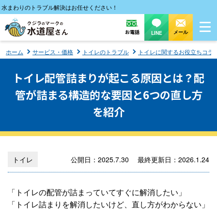
わりのトラブル解決はお任せください！
お電話
メール
LINE
ホーム
サービス・価格
トイレのトラブル
トイレに関するお役立ちコラ
トイレ配管詰まりが起こる原因とは？配
管が詰まる構造的な要因と6つの直し方
を紹介
トイレ
公開日：2025.7.30 最終更新日：2026.1.24
「トイレの配管が詰まっていてすぐに解消したい」
「トイレ詰まりを解消したいけど、直し方がわからない」