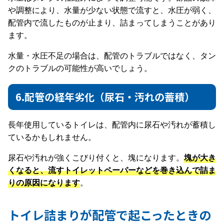
や調整により、水量が少ない状態で流すと、水圧が弱く、
配管内で流したものが止まり、詰まってしまうことがあり
ます。
水量・水圧不足の場合は、配管のトラブルではなく、タン
クのトラブルの可能性が高いでしょう。
6.配管の経年劣化（尿石・汚れの蓄積）
長年使用しているトイレは、配管内に尿石や汚れが蓄積し
ているかもしれません。
尿石や汚れが強くこびり付くと、塊になります。
塊が大き
くなると、流すトイレットペーパーなどを巻き込んで詰ま
りの原因になります
。
トイレ詰まりが配管で起こったときの