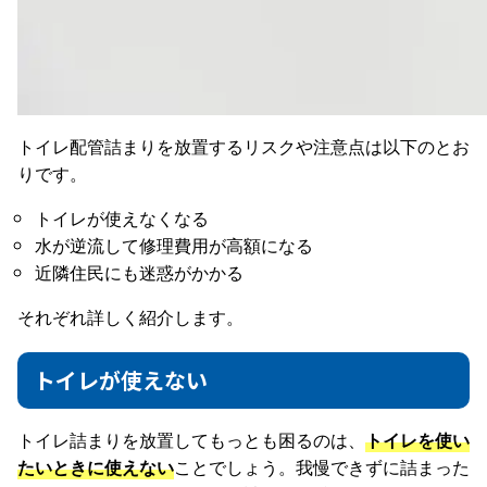
トイレ配管詰まりを放置するリスクや注意点は以下のとお
りです。
トイレが使えなくなる
水が逆流して修理費用が高額になる
近隣住民にも迷惑がかかる
それぞれ詳しく紹介します。
トイレが使えない
トイレ詰まりを放置してもっとも困るのは、
トイレを使い
たいときに使えない
ことでしょう。我慢できずに詰まった