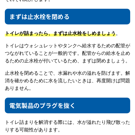
まずは止水栓を閉める
トイレが詰まったら、まずは止水栓をしめましょう
。
トイレはウォシュレットやタンクへ給水するための配管が
つながれていることが一般的です。配管からの給水を止め
るための止水栓が付いているため、まずは閉めましょう。
止水栓を閉めることで、水漏れや水の溢れを防げます。解
消を確かめるために水を流したいときは、再度開けば問題
ありません。
電気製品のプラグを抜く
トイレ詰まりを解消する際には、水が溢れたり飛び散った
りする可能性があります。