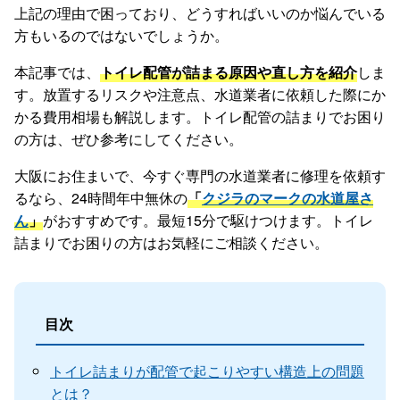
上記の理由で困っており、どうすればいいのか悩んでいる
方もいるのではないでしょうか。
本記事では、
トイレ配管が詰まる原因や直し方を紹介
しま
す。放置するリスクや注意点、水道業者に依頼した際にか
かる費用相場も解説します。トイレ配管の詰まりでお困り
の方は、ぜひ参考にしてください。
大阪にお住まいで、今すぐ専門の水道業者に修理を依頼す
るなら、24時間年中無休の
「
クジラのマークの水道屋さ
ん
」
がおすすめです。最短15分で駆けつけます。トイレ
詰まりでお困りの方はお気軽にご相談ください。
目次
トイレ詰まりが配管で起こりやすい構造上の問題
とは？