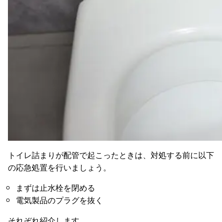
トイレ詰まりが配管で起こったときは、対処する前に以下
の応急処置を行いましょう。
まずは止水栓を閉める
電気製品のプラグを抜く
それぞれ紹介します。