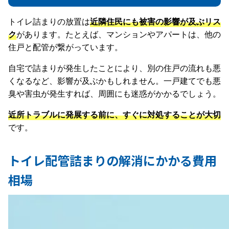
トイレ詰まりの放置は
近隣住民にも被害の影響が及ぶリス
ク
があります。たとえば、マンションやアパートは、他の
住戸と配管が繋がっています。
自宅で詰まりが発生したことにより、別の住戸の流れも悪
くなるなど、影響が及ぶかもしれません。一戸建てでも悪
臭や害虫が発生すれば、周囲にも迷惑がかかるでしょう。
近所トラブルに発展する前に、すぐに対処することが大切
です。
トイレ配管詰まりの解消にかかる費用
相場