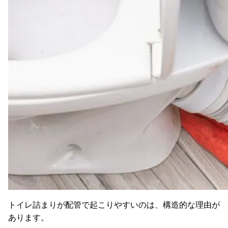
トイレ詰まりが配管で起こりやすいのは、構造的な理由が
あります。