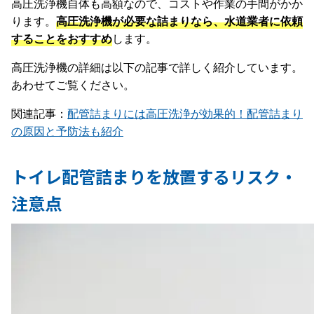
高圧洗浄機自体も高額なので、コストや作業の手間がかか
ります。
高圧洗浄機が必要な詰まりなら、水道業者に依頼
することをおすすめ
します。
高圧洗浄機の詳細は以下の記事で詳しく紹介しています。
あわせてご覧ください。
関連記事：
配管詰まりには高圧洗浄が効果的！配管詰まり
の原因と予防法も紹介
トイレ配管詰まりを放置するリスク・
注意点