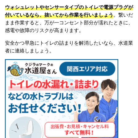
ウォシュレットやセンサータイプのトイレで電源プラグが
付いているなら、抜いてから作業を行いましょう
。繋いだ
まま作業すると、万が一コンセント部分が濡れたときに、
感電や故障のリスクが高まります。
安全かつ早急にトイレの詰まりを解消したいなら、水道業
者に連絡しましょう。