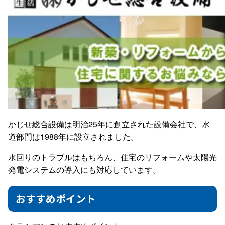
かじせ総合設備は明治25年に創立された設備会社で、水
道部門は1988年に設立されました。
水回りのトラブルはもちろん、住宅のリフォームや太陽光
発電システムの導入にも対応しています。
おすすめポイント