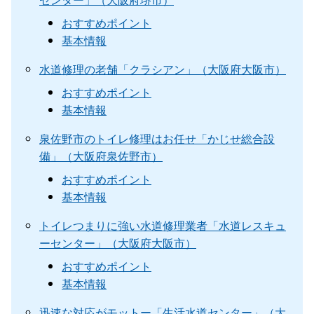
おすすめポイント
基本情報
水道修理の老舗「クラシアン」（大阪府大阪市）
おすすめポイント
基本情報
泉佐野市のトイレ修理はお任せ「かじせ総合設
備」（大阪府泉佐野市）
おすすめポイント
基本情報
トイレつまりに強い水道修理業者「水道レスキュ
ーセンター」（大阪府大阪市）
おすすめポイント
基本情報
迅速な対応がモットー「生活水道センター」（大