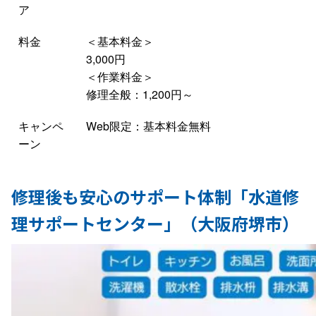
ア
料金
＜基本料金＞
3,000円
＜作業料金＞
修理全般：1,200円～
キャンペ
Web限定：基本料金無料
ーン
修理後も安心のサポート体制「水道修
理サポートセンター」（大阪府堺市）