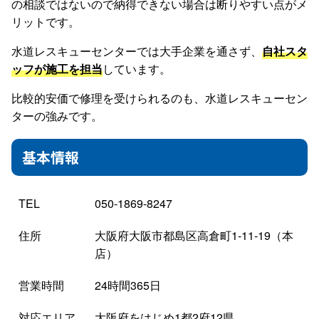
の相談ではないので納得できない場合は断りやすい点がメ
リットです。
水道レスキューセンターでは大手企業を通さず、
自社スタ
ッフが施工を担当
しています。
比較的安価で修理を受けられるのも、水道レスキューセン
ターの強みです。
基本情報
TEL
050-1869-8247
住所
大阪府大阪市都島区高倉町1-11-19（本
店）
営業時間
24時間365日
対応エリア
大阪府をはじめ1都2府12県