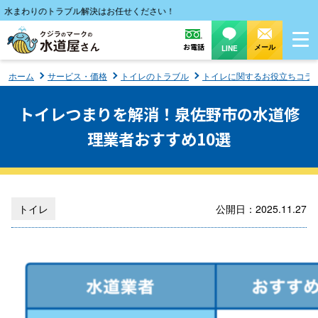
まわりのトラブル解決はお任せください！
お電話
メール
LINE
ホーム
サービス・価格
トイレのトラブル
トイレに関するお役立ちコラ
トイレつまりを解消！泉佐野市の水道修
理業者おすすめ10選
トイレ
公開日：2025.11.27