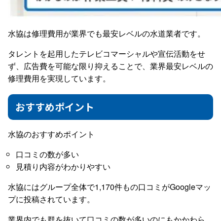
水協は修理費用が業界でも最安レベルの水道業者です。
タレントを起用したテレビコマーシャルや宣伝活動をせ
ず、広告費を可能な限り抑えることで、業界最安レベルの
修理費用を実現しています。
おすすめポイント
水協のおすすめポイント
口コミの数が多い
見積り内容がわかりやすい
水協にはグループ全体で1,170件もの口コミがGoogleマッ
プに投稿されています。
業界内でも群を抜いて口コミの数が多いのにもかかわら