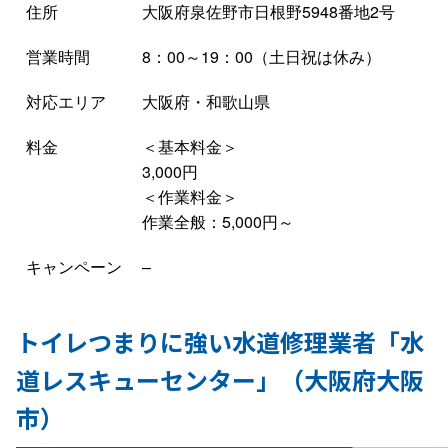
住所
大阪府泉佐野市日根野5948番地2号
営業時間
8：00～19：00（土日祝は休み）
対応エリア
大阪府・和歌山県
料金
＜基本料金＞
3,000円
＜作業料金＞
作業全般：5,000円～
キャンペーン
–
トイレつまりに強い水道修理業者「水
道レスキューセンター」（大阪府大阪
市）