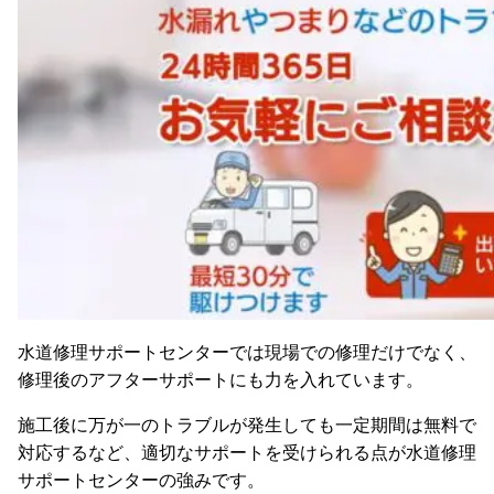
水道修理サポートセンターでは現場での修理だけでなく、
修理後のアフターサポートにも力を入れています。
施工後に万が一のトラブルが発生しても一定期間は無料で
対応するなど、適切なサポートを受けられる点が水道修理
サポートセンターの強みです。