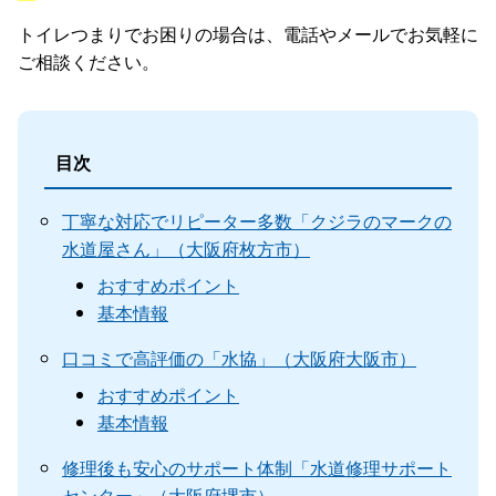
トイレつまりでお困りの場合は、電話やメールでお気軽に
ご相談ください。
目次
丁寧な対応でリピーター多数「クジラのマークの
水道屋さん」（大阪府枚方市）
おすすめポイント
基本情報
口コミで高評価の「水協」（大阪府大阪市）
おすすめポイント
基本情報
修理後も安心のサポート体制「水道修理サポート
センター」（大阪府堺市）