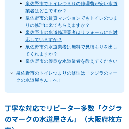
泉佐野市でトイレつまりの修理費が安い水道
業者はどこですか？
泉佐野市の賃貸マンションでもトイレのつま
りの修理に来てもらえますか？
泉佐野市の水道修理業者はリフォームにも対
応していますか？
泉佐野市の水道業者は無料で見積もりを出し
てくれますか？
泉佐野市の優良な水道業者を教えてください
泉佐野市のトイレつまりの修理は「クジラのマー
クの水道屋さん」へ！
丁寧な対応でリピーター多数「クジラ
のマークの水道屋さん」（大阪府枚方