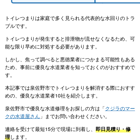
トイレつまりは家庭で多く見られる代表的な水回りのトラ
ブルです。
トイレつまりが発生すると排泄物が流せなくなるため、可
能な限り早めに対処する必要があります。
しかし、焦って調べると悪徳業者につかまる可能性もある
ため、事前に優良な水道業者を知っておくのがおすすめで
す。
本記事では泉佐野市でトイレつまりを解消する際におすす
めの、優良な水道業者10社を紹介します。
泉佐野市で優良な水道修理をお探しの方は「
クジラのマー
クの水道屋さん
」までお問い合わせください。
連絡を受けて最短15分で現場に到着し、
即日見積り・修
理
します。