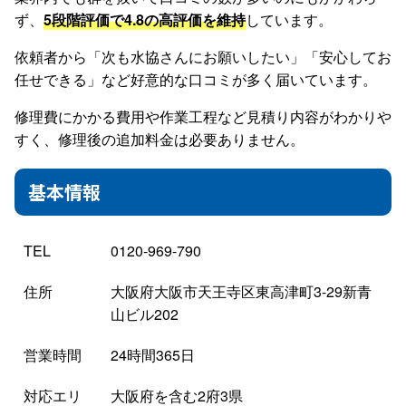
ず、
5段階評価で4.8の高評価を維持
しています。
依頼者から「次も水協さんにお願いしたい」「安心してお
任せできる」など好意的な口コミが多く届いています。
修理費にかかる費用や作業工程など見積り内容がわかりや
すく、修理後の追加料金は必要ありません。
基本情報
TEL
0120-969-790
住所
大阪府大阪市天王寺区東高津町3-29新青
山ビル202
営業時間
24時間365日
対応エリ
大阪府を含む2府3県