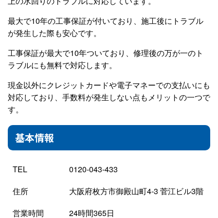
上の水回りのトラブルに対応しています。
最大で10年の工事保証が付いており、施工後にトラブル
が発生した際も安心です。
工事保証が最大で10年ついており、修理後の万が一のト
ラブルにも無料で対応します。
現金以外にクレジットカードや電子マネーでの支払いにも
対応しており、手数料が発生しない点もメリットの一つで
す。
基本情報
TEL
0120-043-433
住所
大阪府枚方市御殿山町4-3 菅江ビル3階
営業時間
24時間365日