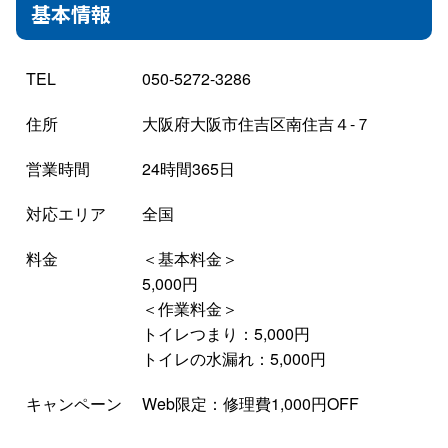
基本情報
TEL
050-5272-3286
住所
大阪府大阪市住吉区南住吉４-７
営業時間
24時間365日
対応エリア
全国
料金
＜基本料金＞
5,000円
＜作業料金＞
トイレつまり：5,000円
トイレの水漏れ：5,000円
キャンペーン
Web限定：修理費1,000円OFF