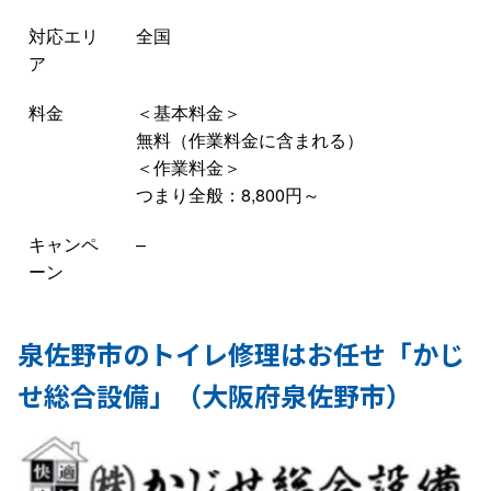
対応エリ
全国
ア
料金
＜基本料金＞
無料（作業料金に含まれる）
＜作業料金＞
つまり全般：8,800円～
キャンペ
–
ーン
泉佐野市のトイレ修理はお任せ「かじ
せ総合設備」（大阪府泉佐野市）