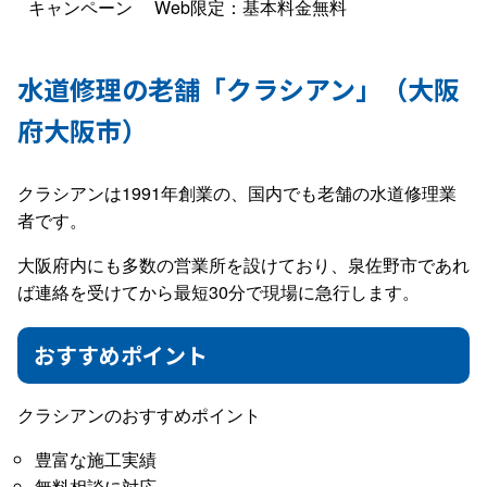
キャンペーン
Web限定：基本料金無料
水道修理の老舗「クラシアン」（大阪
府大阪市）
クラシアンは1991年創業の、国内でも老舗の水道修理業
者です。
大阪府内にも多数の営業所を設けており、泉佐野市であれ
ば連絡を受けてから最短30分で現場に急行します。
おすすめポイント
クラシアンのおすすめポイント
豊富な施工実績
無料相談に対応