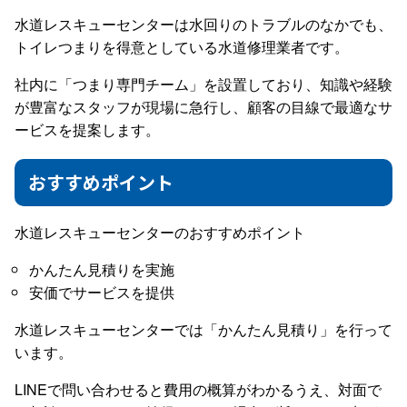
水道レスキューセンターは水回りのトラブルのなかでも、
トイレつまりを得意としている水道修理業者です。
社内に「つまり専門チーム」を設置しており、知識や経験
が豊富なスタッフが現場に急行し、顧客の目線で最適なサ
ービスを提案します。
おすすめポイント
水道レスキューセンターのおすすめポイント
かんたん見積りを実施
安価でサービスを提供
水道レスキューセンターでは「かんたん見積り」を行って
います。
LINEで問い合わせると費用の概算がわかるうえ、対面で