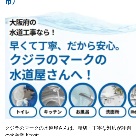
市）
クジラのマークの水道屋さんは、親切・丁寧な対応が評判
の水道業者です。