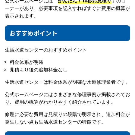
公式ホームページには「
かんたん！10秒お見積り
」のコ
ーナーがあり、必要事項を記入すればすぐに費用の概算が
表示されます。
おすすめポイント
生活水道センターのおすすめポイント
料金体系が明確
見積もり後の追加料金なし
生活水道センターは料金体系が明確な水道修理業者です。
公式ホームページにはさまざまな修理事例が掲載されてお
り、費用の概算がわかりやすく紹介されています。
修理に必要な費用は見積りの段階で明示され、追加料金が
発生しない点も生活水道センターの特徴です。