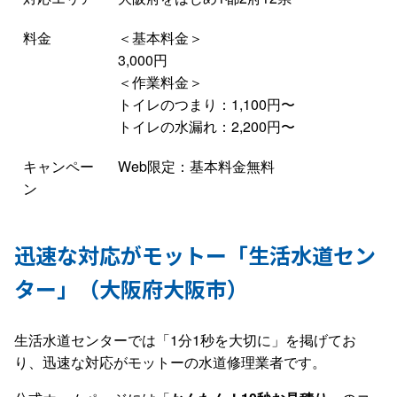
料金
＜基本料金＞
3,000円
＜作業料金＞
トイレのつまり：1,100円〜
トイレの水漏れ：2,200円〜
キャンペー
Web限定：基本料金無料
ン
迅速な対応がモットー「生活水道セン
ター」（大阪府大阪市）
生活水道センターでは「1分1秒を大切に」を掲げてお
り、迅速な対応がモットーの水道修理業者です。