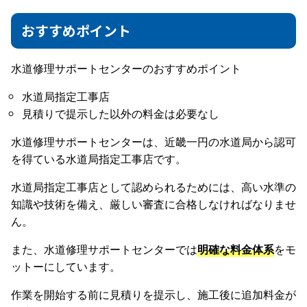
おすすめポイント
水道修理サポートセンターのおすすめポイント
水道局指定工事店
見積りで提示した以外の料金は必要なし
水道修理サポートセンターは、近畿一円の水道局から認可
を得ている水道局指定工事店です。
水道局指定工事店として認められるためには、高い水準の
知識や技術を備え、厳しい審査に合格しなければなりませ
ん。
また、水道修理サポートセンターでは
明確な料金体系
をモ
ットーにしています。
作業を開始する前に見積りを提示し、施工後に追加料金が