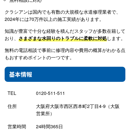
クラシアンは国内でも有数の大規模な水道修理業者で、
2024年には70万件以上の施工実績があります。
知識が豊富で十分な経験を積んだスタッフが多数在籍して
おり、
さまざまな水回りのトラブルに柔軟に対処
します。
無料の電話相談で事前に修理内容や費用の概算がわかる点
もおすすめポイントの一つです。
基本情報
TEL
0120-511-511
住所
大阪府大阪市西区西本町2丁目4-9（大阪
営業所）
営業時間
24時間365日