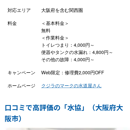
対応エリア
大阪府を含む関西圏
料金
＜基本料金＞
無料
＜作業料金＞
トイレつまり：4,000円～
便器やタンクの水漏れ：4,800円～
その他の故障：4,000円～
キャンペーン
Web限定：修理費2,000円OFF
ホームページ
クジラのマークの水道屋さん
口コミで高評価の「水協」（大阪府大
阪市）