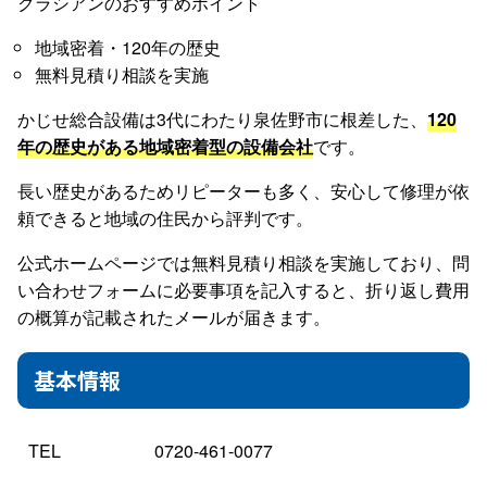
クラシアンのおすすめポイント
地域密着・120年の歴史
無料見積り相談を実施
かじせ総合設備は3代にわたり泉佐野市に根差した、
120
年の歴史がある地域密着型の設備会社
です。
長い歴史があるためリピーターも多く、安心して修理が依
頼できると地域の住民から評判です。
公式ホームページでは無料見積り相談を実施しており、問
い合わせフォームに必要事項を記入すると、折り返し費用
の概算が記載されたメールが届きます。
基本情報
TEL
0720-461-0077