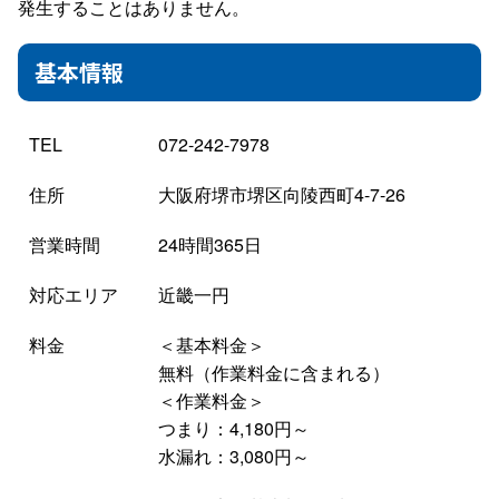
発生することはありません。
基本情報
TEL
072-242-7978
住所
大阪府堺市堺区向陵西町4-7-26
営業時間
24時間365日
対応エリア
近畿一円
料金
＜基本料金＞
無料（作業料金に含まれる）
＜作業料金＞
つまり：4,180円～
水漏れ：3,080円～