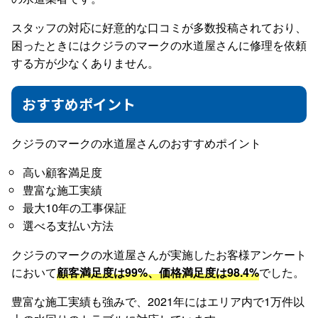
スタッフの対応に好意的な口コミが多数投稿されており、
困ったときにはクジラのマークの水道屋さんに修理を依頼
する方が少なくありません。
おすすめポイント
クジラのマークの水道屋さんのおすすめポイント
高い顧客満足度
豊富な施工実績
最大10年の工事保証
選べる支払い方法
クジラのマークの水道屋さんが実施したお客様アンケート
において
顧客満足度は99%、価格満足度は98.4%
でした。
豊富な施工実績も強みで、2021年にはエリア内で1万件以