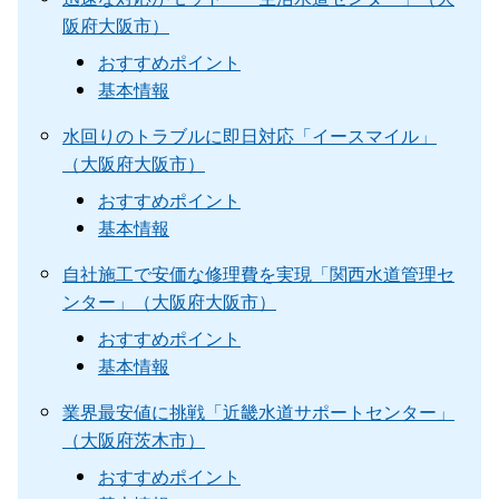
阪府大阪市）
おすすめポイント
基本情報
水回りのトラブルに即日対応「イースマイル」
（大阪府大阪市）
おすすめポイント
基本情報
自社施工で安価な修理費を実現「関西水道管理セ
ンター」（大阪府大阪市）
おすすめポイント
基本情報
業界最安値に挑戦「近畿水道サポートセンター」
（大阪府茨木市）
おすすめポイント