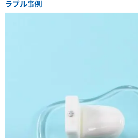
ラブル事例