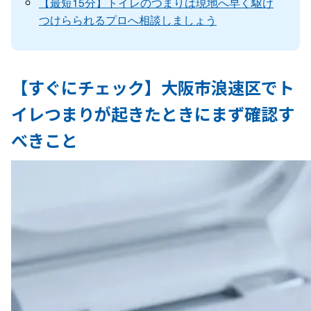
【最短15分】トイレのつまりは現地へ早く駆け
つけらられるプロへ相談しましょう
【すぐにチェック】大阪市浪速区でト
イレつまりが起きたときにまず確認す
べきこと