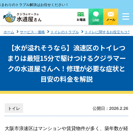
りのトラブル解決はお任せください！
お電話
メール
LINE
ホーム
サービス・価格
トイレのトラブル
トイレに関するお役立ちコラ
【水が溢れそうなら】浪速区のトイレつ
まりは最短15分で駆けつけるクジラマー
クの水道屋さんへ！修理が必要な症状と
目安の料金を解説
トイレ
公開日：2026.2.26
大阪市浪速区はマンションや賃貸物件が多く、築年数が経