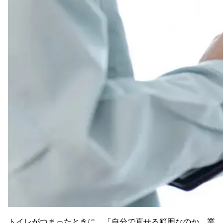
トイレがつまったときに、「自分で直せる範囲なのか、業