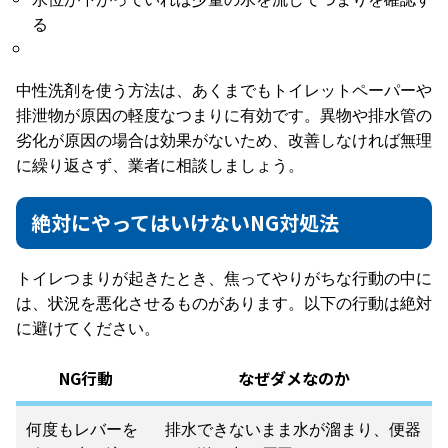
る
中性洗剤を使う方法は、あくまでもトイレットペーパーや
排泄物が原因の軽度なつまりに有効です。異物や排水管の
劣化が原因の場合は効果がないため、改善しなければ無理
に繰り返さず、業者に相談しましょう。
絶対にやってはいけないNG対処法
トイレつまりが起きたとき、焦ってやりがちな行動の中に
は、状況を悪化させるものがあります。以下の行動は絶対
に避けてください。
NG行動
なぜダメなのか
何度もレバーを
排水できないまま水が溜まり、便器