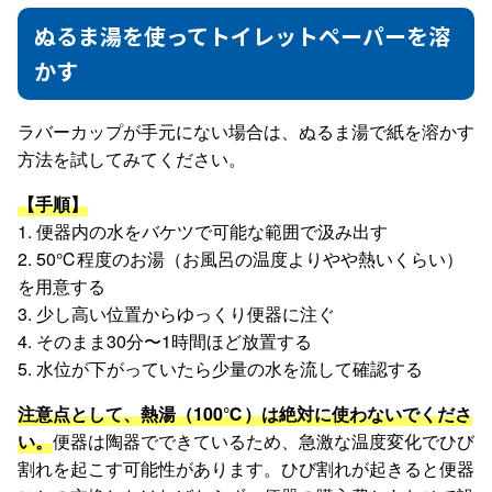
ぬるま湯を使ってトイレットペーパーを溶
かす
ラバーカップが手元にない場合は、ぬるま湯で紙を溶かす
方法を試してみてください。
【手順】
1. 便器内の水をバケツで可能な範囲で汲み出す
2. 50℃程度のお湯（お風呂の温度よりやや熱いくらい）
を用意する
3. 少し高い位置からゆっくり便器に注ぐ
4. そのまま30分〜1時間ほど放置する
5. 水位が下がっていたら少量の水を流して確認する
注意点として、熱湯（100℃）は絶対に使わないでくださ
い。
便器は陶器でできているため、急激な温度変化でひび
割れを起こす可能性があります。ひび割れが起きると便器