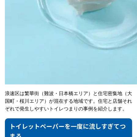
浪速区は繁華街（難波・日本橋エリア）と住宅密集地（大
国町・桜川エリア）が混在する地域です。住宅と店舗それ
ぞれで発生しやすいトイレつまりの事例を紹介します。
トイレットペーパーを一度に流しすぎてつ
まる