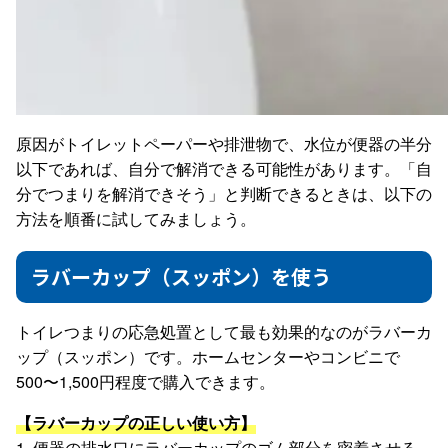
原因がトイレットペーパーや排泄物で、水位が便器の半分
以下であれば、自分で解消できる可能性があります。「自
分でつまりを解消できそう」と判断できるときは、以下の
方法を順番に試してみましょう。
ラバーカップ（スッポン）を使う
トイレつまりの応急処置として最も効果的なのがラバーカ
ップ（スッポン）です。ホームセンターやコンビニで
500〜1,500円程度で購入できます。
【ラバーカップの正しい使い方】
1. 便器の排水口にラバーカップのゴム部分を密着させる