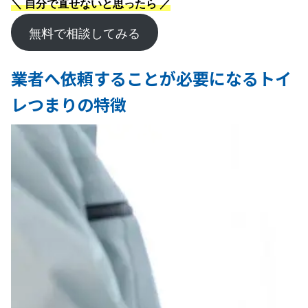
＼ 自分で直せないと思ったら ／
無料で相談してみる
業者へ依頼することが必要になるトイ
レつまりの特徴