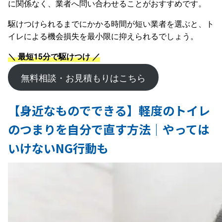
に関係なく、業者へ問い合わせることがおすすめです。
駆けつけられるまでにかかる時間が短い業者を選ぶと、ト
イレによる機会損失を最小限に抑えられるでしょう。
＼ 最短15分で駆けつけ ／
無料相談・お見積もりはこちら
【身近なものでできる】軽度のトイレ
のつまりを自分で直す方法｜やっては
いけないNG行動も