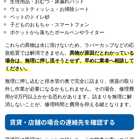
生理用品・おむつ・尿漏れパッド
ウェットティッシュ・お掃除シート
ペットのトイレ砂
子どものおもちゃ・スマートフォン
ポケットから落ちたボールペンやライター
これらの異物は水に溶けないため、ラバーカップなどの応
急処置では解消できません。
異物が原因だとわかっている
場合は、無理に押し流そうとせず、早めに業者へ相談して
ください。
無理に押し込むと排水管の奥で完全に詰まり、便器の取り
外し作業が必要になるかもしれません。その場合、修理費
用が2万円以上かかる恐れがあります。詰まりを無理に解
消しないことが、修理時間と費用を抑える鍵となります。
賃貸・店舗の場合の連絡先を確認する