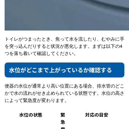
トイレがつまったとき、焦って水を流したり、むやみに手
を突っ込んだりすると状況が悪化します。まずは以下の4
つを落ち着いて確認してください。
水位がどこまで上がっているか確認する
便器の水位が通常より高い位置にある場合、排水管のどこ
かで水の流れがせき止められている状態です。水位の高さ
によって緊急度が変わります。
水位の状態
緊
対応の目安
急
度