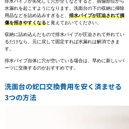
排水パイプが劣化して穴が空くなどすると、損傷部位から
水漏れを起こすようになります。洗面台の下の収納に掃除
用品などを詰め込みすぎると、
排水パイプが圧迫されて損
傷を招きやすくなる
と覚えておいてください。
収納に詰め込んだもので排水パイプが圧迫されて外れてい
るだけなら、元に戻して固定すれば水漏れは解消できま
す。
排水パイプ自体に穴が空いている場合は、早めに新しいパ
ーツに交換するのがおすすめです。
洗面台の蛇口交換費用を安く済ませる
3つの方法