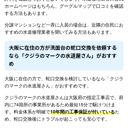
ホームページはもちろん、グーグルマップで口コミを確認
する方法もあります。
分譲マンションなど一斉に入居の場合は、近隣の住民にお
すすめの水道修理業者を聞いてみる方法もあります。
大阪に在住の方が洗面台の蛇口交換を依頼する
なら「クジラのマークの水道屋さん」がおすす
め
大阪に在住の方で、蛇口交換を検討しているなら「クジラ
のマークの水道屋さん」がおすすめです。
クジラのマークの水道屋さんは大阪府の指定工事店で、府
内に74箇所の事業所があるため最短15分で駆けつけま
す。料金体系が明確で
10年間の工事保証が付いている
た
め、蛇口交換後にトラブルが起こっても安心です。