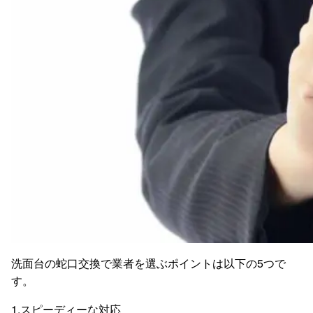
洗面台の蛇口交換で業者を選ぶポイントは以下の5つで
す。
1.スピーディーな対応