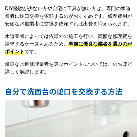
DIY経験が少ない方や自宅に工具が無い方は、専門の水道
業者に蛇口交換を依頼するのがおすすめです。修理費用が
安価な水道業者に交換を依頼すれば出費を抑えられます。
水道業者によっては依頼外の施工を行い、高額な修理費を
請求するケースもあるため、
事前に優良な業者を選ぶのが
ポイント
です。
優良な水道修理業者を選ぶポイントについては、のちほど
詳しく解説します。
自分で洗面台の蛇口を交換する方法