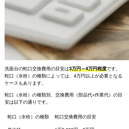
洗面台の蛇口交換費用の目安は
3万円～4万円程度
です。
蛇口（水栓）の種類によっては、4万円以上が必要となる
ケースもあります。
蛇口（水栓）の種類別、交換費用（部品代+作業代）の目
安は以下の通りです。
蛇口（水栓）の種類
蛇口交換費用の目安