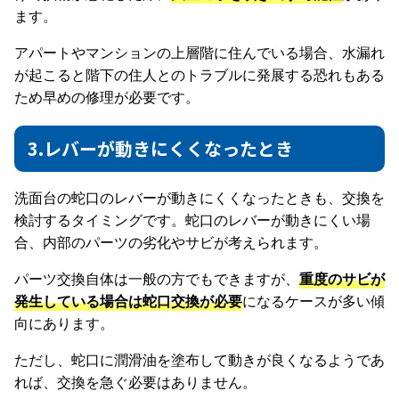
ます。
アパートやマンションの上層階に住んでいる場合、水漏れ
が起こると階下の住人とのトラブルに発展する恐れもある
ため早めの修理が必要です。
3.レバーが動きにくくなったとき
洗面台の蛇口のレバーが動きにくくなったときも、交換を
検討するタイミングです。蛇口のレバーが動きにくい場
合、内部のパーツの劣化やサビが考えられます。
パーツ交換自体は一般の方でもできますが、
重度のサビが
発生している場合は蛇口交換が必要
になるケースが多い傾
向にあります。
ただし、蛇口に潤滑油を塗布して動きが良くなるようであ
れば、交換を急ぐ必要はありません。