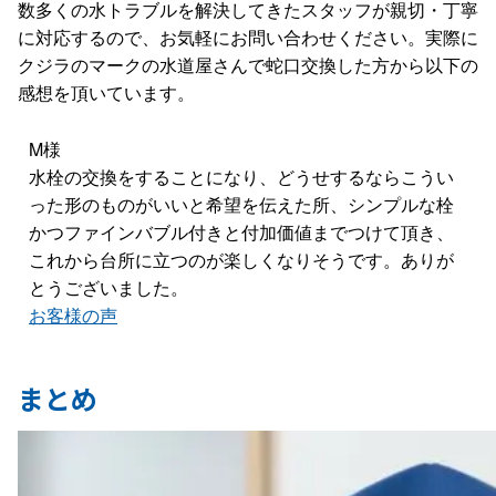
数多くの水トラブルを解決してきたスタッフが親切・丁寧
に対応するので、お気軽にお問い合わせください。実際に
クジラのマークの水道屋さんで蛇口交換した方から以下の
感想を頂いています。
M様
水栓の交換をすることになり、どうせするならこうい
った形のものがいいと希望を伝えた所、シンプルな栓
かつファインバブル付きと付加価値までつけて頂き、
これから台所に立つのが楽しくなりそうです。ありが
とうございました。
お客様の声
まとめ