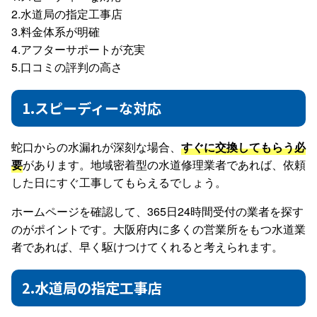
2.水道局の指定工事店
3.料金体系が明確
4.アフターサポートが充実
5.口コミの評判の高さ
1.スピーディーな対応
蛇口からの水漏れが深刻な場合、
すぐに交換してもらう必
要
があります。地域密着型の水道修理業者であれば、依頼
した日にすぐ工事してもらえるでしょう。
ホームページを確認して、365日24時間受付の業者を探す
のがポイントです。大阪府内に多くの営業所をもつ水道業
者であれば、早く駆けつけてくれると考えられます。
2.水道局の指定工事店