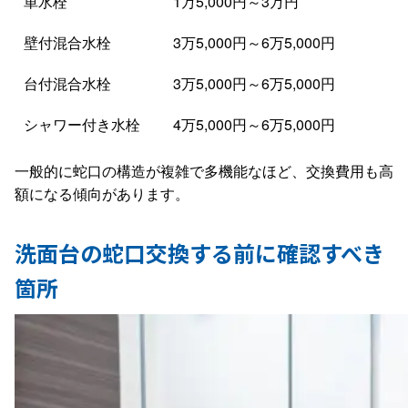
単水栓
1万5,000円～3万円
壁付混合水栓
3万5,000円～6万5,000円
台付混合水栓
3万5,000円～6万5,000円
シャワー付き水栓
4万5,000円～6万5,000円
一般的に蛇口の構造が複雑で多機能なほど、交換費用も高
額になる傾向があります。
洗面台の蛇口交換する前に確認すべき
箇所