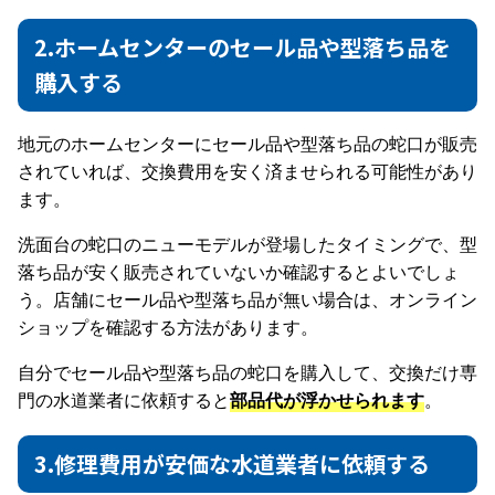
2.ホームセンターのセール品や型落ち品を
購入する
地元のホームセンターにセール品や型落ち品の蛇口が販売
されていれば、交換費用を安く済ませられる可能性があり
ます。
洗面台の蛇口のニューモデルが登場したタイミングで、型
落ち品が安く販売されていないか確認するとよいでしょ
う。店舗にセール品や型落ち品が無い場合は、オンライン
ショップを確認する方法があります。
自分でセール品や型落ち品の蛇口を購入して、交換だけ専
門の水道業者に依頼すると
部品代が浮かせられます
。
3.修理費用が安価な水道業者に依頼する