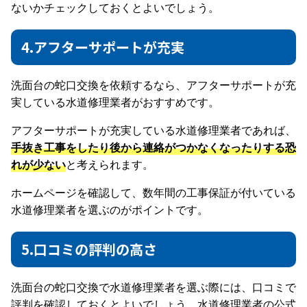
ないかチェックしておくとよいでしょう。
4.アフターサポートが充実
洗面台の蛇口交換を依頼するなら、アフターサポートが充
実している水道修理業者がおすすめです。
アフターサポートが充実している水道修理業者であれば、
手抜き工事をしたり後から連絡がつかなくなったりする恐
れが少ない
と考えられます。
ホームページを確認して、数年間の工事保証が付いている
水道修理業者を選ぶのがポイントです。
5.口コミの評判の高さ
洗面台の蛇口交換で水道修理業者を選ぶ際には、口コミで
評判を確認しておくとよいでしょう。水道修理業者の公式