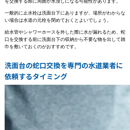
を交換する際に周囲が水浸しになる可能性があります。
一般的に止水栓は洗面台下にありますが、場所がわからな
い場合は水道の元栓を閉めておくとよいでしょう。
給水管やシャワーホースを外した際に水が漏れるため、蛇
口を交換する前に洗面台下の収納から不要な物を出して雑
巾を敷いておくのがおすすめです。
洗面台の蛇口交換を専門の水道業者に
依頼するタイミング