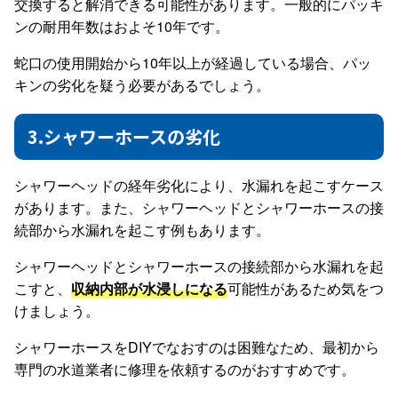
交換すると解消できる可能性があります。一般的にパッキ
ンの耐用年数はおよそ10年です。
蛇口の使用開始から10年以上が経過している場合、パッ
キンの劣化を疑う必要があるでしょう。
3.シャワーホースの劣化
シャワーヘッドの経年劣化により、水漏れを起こすケース
があります。また、シャワーヘッドとシャワーホースの接
続部から水漏れを起こす例もあります。
シャワーヘッドとシャワーホースの接続部から水漏れを起
こすと、
収納内部が水浸しになる
可能性があるため気をつ
けましょう。
シャワーホースをDIYでなおすのは困難なため、最初から
専門の水道業者に修理を依頼するのがおすすめです。