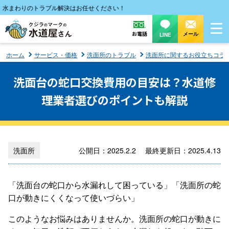
まわりのトラブル解決はお任せください！
お電話
メール
LINE
ホーム
サービス・価格
洗面所のトラブル
洗面所に関するお役立ちコラ
洗面台の蛇口交換費用の目安は？水道修
理業者選びのポイントも解説
洗面所
公開日：2025.2.2 最終更新日：2025.4.13
「洗面台の蛇口から水漏れして困っている」「洗面所の蛇
口が動きにくくなって使いづらい」
このようなお悩みはありませんか。洗面所の蛇口が動きに